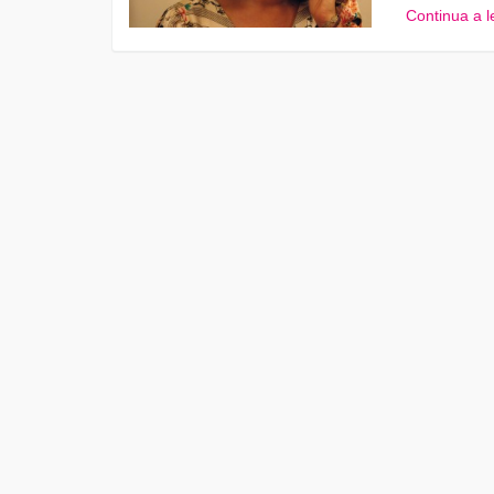
Continua a 