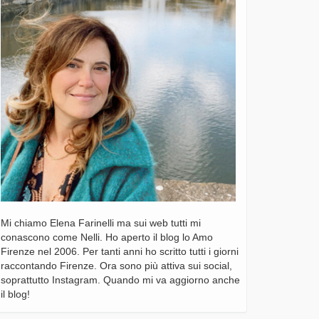
Mi chiamo Elena Farinelli ma sui web tutti mi
conascono come Nelli. Ho aperto il blog lo Amo
Firenze nel 2006. Per tanti anni ho scritto tutti i giorni
raccontando Firenze. Ora sono più attiva sui social,
soprattutto Instagram. Quando mi va aggiorno anche
il blog!