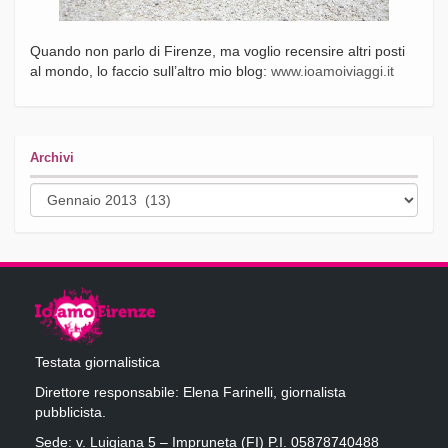
Quando non parlo di Firenze, ma voglio recensire altri posti
al mondo, lo faccio sull’altro mio blog:
www.ioamoiviaggi.it
Archivi
Archivi
Testata giornalistica
Direttore responsabile: Elena Farinelli, giornalista
pubblicista.
Sede: v. Luigiana 5 – Impruneta (FI) P.I. 05878740488