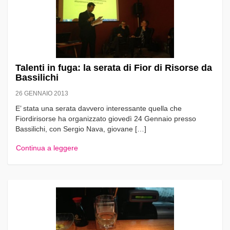
Talenti in fuga: la serata di Fior di Risorse da
Bassilichi
26 GENNAIO 2013
E’ stata una serata davvero interessante quella che
Fiordirisorse ha organizzato giovedì 24 Gennaio presso
Bassilichi, con Sergio Nava, giovane […]
Continua a leggere