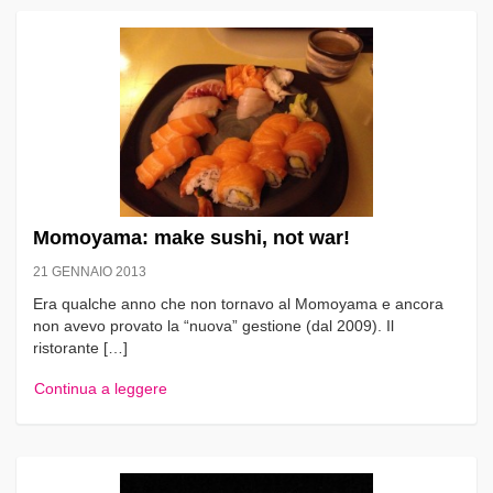
Momoyama: make sushi, not war!
21 GENNAIO 2013
Era qualche anno che non tornavo al Momoyama e ancora
non avevo provato la “nuova” gestione (dal 2009). Il
ristorante […]
Continua a leggere