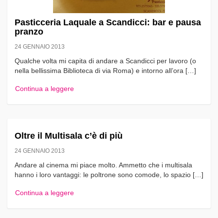
Pasticceria Laquale a Scandicci: bar e pausa
pranzo
24 GENNAIO 2013
Qualche volta mi capita di andare a Scandicci per lavoro (o
nella bellissima Biblioteca di via Roma) e intorno all’ora […]
Continua a leggere
Oltre il Multisala c’è di più
24 GENNAIO 2013
Andare al cinema mi piace molto. Ammetto che i multisala
hanno i loro vantaggi: le poltrone sono comode, lo spazio […]
Continua a leggere