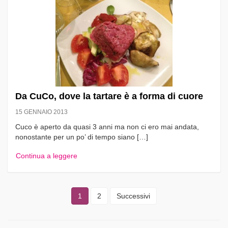
Da CuCo, dove la tartare è a forma di cuore
15 GENNAIO 2013
Cuco è aperto da quasi 3 anni ma non ci ero mai andata,
nonostante per un po’ di tempo siano […]
Continua a leggere
1
2
Successivi