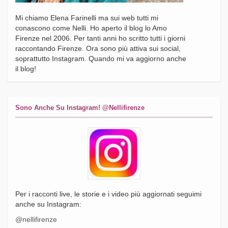
Mi chiamo Elena Farinelli ma sui web tutti mi
conascono come Nelli. Ho aperto il blog lo Amo
Firenze nel 2006. Per tanti anni ho scritto tutti i giorni
raccontando Firenze. Ora sono più attiva sui social,
soprattutto Instagram. Quando mi va aggiorno anche
il blog!
Sono Anche Su Instagram! @nellifirenze
Per i racconti live, le storie e i video più aggiornati seguimi
anche su Instagram:
@nellifirenze