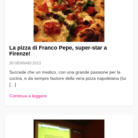
La pizza di Franco Pepe, super-star a
Firenze!
26 GENNAIO 2013
Succede che un medico, con una grande passione per la
cucina, e da sempre fautore della vera pizza napoletana (lui
[…]
Continua a leggere