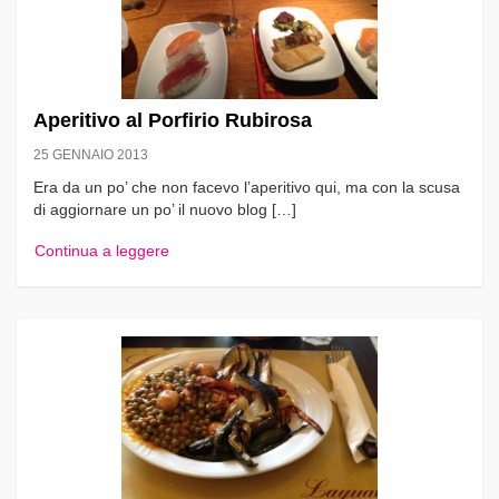
Aperitivo al Porfirio Rubirosa
25 GENNAIO 2013
Era da un po’ che non facevo l’aperitivo qui, ma con la scusa
di aggiornare un po’ il nuovo blog […]
Continua a leggere