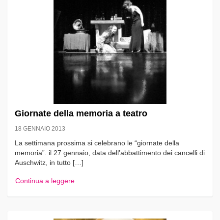
Giornate della memoria a teatro
18 GENNAIO 2013
La settimana prossima si celebrano le “giornate della
memoria”: il 27 gennaio, data dell’abbattimento dei cancelli di
Auschwitz, in tutto […]
Continua a leggere