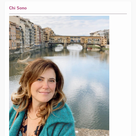
Chi Sono