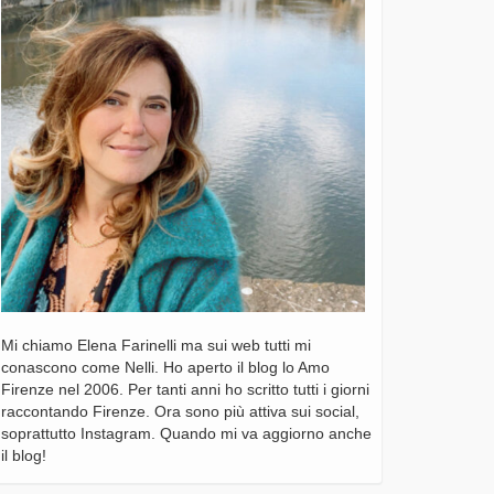
Mi chiamo Elena Farinelli ma sui web tutti mi
conascono come Nelli. Ho aperto il blog lo Amo
Firenze nel 2006. Per tanti anni ho scritto tutti i giorni
raccontando Firenze. Ora sono più attiva sui social,
soprattutto Instagram. Quando mi va aggiorno anche
il blog!