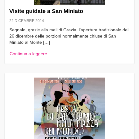
Visite guidate a San Miniato
22 DICEMBRE 2014
Segnalo, grazie alla mail di Grazia, l’apertura tradizionale del
26 dicembre delle porzioni normalmente chiuse di San
Miniato al Monte […]
Continua a leggere