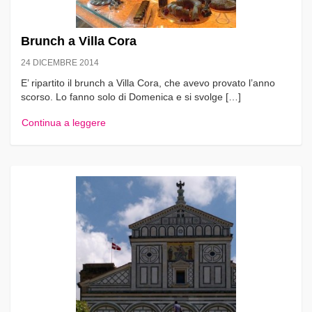
Brunch a Villa Cora
24 DICEMBRE 2014
E’ ripartito il brunch a Villa Cora, che avevo provato l’anno
scorso. Lo fanno solo di Domenica e si svolge […]
Continua a leggere