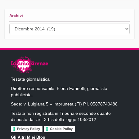
Archivi
Archivi
Testata giornalistica
Direttore responsabile: Elena Farinelli, giornalista
pubblicista.
Sede: v. Luigiana 5 – Impruneta (FI) P.I. 05878740488
Testata non registrata in Tribunale secondo quanto
disposto dall’art. 3-bis della legge 103/2012
Privacy Policy
Cookie Policy
Gli Altri Miei Blog