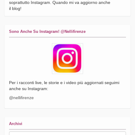
soprattutto Instagram. Quando mi va aggiorno anche
il blog!
Sono Anche Su Instagram! @nellifirenze
Per i racconti live, le storie e i video più aggiornati seguimi
anche su Instagram:
@nellifirenze
Archivi
Archivi