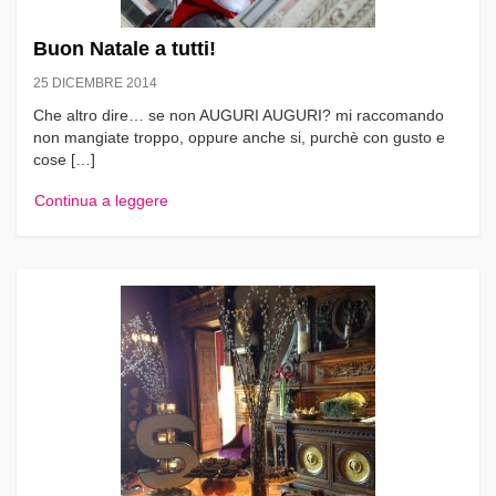
Buon Natale a tutti!
25 DICEMBRE 2014
Che altro dire… se non AUGURI AUGURI? mi raccomando
non mangiate troppo, oppure anche si, purchè con gusto e
cose […]
Continua a leggere