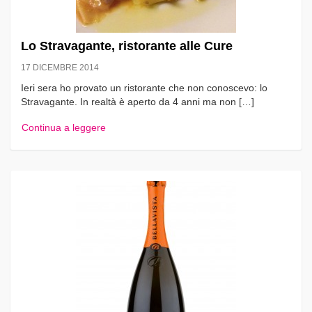
Lo Stravagante, ristorante alle Cure
17 DICEMBRE 2014
Ieri sera ho provato un ristorante che non conoscevo: lo
Stravagante. In realtà è aperto da 4 anni ma non […]
Continua a leggere