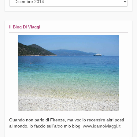
Il Blog Di Viaggi
Quando non parlo di Firenze, ma voglio recensire altri posti
al mondo, lo faccio sull’altro mio blog:
www.ioamoiviaggi.it