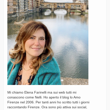
Mi chiamo Elena Farinelli ma sui web tutti mi
conascono come Nelli. Ho aperto il blog lo Amo
Firenze nel 2006. Per tanti anni ho scritto tutti i giorni
raccontando Firenze. Ora sono più attiva sui social,