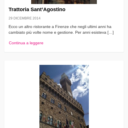
Trattoria Sant’Agostino
29 DICEMBRE 2014
Ecco un altro ristorante a Firenze che negli ultimi anni ha
cambiato più volte nome e gestione. Per anni esisteva […]
Continua a leggere