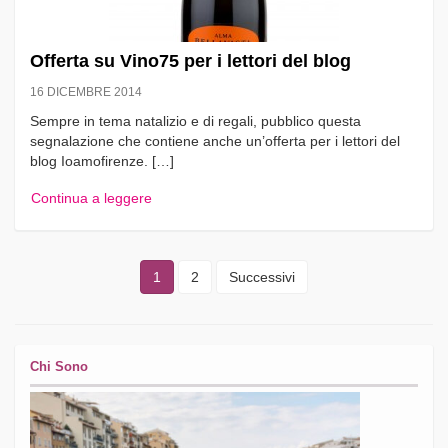
Offerta su Vino75 per i lettori del blog
16 DICEMBRE 2014
Sempre in tema natalizio e di regali, pubblico questa
segnalazione che contiene anche un’offerta per i lettori del
blog Ioamofirenze. […]
Continua a leggere
1
2
Successivi
Chi Sono