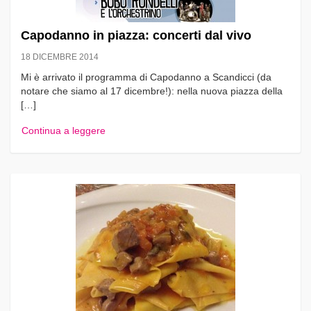
Capodanno in piazza: concerti dal vivo
18 DICEMBRE 2014
Mi è arrivato il programma di Capodanno a Scandicci (da
notare che siamo al 17 dicembre!): nella nuova piazza della
[…]
Continua a leggere