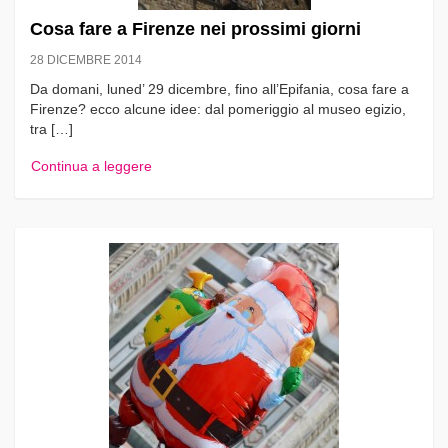
Cosa fare a Firenze nei prossimi giorni
28 DICEMBRE 2014
Da domani, luned’ 29 dicembre, fino all’Epifania, cosa fare a
Firenze? ecco alcune idee: dal pomeriggio al museo egizio,
tra […]
Continua a leggere