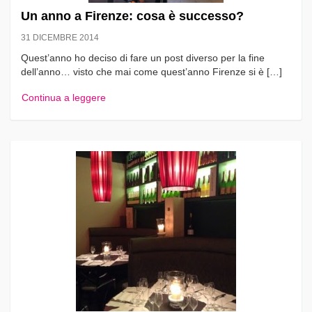
Un anno a Firenze: cosa è successo?
31 DICEMBRE 2014
Quest’anno ho deciso di fare un post diverso per la fine
dell’anno… visto che mai come quest’anno Firenze si è […]
Continua a leggere