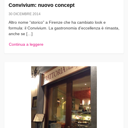
Convivium: nuovo concept
30 DICEMBRE 2014
Altro nome “storico” a Firenze che ha cambiato look e
formula: il Convivium. La gastronomia d’eccellenza è rimasta,
anche se […]
Continua a leggere