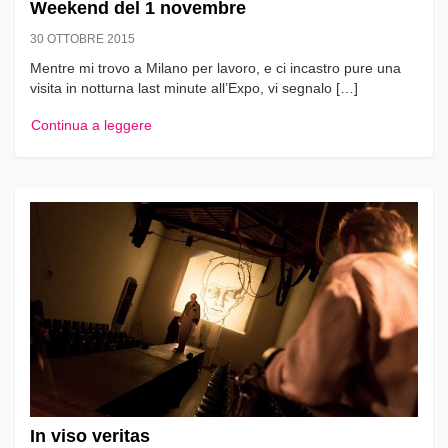
Weekend del 1 novembre
30 OTTOBRE 2015
Mentre mi trovo a Milano per lavoro, e ci incastro pure una
visita in notturna last minute all’Expo, vi segnalo […]
Continua a leggere
In viso veritas