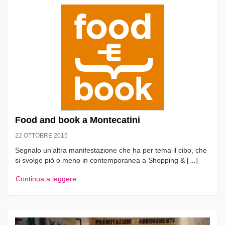
Food and book a Montecatini
22 OTTOBRE 2015
Segnalo un’altra manifestazione che ha per tema il cibo, che
si svolge piò o meno in contemporanea a Shopping & […]
Continua a leggere