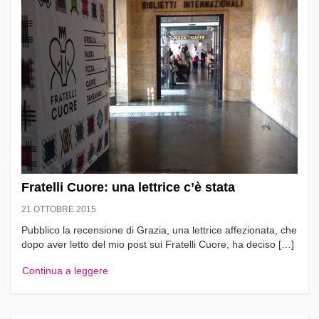
Fratelli Cuore: una lettrice c’è stata
21 OTTOBRE 2015
Pubblico la recensione di Grazia, una lettrice affezionata, che
dopo aver letto del mio post sui Fratelli Cuore, ha deciso […]
Continua a leggere