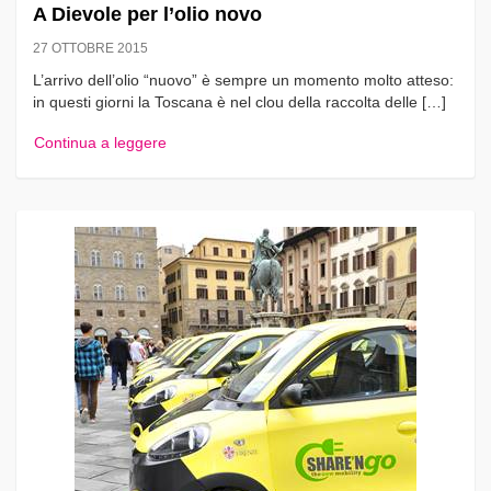
A Dievole per l’olio novo
27 OTTOBRE 2015
L’arrivo dell’olio “nuovo” è sempre un momento molto atteso:
in questi giorni la Toscana è nel clou della raccolta delle […]
Continua a leggere