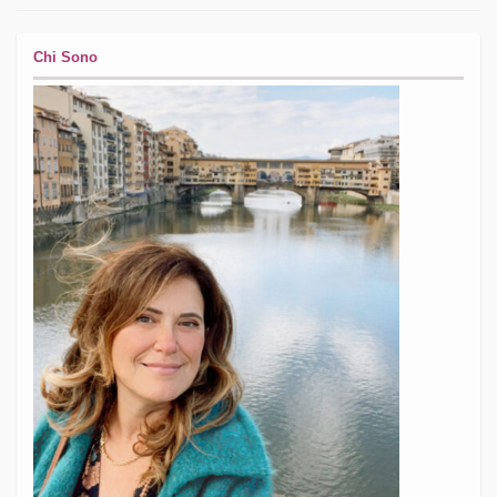
Chi Sono