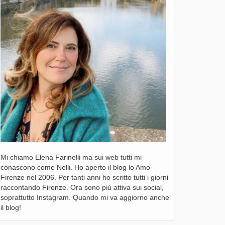
Mi chiamo Elena Farinelli ma sui web tutti mi
conascono come Nelli. Ho aperto il blog lo Amo
Firenze nel 2006. Per tanti anni ho scritto tutti i giorni
raccontando Firenze. Ora sono più attiva sui social,
soprattutto Instagram. Quando mi va aggiorno anche
il blog!