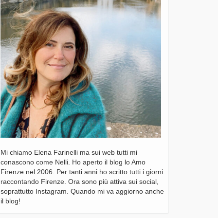
Mi chiamo Elena Farinelli ma sui web tutti mi
conascono come Nelli. Ho aperto il blog lo Amo
Firenze nel 2006. Per tanti anni ho scritto tutti i giorni
raccontando Firenze. Ora sono più attiva sui social,
soprattutto Instagram. Quando mi va aggiorno anche
il blog!