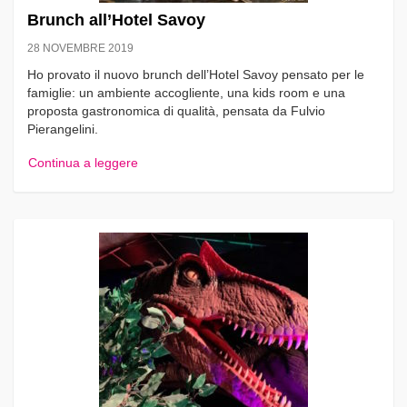
Brunch all’Hotel Savoy
28 NOVEMBRE 2019
Ho provato il nuovo brunch dell’Hotel Savoy pensato per le
famiglie: un ambiente accogliente, una kids room e una
proposta gastronomica di qualità, pensata da Fulvio
Pierangelini.
Continua a leggere