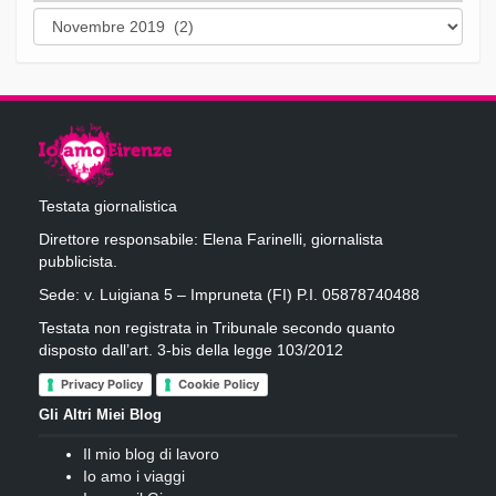
Archivi
Testata giornalistica
Direttore responsabile: Elena Farinelli, giornalista
pubblicista.
Sede: v. Luigiana 5 – Impruneta (FI) P.I. 05878740488
Testata non registrata in Tribunale secondo quanto
disposto dall’art. 3-bis della legge 103/2012
Privacy Policy
Cookie Policy
Gli Altri Miei Blog
Il mio blog di lavoro
Io amo i viaggi