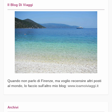
Il Blog Di Viaggi
Quando non parlo di Firenze, ma voglio recensire altri posti
al mondo, lo faccio sull’altro mio blog:
www.ioamoiviaggi.it
Archivi