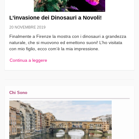
L’invasione dei Dinosauri a Novoli!
20 NOVEMBRE 2019
Finalmente a Firenze la mostra con i dinosauri a grandezza
naturale, che si muovono ed emettono suoni! L’ho visitata
con mio figlio, ecco com’è la mia impressione.
Continua a leggere
Chi Sono