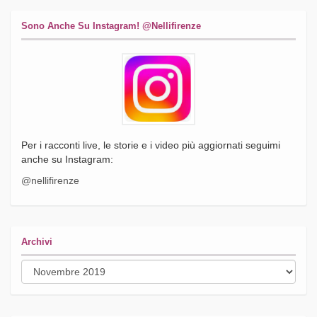
Sono Anche Su Instagram! @nellifirenze
Per i racconti live, le storie e i video più aggiornati seguimi
anche su Instagram:
@nellifirenze
Archivi
Archivi