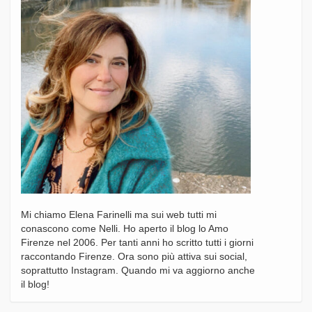
Mi chiamo Elena Farinelli ma sui web tutti mi
conascono come Nelli. Ho aperto il blog lo Amo
Firenze nel 2006. Per tanti anni ho scritto tutti i giorni
raccontando Firenze. Ora sono più attiva sui social,
soprattutto Instagram. Quando mi va aggiorno anche
il blog!