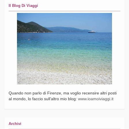
Il Blog Di Viaggi
Quando non parlo di Firenze, ma voglio recensire altri posti
al mondo, lo faccio sull’altro mio blog:
www.ioamoiviaggi.it
Archivi