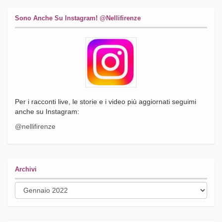
Sono Anche Su Instagram! @nellifirenze
Per i racconti live, le storie e i video più aggiornati seguimi
anche su Instagram:
@nellifirenze
Archivi
Archivi