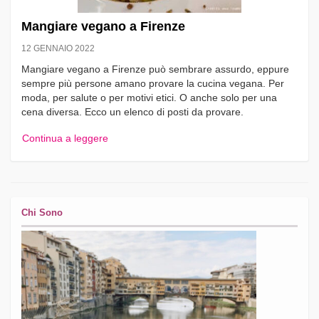
Mangiare vegano a Firenze
12 GENNAIO 2022
Mangiare vegano a Firenze può sembrare assurdo, eppure
sempre più persone amano provare la cucina vegana. Per
moda, per salute o per motivi etici. O anche solo per una
cena diversa. Ecco un elenco di posti da provare.
Continua a leggere
Chi Sono