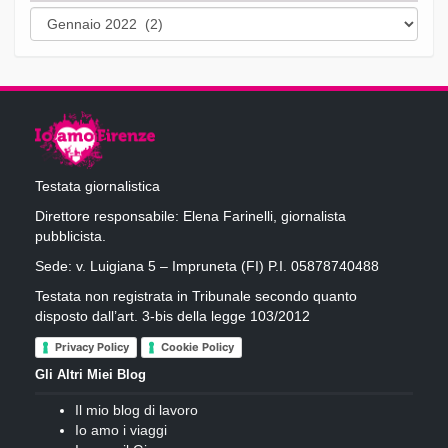
Archivi
Testata giornalistica
Direttore responsabile: Elena Farinelli, giornalista
pubblicista.
Sede: v. Luigiana 5 – Impruneta (FI) P.I. 05878740488
Testata non registrata in Tribunale secondo quanto
disposto dall’art. 3-bis della legge 103/2012
Privacy Policy
Cookie Policy
Gli Altri Miei Blog
Il mio blog di lavoro
Io amo i viaggi