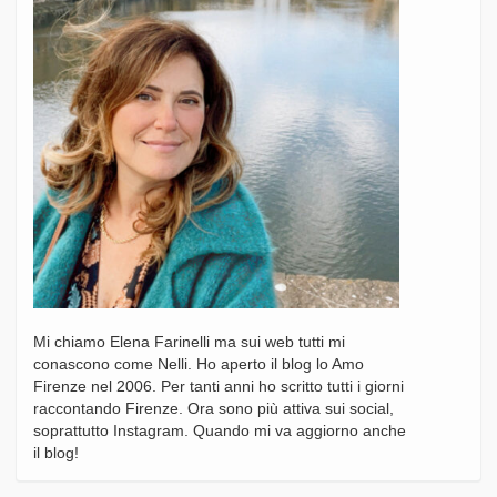
Mi chiamo Elena Farinelli ma sui web tutti mi
conascono come Nelli. Ho aperto il blog lo Amo
Firenze nel 2006. Per tanti anni ho scritto tutti i giorni
raccontando Firenze. Ora sono più attiva sui social,
soprattutto Instagram. Quando mi va aggiorno anche
il blog!