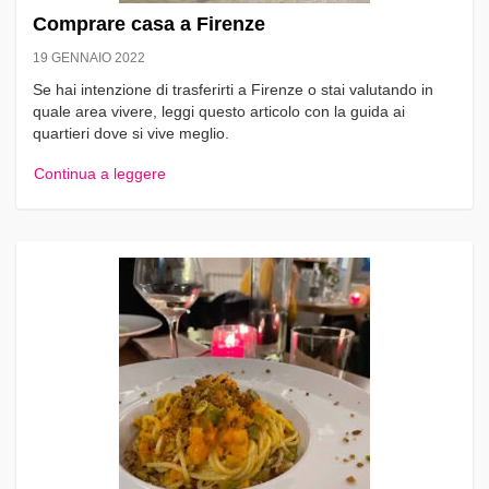
Comprare casa a Firenze
19 GENNAIO 2022
Se hai intenzione di trasferirti a Firenze o stai valutando in
quale area vivere, leggi questo articolo con la guida ai
quartieri dove si vive meglio.
Continua a leggere