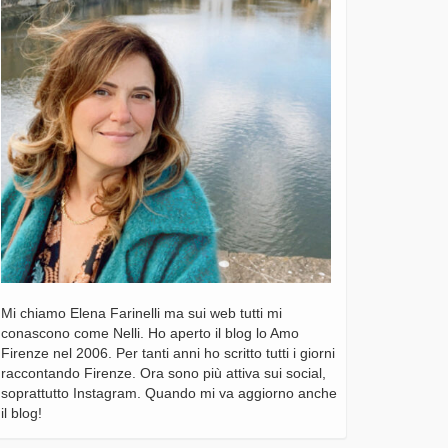
Mi chiamo Elena Farinelli ma sui web tutti mi
conascono come Nelli. Ho aperto il blog lo Amo
Firenze nel 2006. Per tanti anni ho scritto tutti i giorni
raccontando Firenze. Ora sono più attiva sui social,
soprattutto Instagram. Quando mi va aggiorno anche
il blog!