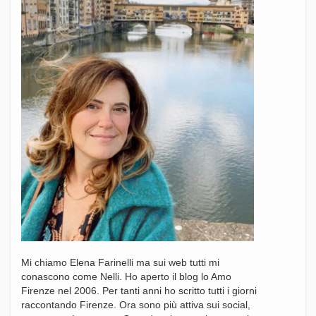
Mi chiamo Elena Farinelli ma sui web tutti mi
conascono come Nelli. Ho aperto il blog lo Amo
Firenze nel 2006. Per tanti anni ho scritto tutti i giorni
raccontando Firenze. Ora sono più attiva sui social,