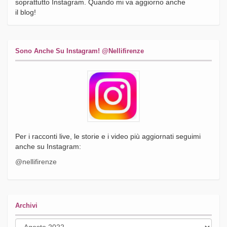
soprattutto Instagram. Quando mi va aggiorno anche
il blog!
Sono Anche Su Instagram! @nellifirenze
Per i racconti live, le storie e i video più aggiornati seguimi
anche su Instagram:
@nellifirenze
Archivi
Archivi