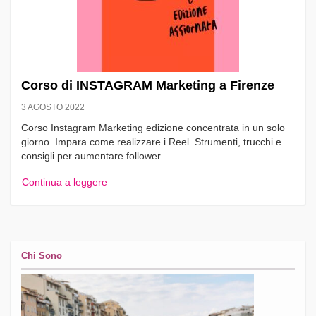
Corso di INSTAGRAM Marketing a Firenze
3 AGOSTO 2022
Corso Instagram Marketing edizione concentrata in un solo
giorno. Impara come realizzare i Reel. Strumenti, trucchi e
consigli per aumentare follower.
Continua a leggere
Chi Sono