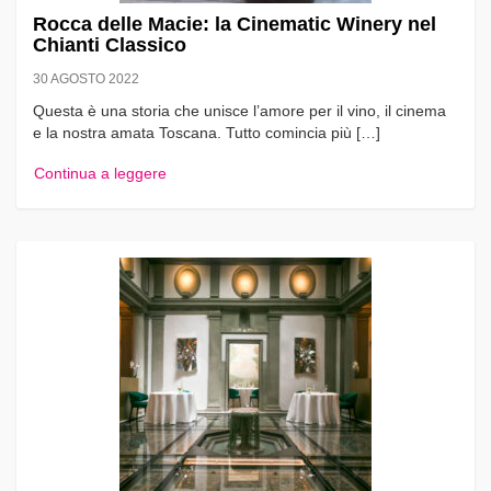
Rocca delle Macie: la Cinematic Winery nel
Chianti Classico
30 AGOSTO 2022
Questa è una storia che unisce l’amore per il vino, il cinema
e la nostra amata Toscana. Tutto comincia più […]
Continua a leggere