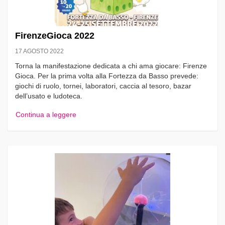
FirenzeGioca 2022
17 AGOSTO 2022
Torna la manifestazione dedicata a chi ama giocare: Firenze
Gioca. Per la prima volta alla Fortezza da Basso prevede:
giochi di ruolo, tornei, laboratori, caccia al tesoro, bazar
dell’usato e ludoteca.
Continua a leggere