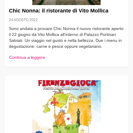
Chic Nonna: il ristorante di Vito Mollica
24 AGOSTO 2022
Sono andata a provare Chic Nonna il nuovo ristorante aperto
il 22 giugno da Vito Mollica all’interno di Palazzo Portinari
Salviati. Un viaggio nel gusto e nella bellezza. Due i menu in
degustazione: carne e pesce oppure vegetariano.
Continua a leggere