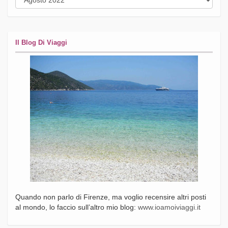
Il Blog Di Viaggi
Quando non parlo di Firenze, ma voglio recensire altri posti
al mondo, lo faccio sull’altro mio blog:
www.ioamoiviaggi.it