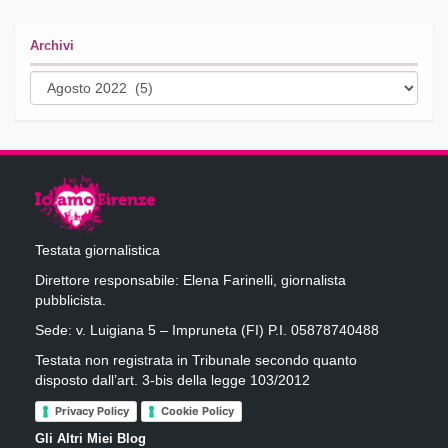
Archivi
Archivi
Testata giornalistica
Direttore responsabile: Elena Farinelli, giornalista
pubblicista.
Sede: v. Luigiana 5 – Impruneta (FI) P.I. 05878740488
Testata non registrata in Tribunale secondo quanto
disposto dall’art. 3-bis della legge 103/2012
Privacy Policy
Cookie Policy
Gli Altri Miei Blog