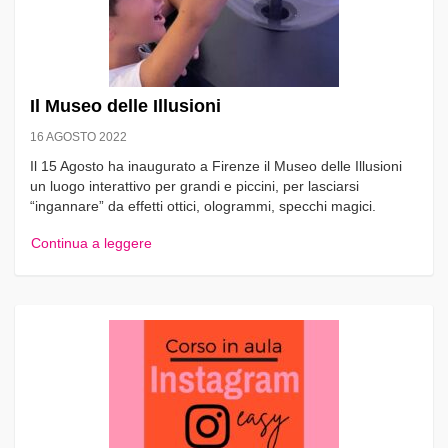
Il Museo delle Illusioni
16 AGOSTO 2022
Il 15 Agosto ha inaugurato a Firenze il Museo delle Illusioni
un luogo interattivo per grandi e piccini, per lasciarsi
“ingannare” da effetti ottici, ologrammi, specchi magici.
Continua a leggere