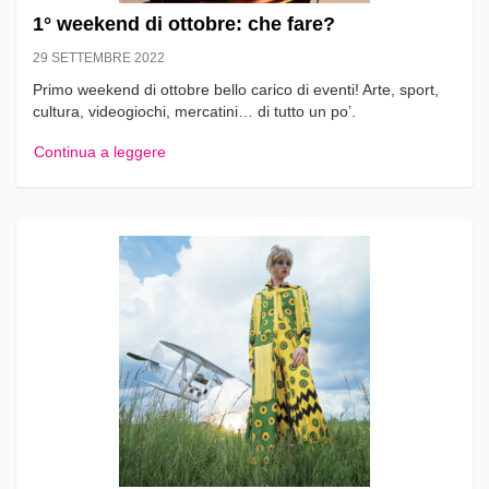
1° weekend di ottobre: che fare?
29 SETTEMBRE 2022
Primo weekend di ottobre bello carico di eventi! Arte, sport,
cultura, videogiochi, mercatini… di tutto un po’.
Continua a leggere