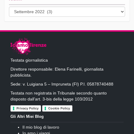
Archivi
Testata giornalistica
Direttore responsabile: Elena Farinelli, giornalista
pubblicista.
Sede: v. Luigiana 5 – Impruneta (FI) P.I. 05878740488
Testata non registrata in Tribunale secondo quanto
disposto dall’art. 3-bis della legge 103/2012
Privacy Policy
Cookie Policy
Gli Altri Miei Blog
Il mio blog di lavoro
Io amo i viaggi