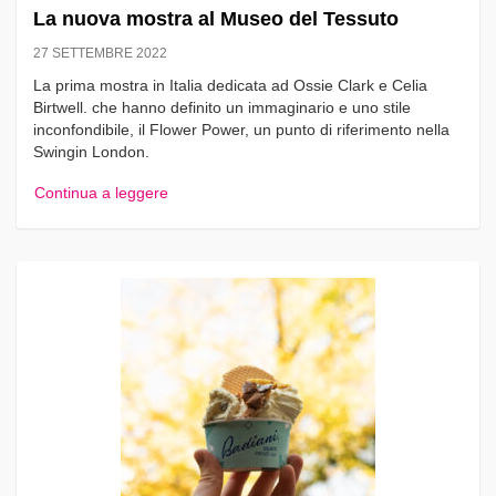
La nuova mostra al Museo del Tessuto
27 SETTEMBRE 2022
La prima mostra in Italia dedicata ad Ossie Clark e Celia
Birtwell. che hanno definito un immaginario e uno stile
inconfondibile, il Flower Power, un punto di riferimento nella
Swingin London.
Continua a leggere