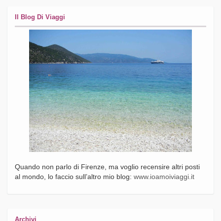
Il Blog Di Viaggi
Quando non parlo di Firenze, ma voglio recensire altri posti
al mondo, lo faccio sull’altro mio blog:
www.ioamoiviaggi.it
Archivi