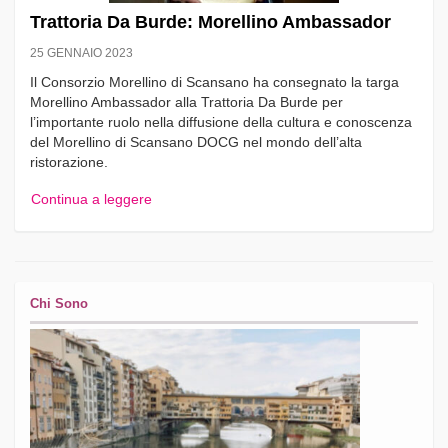
Trattoria Da Burde: Morellino Ambassador
25 GENNAIO 2023
Il Consorzio Morellino di Scansano ha consegnato la targa
Morellino Ambassador alla Trattoria Da Burde per
l’importante ruolo nella diffusione della cultura e conoscenza
del Morellino di Scansano DOCG nel mondo dell’alta
ristorazione.
Continua a leggere
Chi Sono