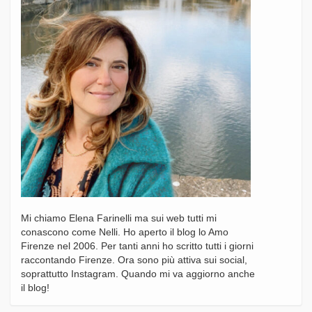
Mi chiamo Elena Farinelli ma sui web tutti mi
conascono come Nelli. Ho aperto il blog lo Amo
Firenze nel 2006. Per tanti anni ho scritto tutti i giorni
raccontando Firenze. Ora sono più attiva sui social,
soprattutto Instagram. Quando mi va aggiorno anche
il blog!