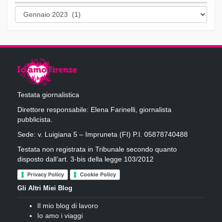
Archivi
Testata giornalistica
Direttore responsabile: Elena Farinelli, giornalista
pubblicista.
Sede: v. Luigiana 5 – Impruneta (FI) P.I. 05878740488
Testata non registrata in Tribunale secondo quanto
disposto dall’art. 3-bis della legge 103/2012
Privacy Policy
Cookie Policy
Gli Altri Miei Blog
Il mio blog di lavoro
Io amo i viaggi