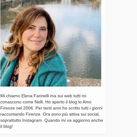
Mi chiamo Elena Farinelli ma sui web tutti mi
conascono come Nelli. Ho aperto il blog lo Amo
Firenze nel 2006. Per tanti anni ho scritto tutti i giorni
raccontando Firenze. Ora sono più attiva sui social,
soprattutto Instagram. Quando mi va aggiorno anche
il blog!