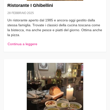
Ristorante I Ghibellini
28 FEBBRAIO 2025
Un ristorante aperto dal 1985 e ancora oggi gestito dalla
stessa famiglia. Trovate i classici della cucina toscana come
la bistecca, ma anche pesce e piatti del giorno. Ottima anche
la pizza.
Continua a leggere