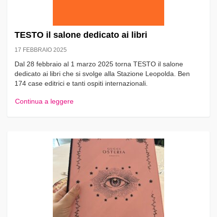
TESTO il salone dedicato ai libri
17 FEBBRAIO 2025
Dal 28 febbraio al 1 marzo 2025 torna TESTO il salone
dedicato ai libri che si svolge alla Stazione Leopolda. Ben
174 case editrici e tanti ospiti internazionali.
Continua a leggere