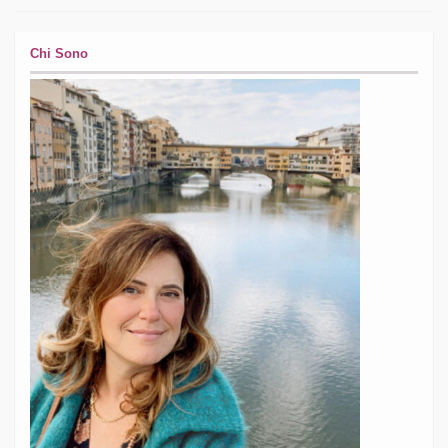
Chi Sono