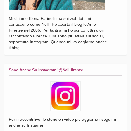
Mi chiamo Elena Farinelli ma sui web tutti mi
conascono come Nelli. Ho aperto il blog lo Amo
Firenze nel 2006. Per tanti anni ho scritto tutti i giorni
raccontando Firenze. Ora sono più attiva sui social,
soprattutto Instagram. Quando mi va aggiorno anche
il blog!
Sono Anche Su Instagram! @nellifirenze
Per i racconti live, le storie e i video più aggiornati seguimi
anche su Instagram: