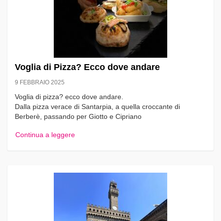
Voglia di Pizza? Ecco dove andare
9 FEBBRAIO 2025
Voglia di pizza? ecco dove andare.
Dalla pizza verace di Santarpia, a quella croccante di
Berberè, passando per Giotto e Cipriano
Continua a leggere