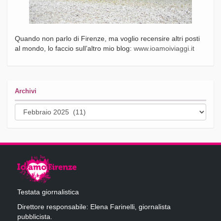
Quando non parlo di Firenze, ma voglio recensire altri posti
al mondo, lo faccio sull’altro mio blog:
www.ioamoiviaggi.it
Archivi
Archivi
Testata giornalistica
Direttore responsabile: Elena Farinelli, giornalista
pubblicista.