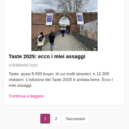
Taste 2025: ecco i miei assaggi
3 FEBBRAIO 2025
Taste: quasi 8.500 buyer, di cui molti stranieri, e 12.300
visitatori. L’edizione del Taste 2025 è andata bene. Ecco i
miei assaggi.
Continua a leggere
1
2
Successivi