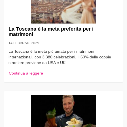
La Toscana è la meta preferita per i
matrimoni
14 FEBBRAIO 2025
La Toscana è la meta più amata per i matrimoni
internazionali, con 3.380 celebrazioni. Il 60% delle coppie
straniere proviene da USA e UK.
Continua a leggere