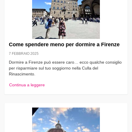
Come spendere meno per dormire a Firenze
7 FEBBRAIO 2025
Dormire a Firenze può essere caro… ecco qualche consiglio
per risparmiare sul tuo soggiorno nella Culla del
Rinascimento.
Continua a leggere