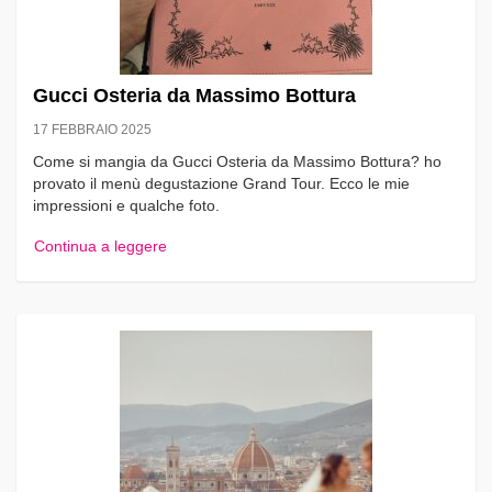
Gucci Osteria da Massimo Bottura
17 FEBBRAIO 2025
Come si mangia da Gucci Osteria da Massimo Bottura? ho
provato il menù degustazione Grand Tour. Ecco le mie
impressioni e qualche foto.
Continua a leggere