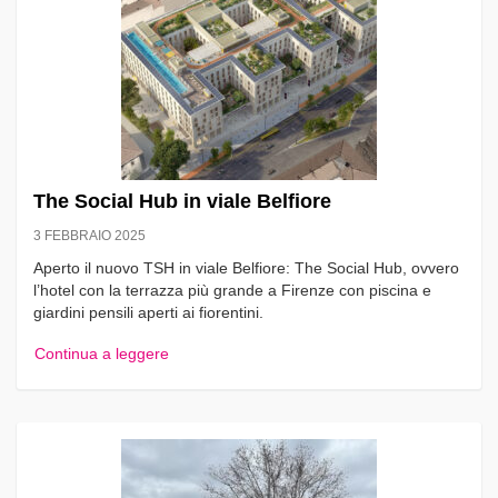
The Social Hub in viale Belfiore
3 FEBBRAIO 2025
Aperto il nuovo TSH in viale Belfiore: The Social Hub, ovvero
l’hotel con la terrazza più grande a Firenze con piscina e
giardini pensili aperti ai fiorentini.
Continua a leggere