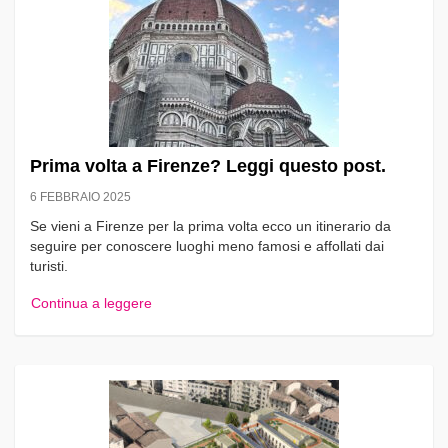
Prima volta a Firenze? Leggi questo post.
6 FEBBRAIO 2025
Se vieni a Firenze per la prima volta ecco un itinerario da
seguire per conoscere luoghi meno famosi e affollati dai
turisti.
Continua a leggere