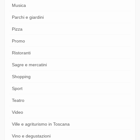
Musica
Parchi e giardini
Pizza
Promo
Ristoranti
Sagre e mercatini
Shopping
Sport
Teatro
Video
Ville e agriturismo in Toscana
Vino e degustazioni