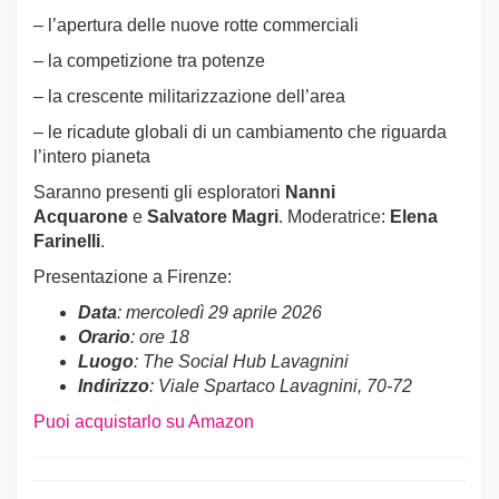
– l’apertura delle nuove rotte commerciali
– la competizione tra potenze
– la crescente militarizzazione dell’area
– le ricadute globali di un cambiamento che riguarda
l’intero pianeta
Saranno presenti gli esploratori
Nanni
Acquarone
e
Salvatore Magri
. Moderatrice:
Elena
Farinelli
.
Presentazione a Firenze:
Data
: mercoledì 29 aprile 2026
Orario
: ore 18
Luogo
: The Social Hub Lavagnini
Indirizzo
: Viale
Spartaco Lavagnini, 70-72
Puoi acquistarlo su Amazon