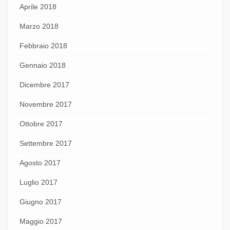
Aprile 2018
Marzo 2018
Febbraio 2018
Gennaio 2018
Dicembre 2017
Novembre 2017
Ottobre 2017
Settembre 2017
Agosto 2017
Luglio 2017
Giugno 2017
Maggio 2017