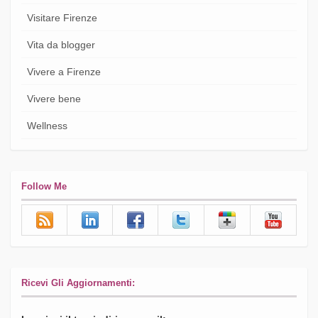
Visitare Firenze
Vita da blogger
Vivere a Firenze
Vivere bene
Wellness
Follow Me
Ricevi Gli Aggiornamenti: