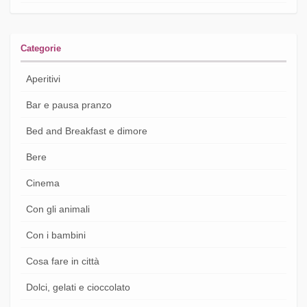
Categorie
Aperitivi
Bar e pausa pranzo
Bed and Breakfast e dimore
Bere
Cinema
Con gli animali
Con i bambini
Cosa fare in città
Dolci, gelati e cioccolato