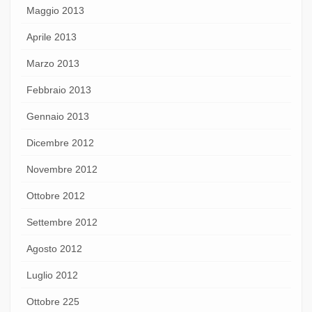
Maggio 2013
Aprile 2013
Marzo 2013
Febbraio 2013
Gennaio 2013
Dicembre 2012
Novembre 2012
Ottobre 2012
Settembre 2012
Agosto 2012
Luglio 2012
Ottobre 225