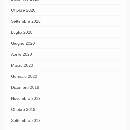
Ottobre 2020
Settembre 2020
Luglio 2020
Giugno 2020
Aprile 2020
Marzo 2020
Gennaio 2020
Dicembre 2019
Novembre 2019
Ottobre 2019
Settembre 2019