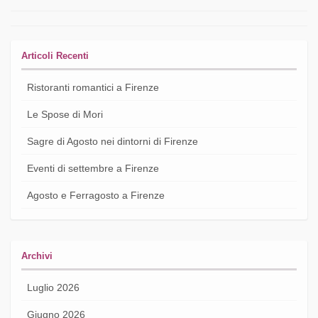
Articoli Recenti
Ristoranti romantici a Firenze
Le Spose di Mori
Sagre di Agosto nei dintorni di Firenze
Eventi di settembre a Firenze
Agosto e Ferragosto a Firenze
Archivi
Luglio 2026
Giugno 2026