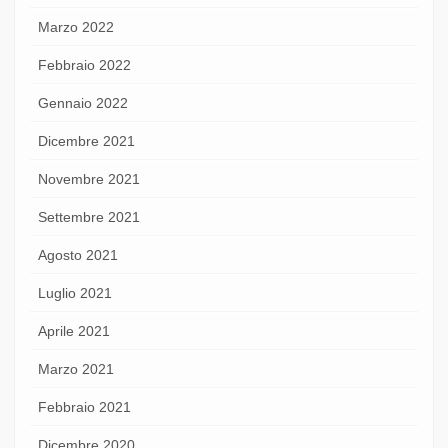
Marzo 2022
Febbraio 2022
Gennaio 2022
Dicembre 2021
Novembre 2021
Settembre 2021
Agosto 2021
Luglio 2021
Aprile 2021
Marzo 2021
Febbraio 2021
Dicembre 2020