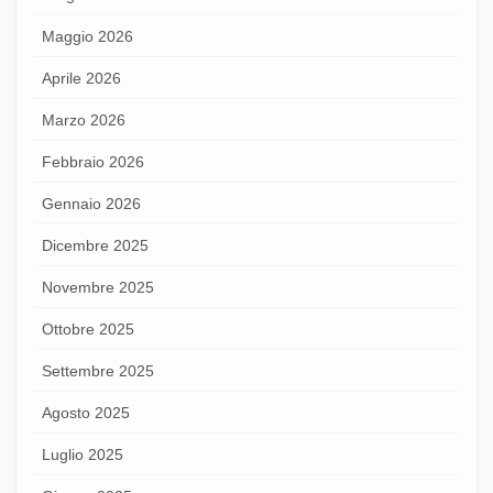
Maggio 2026
Aprile 2026
Marzo 2026
Febbraio 2026
Gennaio 2026
Dicembre 2025
Novembre 2025
Ottobre 2025
Settembre 2025
Agosto 2025
Luglio 2025