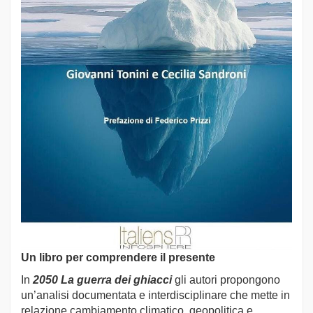
Un libro per comprendere il presente
In
2050 La guerra dei ghiacci
gli autori propongono
un’analisi documentata e interdisciplinare che mette in
relazione cambiamento climatico, geopolitica e