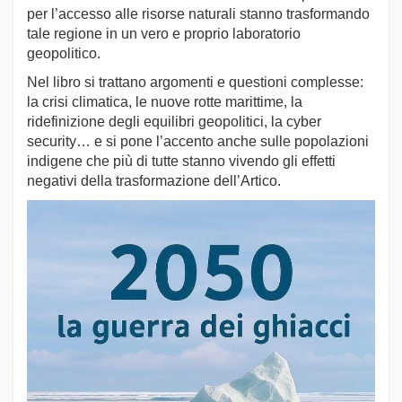
per l’accesso alle risorse naturali stanno trasformando
tale regione in un vero e proprio laboratorio
geopolitico.
Nel libro si trattano argomenti e questioni complesse:
la crisi climatica, le nuove rotte marittime, la
ridefinizione degli equilibri geopolitici, la cyber
security… e si pone l’accento anche sulle popolazioni
indigene che più di tutte stanno vivendo gli effetti
negativi della trasformazione dell’Artico.