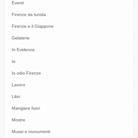
Eventi
Firenze da turista
Firenze e il Giappone
Gelaterie
In Evidenza
Io
Io odio Firenze
Lavoro
Libri
Mangiare fuori
Mostre
Musei e monumenti