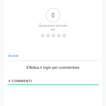
0
Valutazione dell'artic
olo
Accedi
Effettua il login per commentare
0
COMMENTI