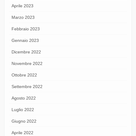
Aprile 2023
Marzo 2023
Febbraio 2023
Gennaio 2023
Dicembre 2022
Novembre 2022
Ottobre 2022
Settembre 2022
Agosto 2022
Luglio 2022
Giugno 2022
Aprile 2022