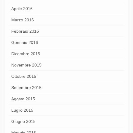
Aprile 2016
Marzo 2016
Febbraio 2016
Gennaio 2016
Dicembre 2015
Novembre 2015
Ottobre 2015
Settembre 2015
Agosto 2015
Luglio 2015
Giugno 2015
Maggio 2015