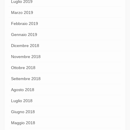
Luglio 2019
Marzo 2019
Febbraio 2019
Gennaio 2019
Dicembre 2018
Novembre 2018
Ottobre 2018
Settembre 2018
Agosto 2018
Luglio 2018
Giugno 2018
Maggio 2018