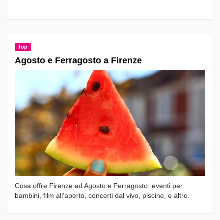
Top
Agosto e Ferragosto a Firenze
Cosa offre Firenze ad Agosto e Ferragosto: eventi per
bambini, film all’aperto, concerti dal vivo, piscine, e altro.