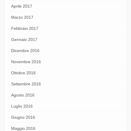
Aprile 2017
Marzo 2017
Febbraio 2017
Gennaio 2017
Dicembre 2016
Novembre 2016
Ottobre 2016
Settembre 2016
Agosto 2016
Luglio 2016
Giugno 2016
Maggio 2016