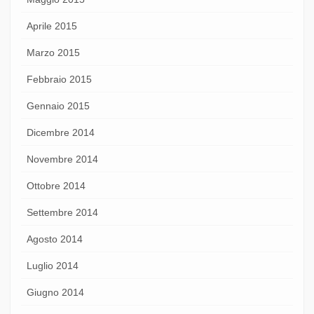
Aprile 2015
Marzo 2015
Febbraio 2015
Gennaio 2015
Dicembre 2014
Novembre 2014
Ottobre 2014
Settembre 2014
Agosto 2014
Luglio 2014
Giugno 2014