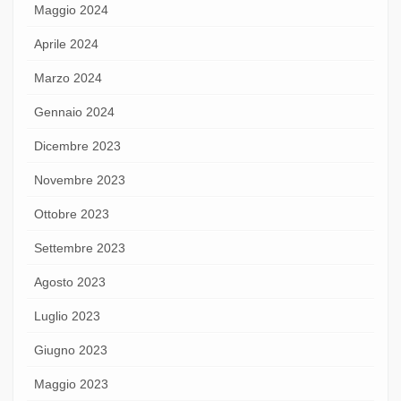
Maggio 2024
Aprile 2024
Marzo 2024
Gennaio 2024
Dicembre 2023
Novembre 2023
Ottobre 2023
Settembre 2023
Agosto 2023
Luglio 2023
Giugno 2023
Maggio 2023