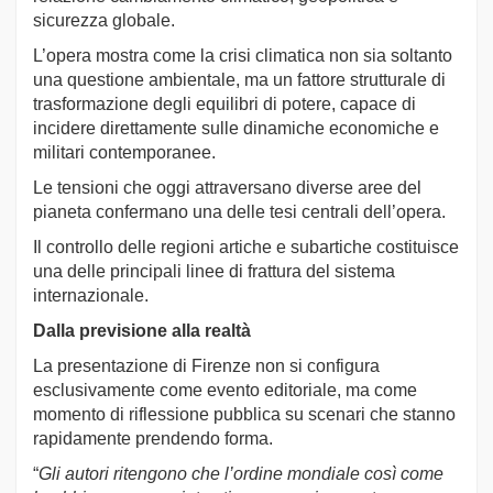
sicurezza globale.
L’opera mostra come la crisi climatica non sia soltanto
una questione ambientale, ma un fattore strutturale di
trasformazione degli equilibri di potere, capace di
incidere direttamente sulle dinamiche economiche e
militari contemporanee.
Le tensioni che oggi attraversano diverse aree del
pianeta confermano una delle tesi centrali dell’opera.
Il controllo delle regioni artiche e subartiche costituisce
una delle principali linee di frattura del sistema
internazionale.
Dalla previsione alla realtà
La presentazione di Firenze non si configura
esclusivamente come evento editoriale, ma come
momento di riflessione pubblica su scenari che stanno
rapidamente prendendo forma.
“
Gli autori ritengono che l’ordine mondiale così come