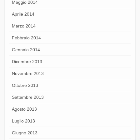
Maggio 2014
Aprile 2014
Marzo 2014
Febbraio 2014
Gennaio 2014
Dicembre 2013
Novembre 2013
Ottobre 2013
Settembre 2013
Agosto 2013
Luglio 2013
Giugno 2013