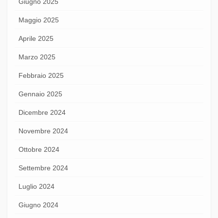
Giugno 2025
Maggio 2025
Aprile 2025
Marzo 2025
Febbraio 2025
Gennaio 2025
Dicembre 2024
Novembre 2024
Ottobre 2024
Settembre 2024
Luglio 2024
Giugno 2024