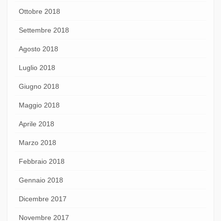
Ottobre 2018
Settembre 2018
Agosto 2018
Luglio 2018
Giugno 2018
Maggio 2018
Aprile 2018
Marzo 2018
Febbraio 2018
Gennaio 2018
Dicembre 2017
Novembre 2017