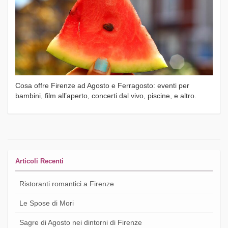
Cosa offre Firenze ad Agosto e Ferragosto: eventi per
bambini, film all’aperto, concerti dal vivo, piscine, e altro.
Articoli Recenti
Ristoranti romantici a Firenze
Le Spose di Mori
Sagre di Agosto nei dintorni di Firenze