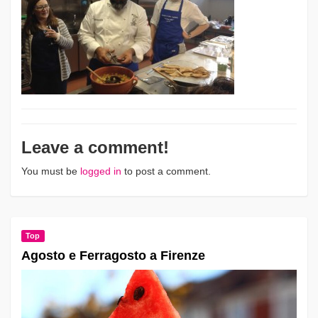
Leave a comment!
You must be
logged in
to post a comment.
Top
Agosto e Ferragosto a Firenze