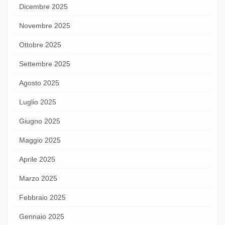
Dicembre 2025
Novembre 2025
Ottobre 2025
Settembre 2025
Agosto 2025
Luglio 2025
Giugno 2025
Maggio 2025
Aprile 2025
Marzo 2025
Febbraio 2025
Gennaio 2025