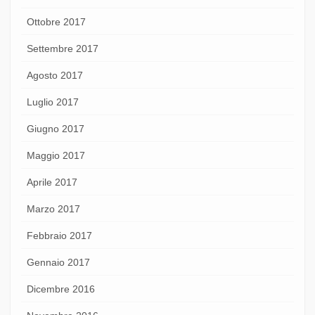
Ottobre 2017
Settembre 2017
Agosto 2017
Luglio 2017
Giugno 2017
Maggio 2017
Aprile 2017
Marzo 2017
Febbraio 2017
Gennaio 2017
Dicembre 2016