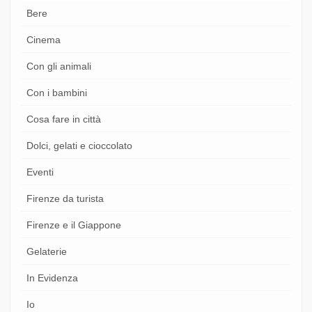
Bere
Cinema
Con gli animali
Con i bambini
Cosa fare in città
Dolci, gelati e cioccolato
Eventi
Firenze da turista
Firenze e il Giappone
Gelaterie
In Evidenza
Io