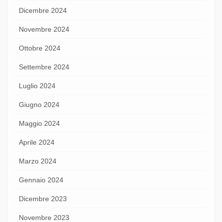
Dicembre 2024
Novembre 2024
Ottobre 2024
Settembre 2024
Luglio 2024
Giugno 2024
Maggio 2024
Aprile 2024
Marzo 2024
Gennaio 2024
Dicembre 2023
Novembre 2023