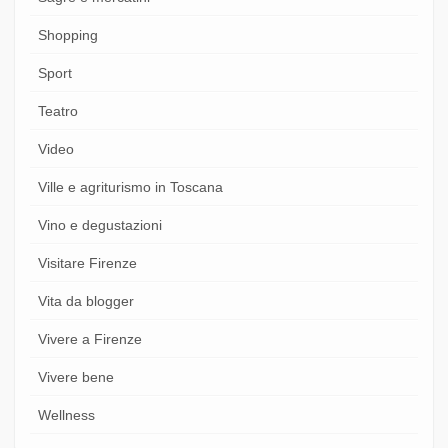
Shopping
Sport
Teatro
Video
Ville e agriturismo in Toscana
Vino e degustazioni
Visitare Firenze
Vita da blogger
Vivere a Firenze
Vivere bene
Wellness