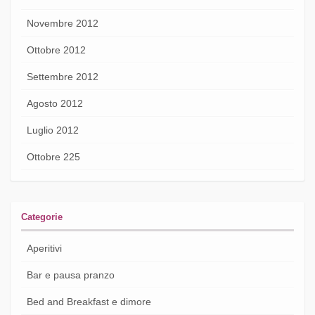
Novembre 2012
Ottobre 2012
Settembre 2012
Agosto 2012
Luglio 2012
Ottobre 225
Categorie
Aperitivi
Bar e pausa pranzo
Bed and Breakfast e dimore