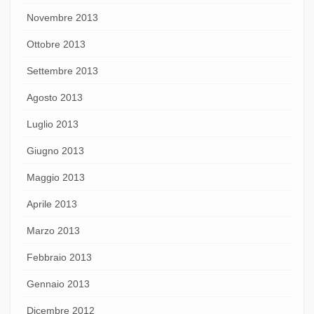
Novembre 2013
Ottobre 2013
Settembre 2013
Agosto 2013
Luglio 2013
Giugno 2013
Maggio 2013
Aprile 2013
Marzo 2013
Febbraio 2013
Gennaio 2013
Dicembre 2012