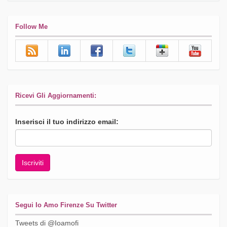
Follow Me
Ricevi Gli Aggiornamenti:
Inserisci il tuo indirizzo email:
Segui Io Amo Firenze Su Twitter
Tweets di @Ioamofi