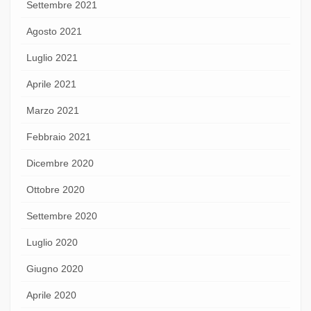
Settembre 2021
Agosto 2021
Luglio 2021
Aprile 2021
Marzo 2021
Febbraio 2021
Dicembre 2020
Ottobre 2020
Settembre 2020
Luglio 2020
Giugno 2020
Aprile 2020