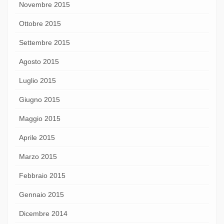
Novembre 2015
Ottobre 2015
Settembre 2015
Agosto 2015
Luglio 2015
Giugno 2015
Maggio 2015
Aprile 2015
Marzo 2015
Febbraio 2015
Gennaio 2015
Dicembre 2014