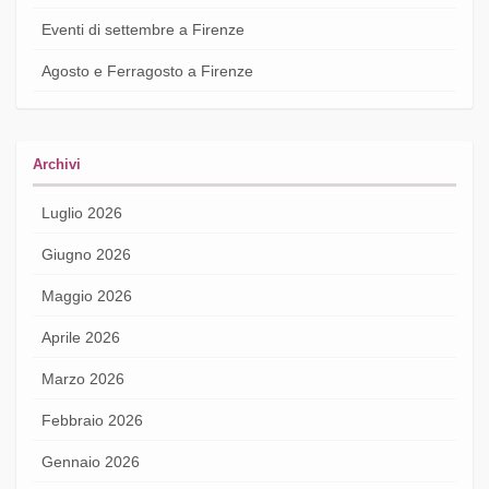
Eventi di settembre a Firenze
Agosto e Ferragosto a Firenze
Archivi
Luglio 2026
Giugno 2026
Maggio 2026
Aprile 2026
Marzo 2026
Febbraio 2026
Gennaio 2026