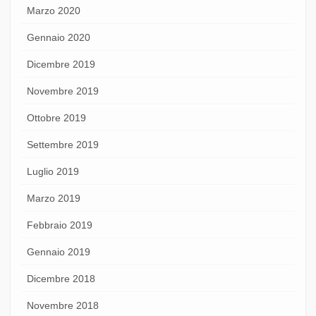
Marzo 2020
Gennaio 2020
Dicembre 2019
Novembre 2019
Ottobre 2019
Settembre 2019
Luglio 2019
Marzo 2019
Febbraio 2019
Gennaio 2019
Dicembre 2018
Novembre 2018