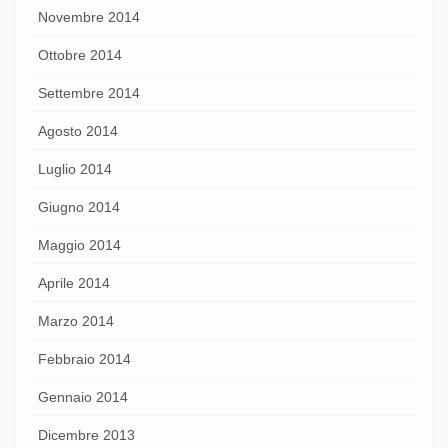
Novembre 2014
Ottobre 2014
Settembre 2014
Agosto 2014
Luglio 2014
Giugno 2014
Maggio 2014
Aprile 2014
Marzo 2014
Febbraio 2014
Gennaio 2014
Dicembre 2013