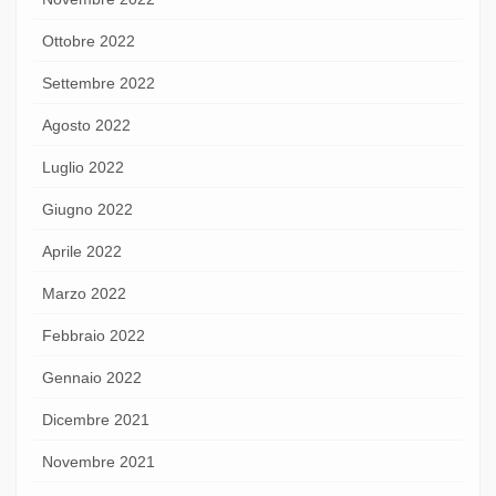
Ottobre 2022
Settembre 2022
Agosto 2022
Luglio 2022
Giugno 2022
Aprile 2022
Marzo 2022
Febbraio 2022
Gennaio 2022
Dicembre 2021
Novembre 2021