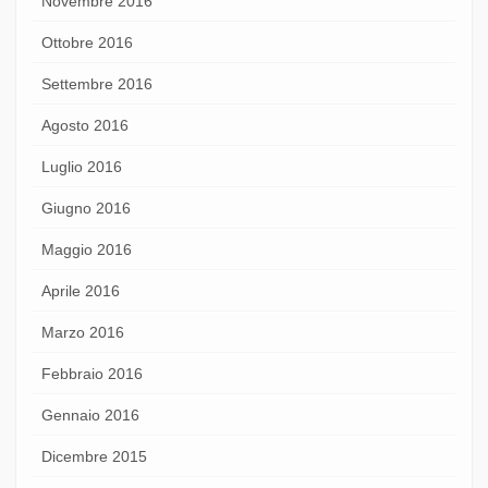
Novembre 2016
Ottobre 2016
Settembre 2016
Agosto 2016
Luglio 2016
Giugno 2016
Maggio 2016
Aprile 2016
Marzo 2016
Febbraio 2016
Gennaio 2016
Dicembre 2015