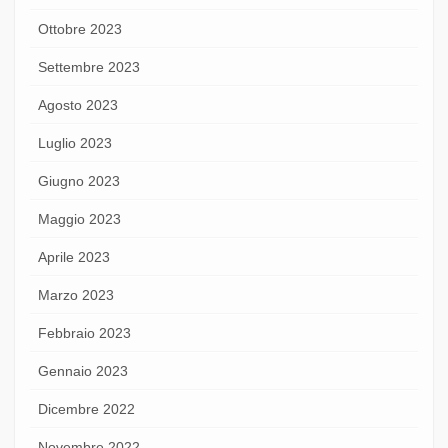
Ottobre 2023
Settembre 2023
Agosto 2023
Luglio 2023
Giugno 2023
Maggio 2023
Aprile 2023
Marzo 2023
Febbraio 2023
Gennaio 2023
Dicembre 2022
Novembre 2022