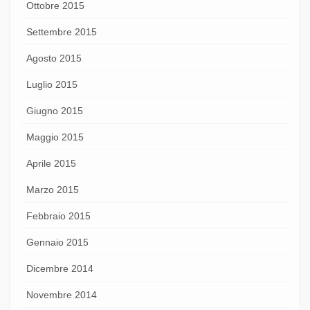
Ottobre 2015
Settembre 2015
Agosto 2015
Luglio 2015
Giugno 2015
Maggio 2015
Aprile 2015
Marzo 2015
Febbraio 2015
Gennaio 2015
Dicembre 2014
Novembre 2014