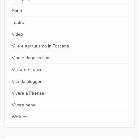
Sport
Teatro
Video
Ville e agriturismo in Toscana
Vino e degustazioni
Visitare Firenze
Vita da blogger
Vivere a Firenze
Vivere bene
Wellness