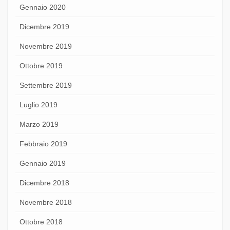
Gennaio 2020
Dicembre 2019
Novembre 2019
Ottobre 2019
Settembre 2019
Luglio 2019
Marzo 2019
Febbraio 2019
Gennaio 2019
Dicembre 2018
Novembre 2018
Ottobre 2018