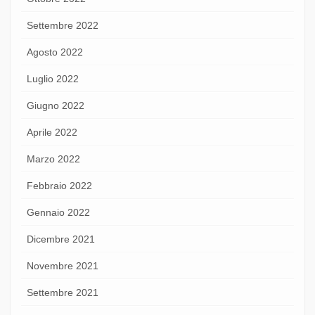
Settembre 2022
Agosto 2022
Luglio 2022
Giugno 2022
Aprile 2022
Marzo 2022
Febbraio 2022
Gennaio 2022
Dicembre 2021
Novembre 2021
Settembre 2021