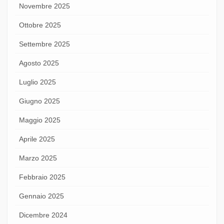
Novembre 2025
Ottobre 2025
Settembre 2025
Agosto 2025
Luglio 2025
Giugno 2025
Maggio 2025
Aprile 2025
Marzo 2025
Febbraio 2025
Gennaio 2025
Dicembre 2024