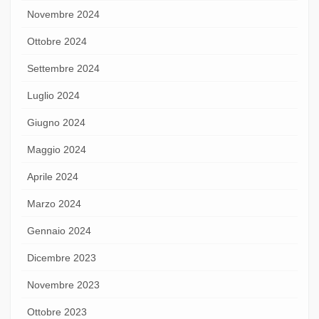
Novembre 2024
Ottobre 2024
Settembre 2024
Luglio 2024
Giugno 2024
Maggio 2024
Aprile 2024
Marzo 2024
Gennaio 2024
Dicembre 2023
Novembre 2023
Ottobre 2023