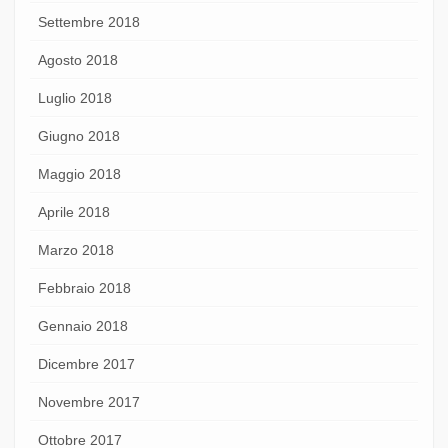
Settembre 2018
Agosto 2018
Luglio 2018
Giugno 2018
Maggio 2018
Aprile 2018
Marzo 2018
Febbraio 2018
Gennaio 2018
Dicembre 2017
Novembre 2017
Ottobre 2017