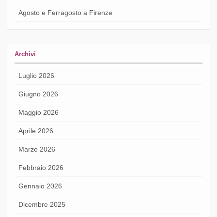
Agosto e Ferragosto a Firenze
Archivi
Luglio 2026
Giugno 2026
Maggio 2026
Aprile 2026
Marzo 2026
Febbraio 2026
Gennaio 2026
Dicembre 2025