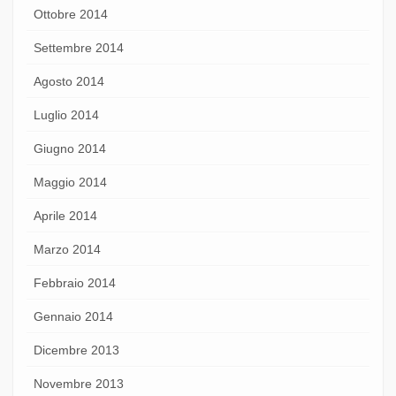
Ottobre 2014
Settembre 2014
Agosto 2014
Luglio 2014
Giugno 2014
Maggio 2014
Aprile 2014
Marzo 2014
Febbraio 2014
Gennaio 2014
Dicembre 2013
Novembre 2013