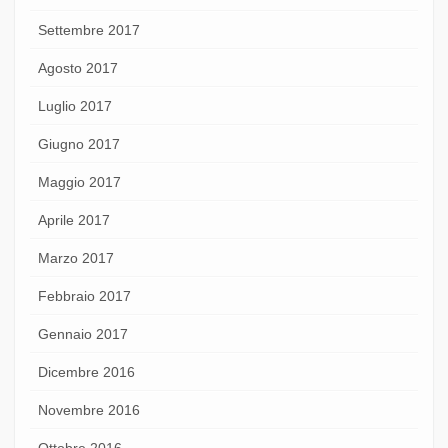
Settembre 2017
Agosto 2017
Luglio 2017
Giugno 2017
Maggio 2017
Aprile 2017
Marzo 2017
Febbraio 2017
Gennaio 2017
Dicembre 2016
Novembre 2016
Ottobre 2016