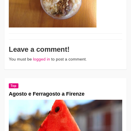
Leave a comment!
You must be
logged in
to post a comment.
Top
Agosto e Ferragosto a Firenze