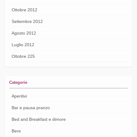
Ottobre 2012
Settembre 2012
Agosto 2012
Luglio 2012
Ottobre 225
Categorie
Aperitivi
Bar e pausa pranzo
Bed and Breakfast e dimore
Bere