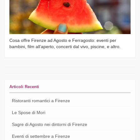
Cosa offre Firenze ad Agosto e Ferragosto: eventi per
bambini, film all’aperto, concerti dal vivo, piscine, e altro.
Articoli Recenti
Ristoranti romantici a Firenze
Le Spose di Mori
Sagre di Agosto nei dintorni di Firenze
Eventi di settembre a Firenze