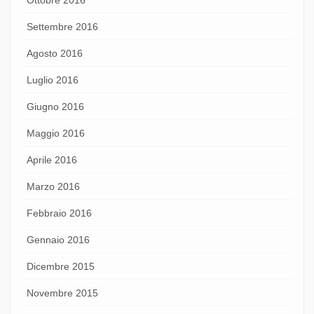
Settembre 2016
Agosto 2016
Luglio 2016
Giugno 2016
Maggio 2016
Aprile 2016
Marzo 2016
Febbraio 2016
Gennaio 2016
Dicembre 2015
Novembre 2015