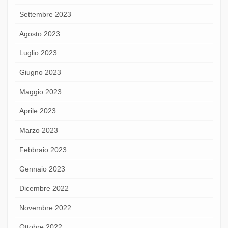
Settembre 2023
Agosto 2023
Luglio 2023
Giugno 2023
Maggio 2023
Aprile 2023
Marzo 2023
Febbraio 2023
Gennaio 2023
Dicembre 2022
Novembre 2022
Ottobre 2022