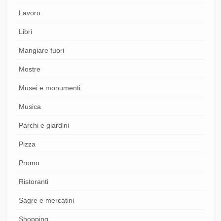
Lavoro
Libri
Mangiare fuori
Mostre
Musei e monumenti
Musica
Parchi e giardini
Pizza
Promo
Ristoranti
Sagre e mercatini
Shopping