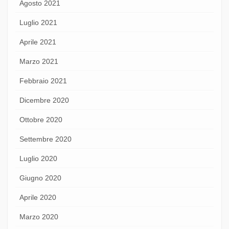
Agosto 2021
Luglio 2021
Aprile 2021
Marzo 2021
Febbraio 2021
Dicembre 2020
Ottobre 2020
Settembre 2020
Luglio 2020
Giugno 2020
Aprile 2020
Marzo 2020