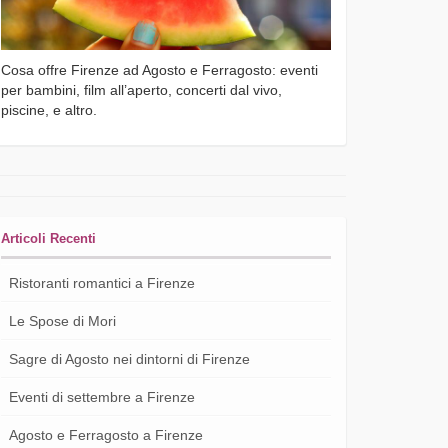
Cosa offre Firenze ad Agosto e Ferragosto: eventi
per bambini, film all’aperto, concerti dal vivo,
piscine, e altro.
Articoli Recenti
Ristoranti romantici a Firenze
Le Spose di Mori
Sagre di Agosto nei dintorni di Firenze
Eventi di settembre a Firenze
Agosto e Ferragosto a Firenze