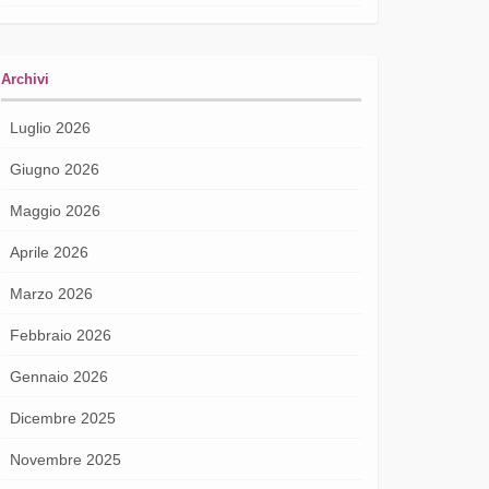
Archivi
Luglio 2026
Giugno 2026
Maggio 2026
Aprile 2026
Marzo 2026
Febbraio 2026
Gennaio 2026
Dicembre 2025
Novembre 2025