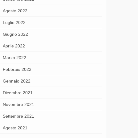
Agosto 2022
Luglio 2022
Giugno 2022
Aprile 2022
Marzo 2022
Febbraio 2022
Gennaio 2022
Dicembre 2021
Novembre 2021
Settembre 2021
Agosto 2021