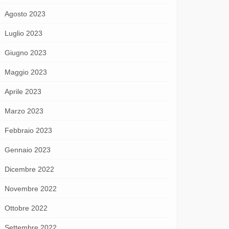
Agosto 2023
Luglio 2023
Giugno 2023
Maggio 2023
Aprile 2023
Marzo 2023
Febbraio 2023
Gennaio 2023
Dicembre 2022
Novembre 2022
Ottobre 2022
Settembre 2022