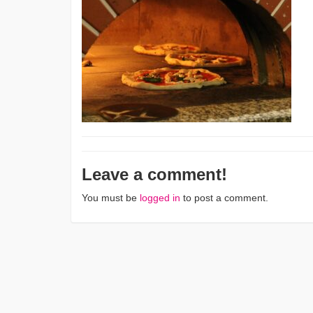
Leave a comment!
You must be
logged in
to post a comment.