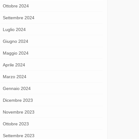
Ottobre 2024
Settembre 2024
Luglio 2024
Giugno 2024
Maggio 2024
Aprile 2024
Marzo 2024
Gennaio 2024
Dicembre 2023
Novembre 2023
Ottobre 2023
Settembre 2023