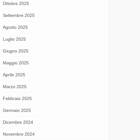
Ottobre 2025
Settembre 2025
Agosto 2025
Luglio 2025
Giugno 2025
Maggio 2025
Aprile 2025
Marzo 2025
Febbraio 2025
Gennaio 2025
Dicembre 2024
Novembre 2024