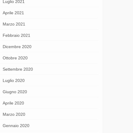
Luglio 2021
Aprile 2021
Marzo 2021
Febbraio 2021
Dicembre 2020
Ottobre 2020
Settembre 2020
Luglio 2020
Giugno 2020
Aprile 2020
Marzo 2020
Gennaio 2020