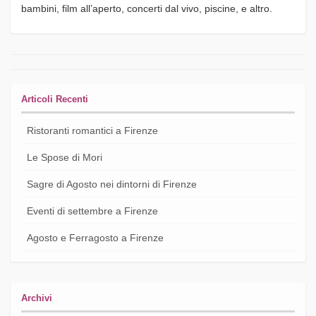
bambini, film all’aperto, concerti dal vivo, piscine, e altro.
Articoli Recenti
Ristoranti romantici a Firenze
Le Spose di Mori
Sagre di Agosto nei dintorni di Firenze
Eventi di settembre a Firenze
Agosto e Ferragosto a Firenze
Archivi