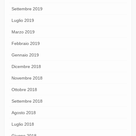
Settembre 2019
Luglio 2019
Marzo 2019
Febbraio 2019
Gennaio 2019
Dicembre 2018
Novembre 2018
Ottobre 2018
Settembre 2018
Agosto 2018
Luglio 2018
Giugno 2018