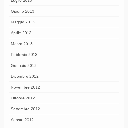
Luglio 2013
Giugno 2013
Maggio 2013
Aprile 2013
Marzo 2013
Febbraio 2013
Gennaio 2013
Dicembre 2012
Novembre 2012
Ottobre 2012
Settembre 2012
Agosto 2012