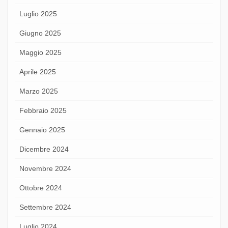
Luglio 2025
Giugno 2025
Maggio 2025
Aprile 2025
Marzo 2025
Febbraio 2025
Gennaio 2025
Dicembre 2024
Novembre 2024
Ottobre 2024
Settembre 2024
Luglio 2024