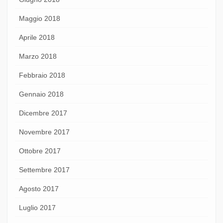
Maggio 2018
Aprile 2018
Marzo 2018
Febbraio 2018
Gennaio 2018
Dicembre 2017
Novembre 2017
Ottobre 2017
Settembre 2017
Agosto 2017
Luglio 2017