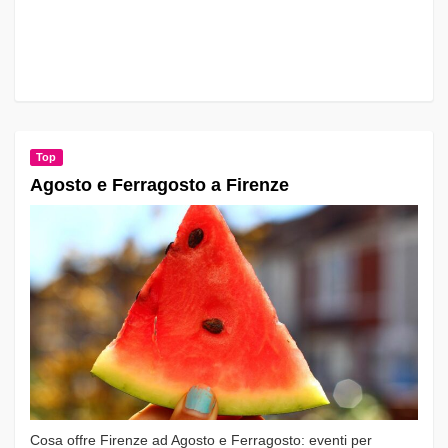
Top
Agosto e Ferragosto a Firenze
Cosa offre Firenze ad Agosto e Ferragosto: eventi per