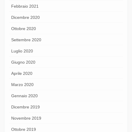
Febbraio 2021
Dicembre 2020
Ottobre 2020
Settembre 2020
Luglio 2020
Giugno 2020
Aprile 2020
Marzo 2020
Gennaio 2020
Dicembre 2019
Novembre 2019
Ottobre 2019