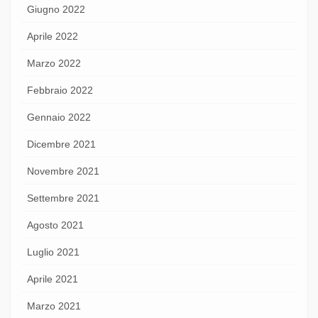
Giugno 2022
Aprile 2022
Marzo 2022
Febbraio 2022
Gennaio 2022
Dicembre 2021
Novembre 2021
Settembre 2021
Agosto 2021
Luglio 2021
Aprile 2021
Marzo 2021