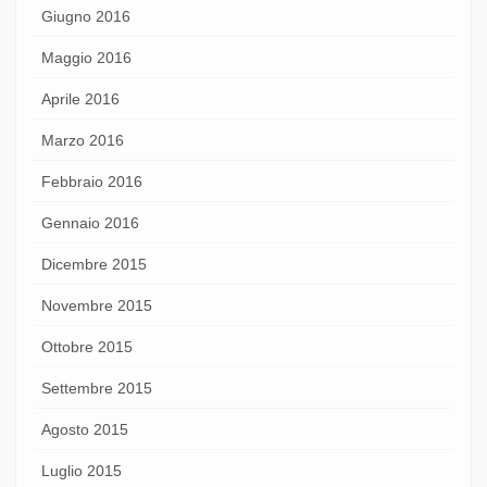
Giugno 2016
Maggio 2016
Aprile 2016
Marzo 2016
Febbraio 2016
Gennaio 2016
Dicembre 2015
Novembre 2015
Ottobre 2015
Settembre 2015
Agosto 2015
Luglio 2015