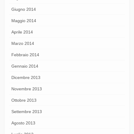
Giugno 2014
Maggio 2014
Aprile 2014
Marzo 2014
Febbraio 2014
Gennaio 2014
Dicembre 2013
Novembre 2013
Ottobre 2013
Settembre 2013
Agosto 2013