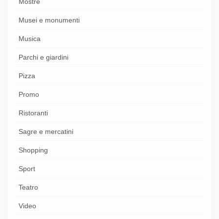
Mostre
Musei e monumenti
Musica
Parchi e giardini
Pizza
Promo
Ristoranti
Sagre e mercatini
Shopping
Sport
Teatro
Video