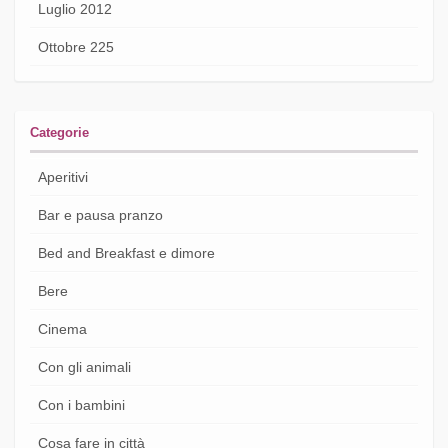
Luglio 2012
Ottobre 225
Categorie
Aperitivi
Bar e pausa pranzo
Bed and Breakfast e dimore
Bere
Cinema
Con gli animali
Con i bambini
Cosa fare in città