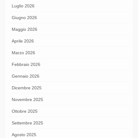
Luglio 2026
Giugno 2026
Maggio 2026
Aprile 2026
Marzo 2026
Febbraio 2026
Gennaio 2026
Dicembre 2025
Novembre 2025
Ottobre 2025
Settembre 2025
Agosto 2025