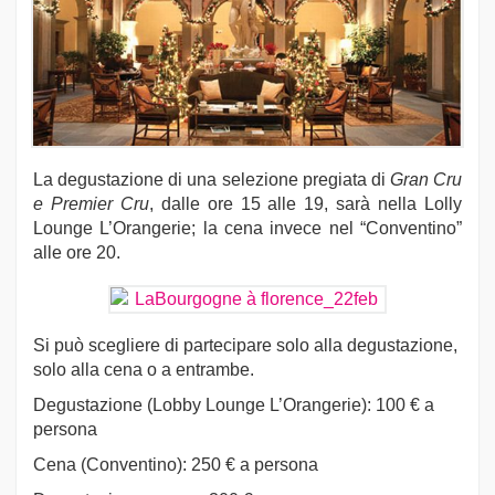
La degustazione di una selezione pregiata di
Gran Cru
e Premier Cru
, dalle ore 15 alle 19, sarà nella Lolly
Lounge L’Orangerie; la cena invece nel “Conventino”
alle ore 20.
Si può scegliere di partecipare solo alla degustazione,
solo alla cena o a entrambe.
Degustazione (Lobby Lounge L’Orangerie): 100 € a
persona
Cena (Conventino): 250 € a persona