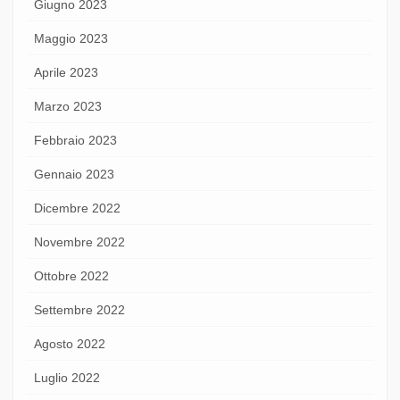
Giugno 2023
Maggio 2023
Aprile 2023
Marzo 2023
Febbraio 2023
Gennaio 2023
Dicembre 2022
Novembre 2022
Ottobre 2022
Settembre 2022
Agosto 2022
Luglio 2022