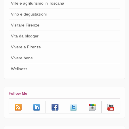
Ville e agriturismo in Toscana
Vino e degustazioni
Visitare Firenze
Vita da blogger
Vivere a Firenze
Vivere bene
Wellness
Follow Me