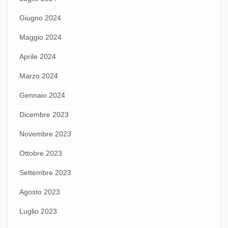
Giugno 2024
Maggio 2024
Aprile 2024
Marzo 2024
Gennaio 2024
Dicembre 2023
Novembre 2023
Ottobre 2023
Settembre 2023
Agosto 2023
Luglio 2023