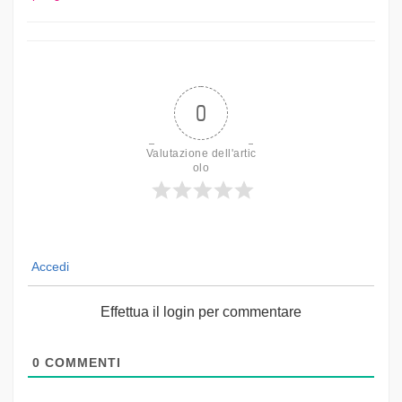
0
Valutazione dell'artic
olo
Accedi
Effettua il login per commentare
0
COMMENTI