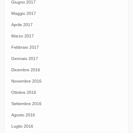
Giugno 2017
Maggio 2017
Aprile 2017
Marzo 2017
Febbraio 2017
Gennaio 2017
Dicembre 2016
Novembre 2016
Ottobre 2016
Settembre 2016
Agosto 2016
Luglio 2016