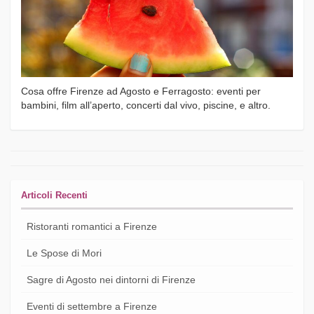
Cosa offre Firenze ad Agosto e Ferragosto: eventi per
bambini, film all’aperto, concerti dal vivo, piscine, e altro.
Articoli Recenti
Ristoranti romantici a Firenze
Le Spose di Mori
Sagre di Agosto nei dintorni di Firenze
Eventi di settembre a Firenze