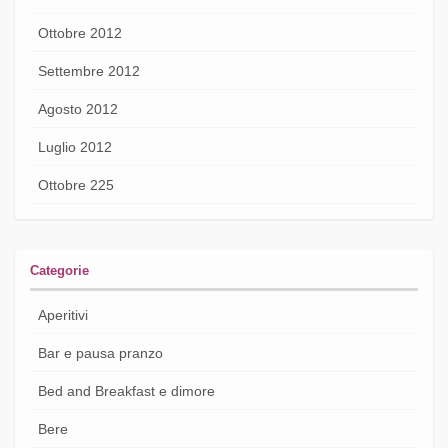
Ottobre 2012
Settembre 2012
Agosto 2012
Luglio 2012
Ottobre 225
Categorie
Aperitivi
Bar e pausa pranzo
Bed and Breakfast e dimore
Bere