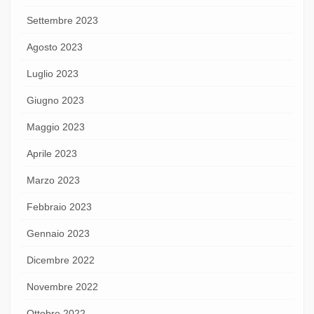
Settembre 2023
Agosto 2023
Luglio 2023
Giugno 2023
Maggio 2023
Aprile 2023
Marzo 2023
Febbraio 2023
Gennaio 2023
Dicembre 2022
Novembre 2022
Ottobre 2022