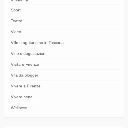
Sport
Teatro
Video
Ville e agriturismo in Toscana
Vino e degustazioni
Visitare Firenze
Vita da blogger
Vivere a Firenze
Vivere bene
Wellness