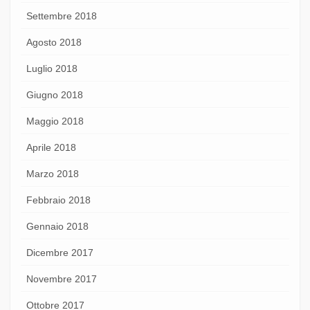
Settembre 2018
Agosto 2018
Luglio 2018
Giugno 2018
Maggio 2018
Aprile 2018
Marzo 2018
Febbraio 2018
Gennaio 2018
Dicembre 2017
Novembre 2017
Ottobre 2017