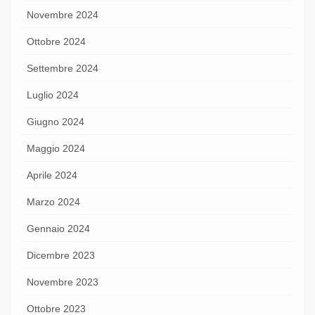
Novembre 2024
Ottobre 2024
Settembre 2024
Luglio 2024
Giugno 2024
Maggio 2024
Aprile 2024
Marzo 2024
Gennaio 2024
Dicembre 2023
Novembre 2023
Ottobre 2023