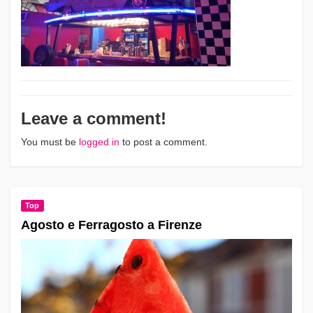
Leave a comment!
You must be
logged in
to post a comment.
Top
Agosto e Ferragosto a Firenze