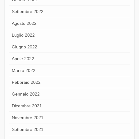
Settembre 2022
Agosto 2022
Luglio 2022
Giugno 2022
Aprile 2022
Marzo 2022
Febbraio 2022
Gennaio 2022
Dicembre 2021
Novembre 2021
Settembre 2021