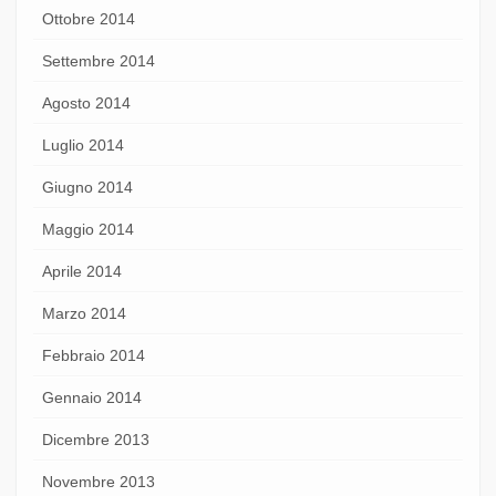
Ottobre 2014
Settembre 2014
Agosto 2014
Luglio 2014
Giugno 2014
Maggio 2014
Aprile 2014
Marzo 2014
Febbraio 2014
Gennaio 2014
Dicembre 2013
Novembre 2013