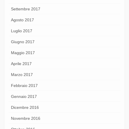
Settembre 2017
Agosto 2017
Luglio 2017
Giugno 2017
Maggio 2017
Aprile 2017
Marzo 2017
Febbraio 2017
Gennaio 2017
Dicembre 2016
Novembre 2016