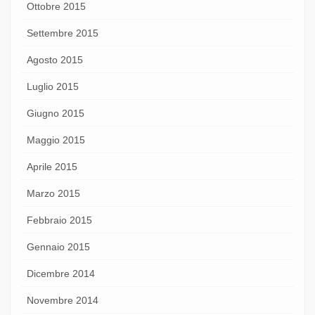
Ottobre 2015
Settembre 2015
Agosto 2015
Luglio 2015
Giugno 2015
Maggio 2015
Aprile 2015
Marzo 2015
Febbraio 2015
Gennaio 2015
Dicembre 2014
Novembre 2014