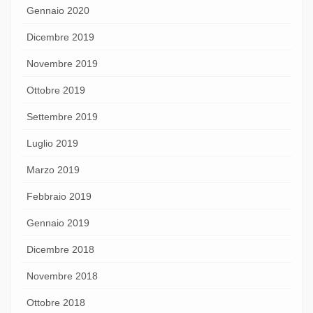
Gennaio 2020
Dicembre 2019
Novembre 2019
Ottobre 2019
Settembre 2019
Luglio 2019
Marzo 2019
Febbraio 2019
Gennaio 2019
Dicembre 2018
Novembre 2018
Ottobre 2018