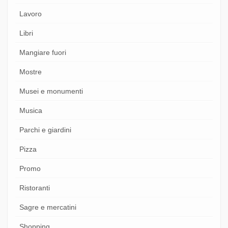
Lavoro
Libri
Mangiare fuori
Mostre
Musei e monumenti
Musica
Parchi e giardini
Pizza
Promo
Ristoranti
Sagre e mercatini
Shopping