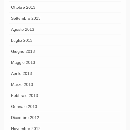
Ottobre 2013
Settembre 2013
Agosto 2013
Luglio 2013
Giugno 2013
Maggio 2013
Aprile 2013
Marzo 2013
Febbraio 2013
Gennaio 2013
Dicembre 2012
Novembre 2012