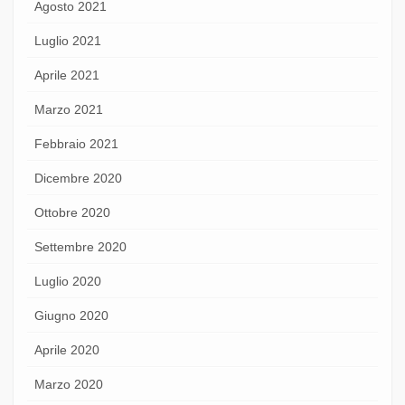
Agosto 2021
Luglio 2021
Aprile 2021
Marzo 2021
Febbraio 2021
Dicembre 2020
Ottobre 2020
Settembre 2020
Luglio 2020
Giugno 2020
Aprile 2020
Marzo 2020