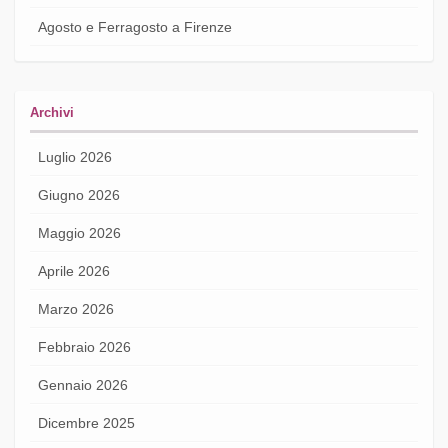
Agosto e Ferragosto a Firenze
Archivi
Luglio 2026
Giugno 2026
Maggio 2026
Aprile 2026
Marzo 2026
Febbraio 2026
Gennaio 2026
Dicembre 2025