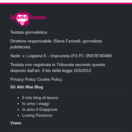
Testata giornalistica
Direttore responsabile: Elena Farinelli, giornalista
pubblicista.
Sede: v. Luigiana 5 – Impruneta (FI) P.I. 05878740488
Testata non registrata in Tribunale secondo quanto
disposto dall’art. 3-bis della legge 103/2012
Privacy Policy
Cookie Policy
Gli Altri Miei Blog
Il mio blog di lavoro
Io amo i viaggi
Io amo il Giappone
Loving Florence
Views