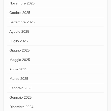
Novembre 2025
Ottobre 2025
Settembre 2025
Agosto 2025
Luglio 2025
Giugno 2025
Maggio 2025
Aprile 2025
Marzo 2025
Febbraio 2025
Gennaio 2025
Dicembre 2024