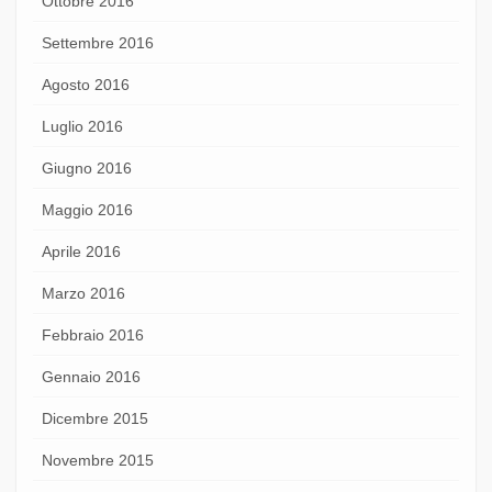
Ottobre 2016
Settembre 2016
Agosto 2016
Luglio 2016
Giugno 2016
Maggio 2016
Aprile 2016
Marzo 2016
Febbraio 2016
Gennaio 2016
Dicembre 2015
Novembre 2015