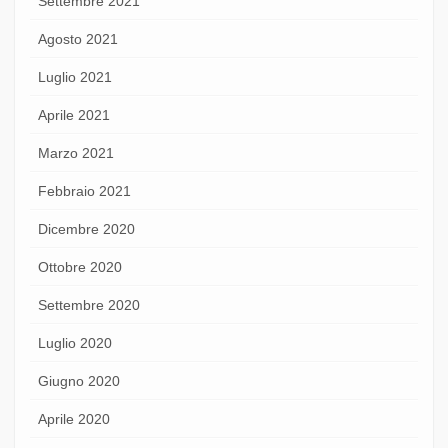
Settembre 2021
Agosto 2021
Luglio 2021
Aprile 2021
Marzo 2021
Febbraio 2021
Dicembre 2020
Ottobre 2020
Settembre 2020
Luglio 2020
Giugno 2020
Aprile 2020