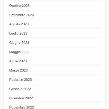
Ottobre 2023
Settembre 2023
Agosto 2023
Luglio 2023
Giugno 2023
Maggio 2023
Aprile 2023
Marzo 2023
Febbraio 2023
Gennaio 2023
Dicembre 2022
Novembre 2022