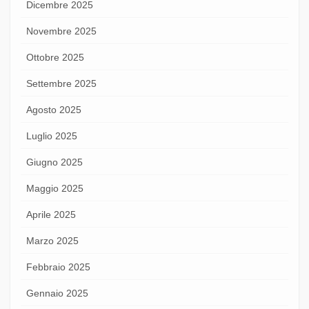
Dicembre 2025
Novembre 2025
Ottobre 2025
Settembre 2025
Agosto 2025
Luglio 2025
Giugno 2025
Maggio 2025
Aprile 2025
Marzo 2025
Febbraio 2025
Gennaio 2025