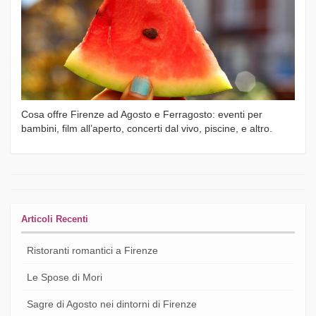
Cosa offre Firenze ad Agosto e Ferragosto: eventi per
bambini, film all’aperto, concerti dal vivo, piscine, e altro.
Articoli Recenti
Ristoranti romantici a Firenze
Le Spose di Mori
Sagre di Agosto nei dintorni di Firenze