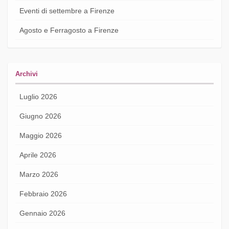
Eventi di settembre a Firenze
Agosto e Ferragosto a Firenze
Archivi
Luglio 2026
Giugno 2026
Maggio 2026
Aprile 2026
Marzo 2026
Febbraio 2026
Gennaio 2026