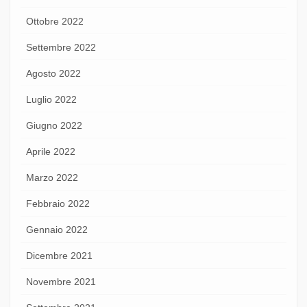
Ottobre 2022
Settembre 2022
Agosto 2022
Luglio 2022
Giugno 2022
Aprile 2022
Marzo 2022
Febbraio 2022
Gennaio 2022
Dicembre 2021
Novembre 2021