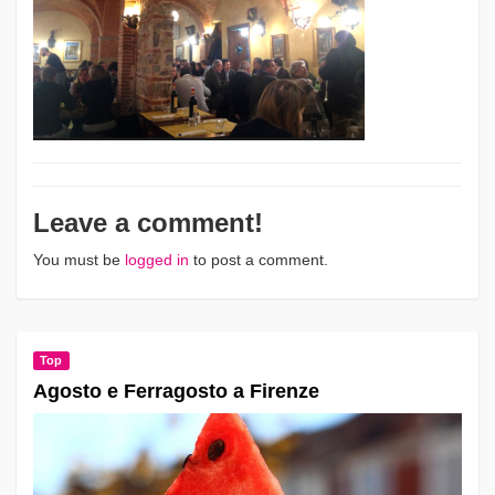
Leave a comment!
You must be
logged in
to post a comment.
Top
Agosto e Ferragosto a Firenze