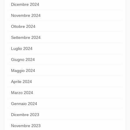
Dicembre 2024
Novembre 2024
Ottobre 2024
Settembre 2024
Luglio 2024
Giugno 2024
Maggio 2024
Aprile 2024
Marzo 2024
Gennaio 2024
Dicembre 2023
Novembre 2023