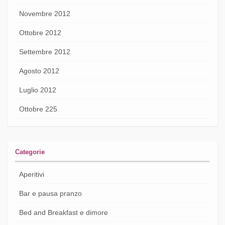
Novembre 2012
Ottobre 2012
Settembre 2012
Agosto 2012
Luglio 2012
Ottobre 225
Categorie
Aperitivi
Bar e pausa pranzo
Bed and Breakfast e dimore