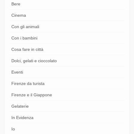
Bere
Cinema
Con gli animali
Con i bambini
Cosa fare in città
Dolci, gelati e cioccolato
Eventi
Firenze da turista
Firenze e il Giappone
Gelaterie
In Evidenza
Io