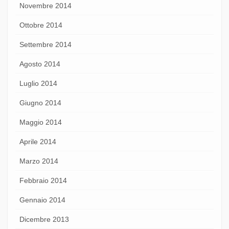
Novembre 2014
Ottobre 2014
Settembre 2014
Agosto 2014
Luglio 2014
Giugno 2014
Maggio 2014
Aprile 2014
Marzo 2014
Febbraio 2014
Gennaio 2014
Dicembre 2013