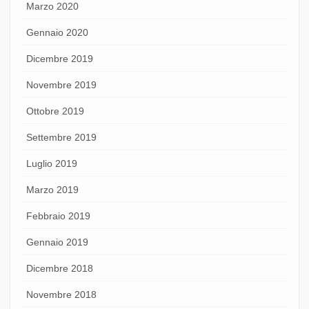
Marzo 2020
Gennaio 2020
Dicembre 2019
Novembre 2019
Ottobre 2019
Settembre 2019
Luglio 2019
Marzo 2019
Febbraio 2019
Gennaio 2019
Dicembre 2018
Novembre 2018