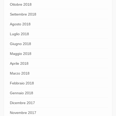
Ottobre 2018
Settembre 2018
Agosto 2018
Luglio 2018
Giugno 2018
Maggio 2018
Aprile 2018
Marzo 2018
Febbraio 2018
Gennaio 2018
Dicembre 2017
Novembre 2017