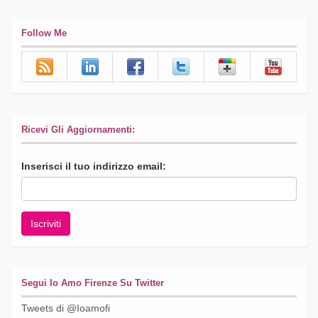
Follow Me
Ricevi Gli Aggiornamenti:
Inserisci il tuo indirizzo email:
Segui Io Amo Firenze Su Twitter
Tweets di @Ioamofi