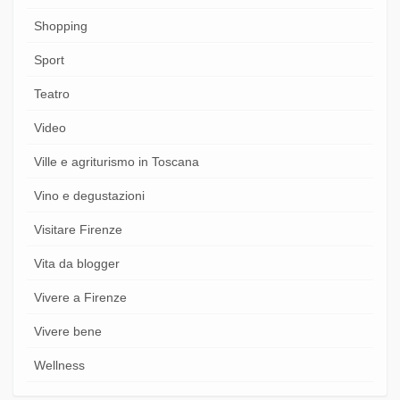
Shopping
Sport
Teatro
Video
Ville e agriturismo in Toscana
Vino e degustazioni
Visitare Firenze
Vita da blogger
Vivere a Firenze
Vivere bene
Wellness