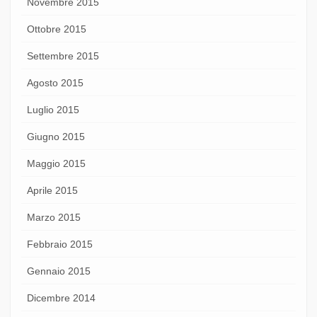
Novembre 2015
Ottobre 2015
Settembre 2015
Agosto 2015
Luglio 2015
Giugno 2015
Maggio 2015
Aprile 2015
Marzo 2015
Febbraio 2015
Gennaio 2015
Dicembre 2014