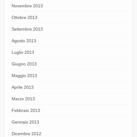
Novembre 2013
Ottobre 2013
Settembre 2013
Agosto 2013
Luglio 2013
Giugno 2013
Maggio 2013
Aprile 2013
Marzo 2013
Febbraio 2013
Gennaio 2013
Dicembre 2012