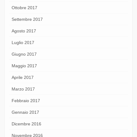
Ottobre 2017
Settembre 2017
Agosto 2017
Luglio 2017
Giugno 2017
Maggio 2017
Aprile 2017
Marzo 2017
Febbraio 2017
Gennaio 2017
Dicembre 2016
Novembre 2016