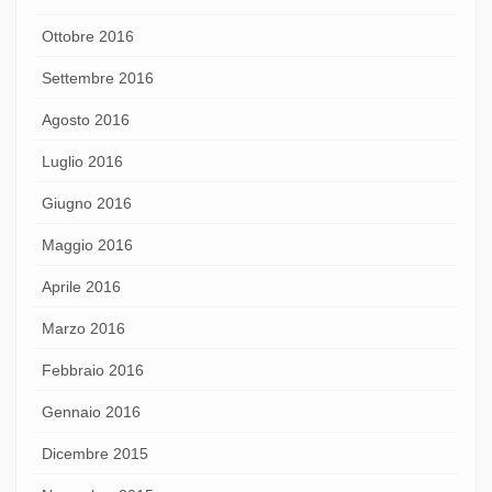
Ottobre 2016
Settembre 2016
Agosto 2016
Luglio 2016
Giugno 2016
Maggio 2016
Aprile 2016
Marzo 2016
Febbraio 2016
Gennaio 2016
Dicembre 2015