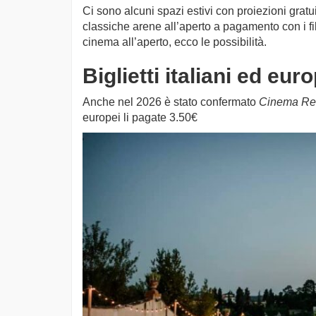
Ci sono alcuni spazi estivi con proiezioni gratui
classiche arene all’aperto a pagamento con i fil
cinema all’aperto, ecco le possibilità.
Biglietti italiani ed eur
Anche nel 2026 è stato confermato
Cinema Rev
europei li pagate 3.50€