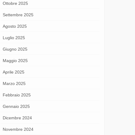
Ottobre 2025
Settembre 2025
Agosto 2025
Luglio 2025
Giugno 2025
Maggio 2025
Aprile 2025
Marzo 2025
Febbraio 2025
Gennaio 2025
Dicembre 2024
Novembre 2024