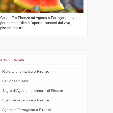
Cosa offre Firenze ad Agosto e Ferragosto: eventi
per bambini, film all’aperto, concerti dal vivo,
piscine, e altro.
Articoli Recenti
Ristoranti romantici a Firenze
Le Spose di Mori
Sagre di Agosto nei dintorni di Firenze
Eventi di settembre a Firenze
Agosto e Ferragosto a Firenze