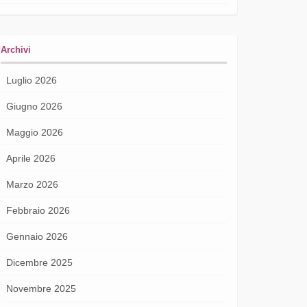
Archivi
Luglio 2026
Giugno 2026
Maggio 2026
Aprile 2026
Marzo 2026
Febbraio 2026
Gennaio 2026
Dicembre 2025
Novembre 2025