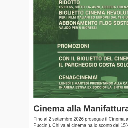
Cinema alla Manifattur
Fino al 2 settembre 2026 prosegue il Cinema al
Puccini). Chi va al cinema ha lo sconto del 1