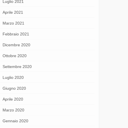
Luglio 2021
Aprile 2021
Marzo 2021
Febbraio 2021
Dicembre 2020
Ottobre 2020
Settembre 2020
Luglio 2020
Giugno 2020
Aprile 2020
Marzo 2020
Gennaio 2020