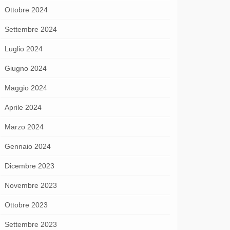
Ottobre 2024
Settembre 2024
Luglio 2024
Giugno 2024
Maggio 2024
Aprile 2024
Marzo 2024
Gennaio 2024
Dicembre 2023
Novembre 2023
Ottobre 2023
Settembre 2023