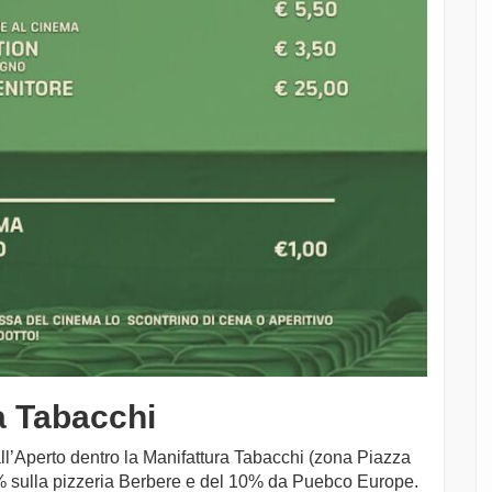
a Tabacchi
l’Aperto dentro la Manifattura Tabacchi (zona Piazza
5% sulla pizzeria Berbere e del 10% da Puebco Europe.