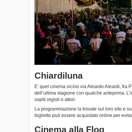
Chiardiluna
E’ quel cinema vicino via Aleardo Aleardi, fra 
dell’ultima stagione con qualche anteprima. L’i
ospiti registi o attori.
La programmazione la trovate sul loro sito e su
biglietto può essere acquistato online per evita
Cinema alla Flog