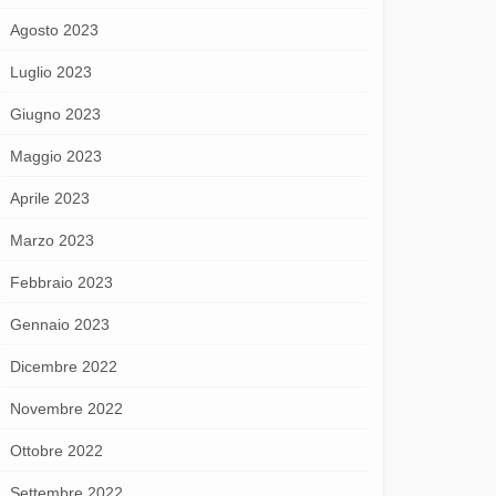
Agosto 2023
Luglio 2023
Giugno 2023
Maggio 2023
Aprile 2023
Marzo 2023
Febbraio 2023
Gennaio 2023
Dicembre 2022
Novembre 2022
Ottobre 2022
Settembre 2022