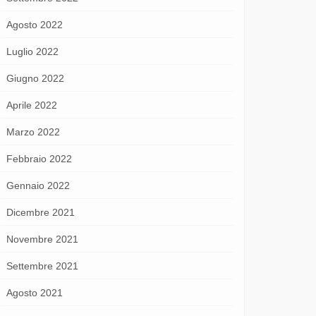
Agosto 2022
Luglio 2022
Giugno 2022
Aprile 2022
Marzo 2022
Febbraio 2022
Gennaio 2022
Dicembre 2021
Novembre 2021
Settembre 2021
Agosto 2021