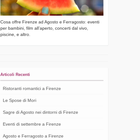
Cosa offre Firenze ad Agosto e Ferragosto: eventi
per bambini, film all’aperto, concerti dal vivo,
piscine, e altro.
Articoli Recenti
Ristoranti romantici a Firenze
Le Spose di Mori
Sagre di Agosto nei dintorni di Firenze
Eventi di settembre a Firenze
Agosto e Ferragosto a Firenze