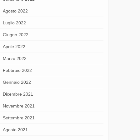
Agosto 2022
Luglio 2022
Giugno 2022
Aprile 2022
Marzo 2022
Febbraio 2022
Gennaio 2022
Dicembre 2021
Novembre 2021
Settembre 2021
Agosto 2021