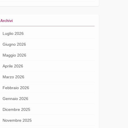
Archivi
Luglio 2026
Giugno 2026
Maggio 2026
Aprile 2026
Marzo 2026
Febbraio 2026
Gennaio 2026
Dicembre 2025
Novembre 2025