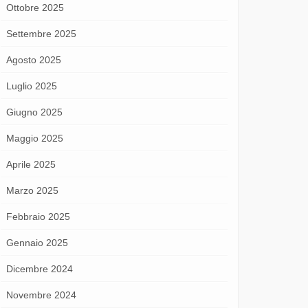
Ottobre 2025
Settembre 2025
Agosto 2025
Luglio 2025
Giugno 2025
Maggio 2025
Aprile 2025
Marzo 2025
Febbraio 2025
Gennaio 2025
Dicembre 2024
Novembre 2024