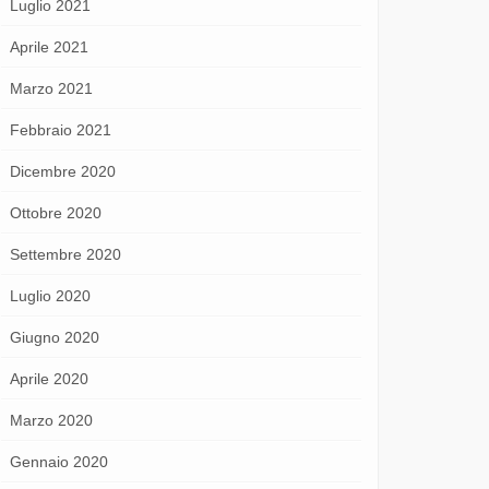
Luglio 2021
Aprile 2021
Marzo 2021
Febbraio 2021
Dicembre 2020
Ottobre 2020
Settembre 2020
Luglio 2020
Giugno 2020
Aprile 2020
Marzo 2020
Gennaio 2020