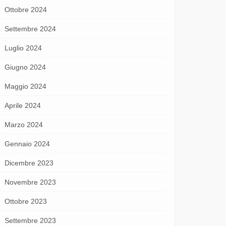
Ottobre 2024
Settembre 2024
Luglio 2024
Giugno 2024
Maggio 2024
Aprile 2024
Marzo 2024
Gennaio 2024
Dicembre 2023
Novembre 2023
Ottobre 2023
Settembre 2023