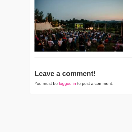
Leave a comment!
You must be
logged in
to post a comment.