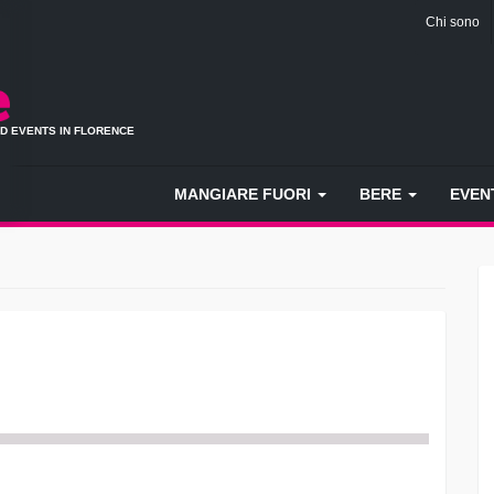
Chi sono
ND EVENTS IN FLORENCE
MANGIARE FUORI
BERE
EVEN