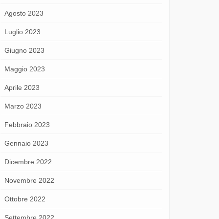
Agosto 2023
Luglio 2023
Giugno 2023
Maggio 2023
Aprile 2023
Marzo 2023
Febbraio 2023
Gennaio 2023
Dicembre 2022
Novembre 2022
Ottobre 2022
Settembre 2022