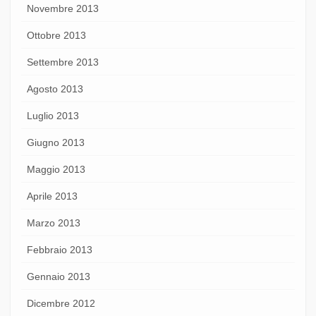
Novembre 2013
Ottobre 2013
Settembre 2013
Agosto 2013
Luglio 2013
Giugno 2013
Maggio 2013
Aprile 2013
Marzo 2013
Febbraio 2013
Gennaio 2013
Dicembre 2012