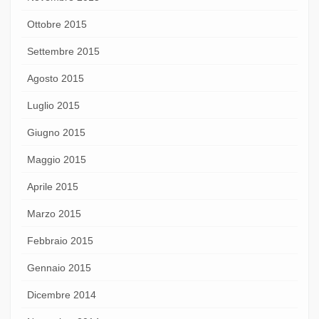
Ottobre 2015
Settembre 2015
Agosto 2015
Luglio 2015
Giugno 2015
Maggio 2015
Aprile 2015
Marzo 2015
Febbraio 2015
Gennaio 2015
Dicembre 2014