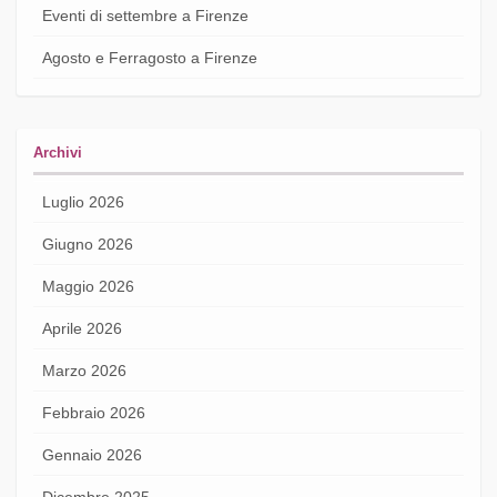
Eventi di settembre a Firenze
Agosto e Ferragosto a Firenze
Archivi
Luglio 2026
Giugno 2026
Maggio 2026
Aprile 2026
Marzo 2026
Febbraio 2026
Gennaio 2026
Dicembre 2025