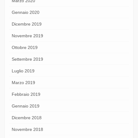
Marzo 2020
Gennaio 2020
Dicembre 2019
Novembre 2019
Ottobre 2019
Settembre 2019
Luglio 2019
Marzo 2019
Febbraio 2019
Gennaio 2019
Dicembre 2018
Novembre 2018