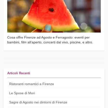
Cosa offre Firenze ad Agosto e Ferragosto: eventi per
bambini, film all’aperto, concerti dal vivo, piscine, e altro.
Articoli Recenti
Ristoranti romantici a Firenze
Le Spose di Mori
Sagre di Agosto nei dintorni di Firenze