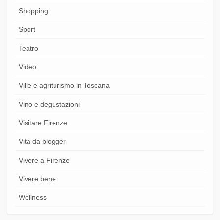
Shopping
Sport
Teatro
Video
Ville e agriturismo in Toscana
Vino e degustazioni
Visitare Firenze
Vita da blogger
Vivere a Firenze
Vivere bene
Wellness