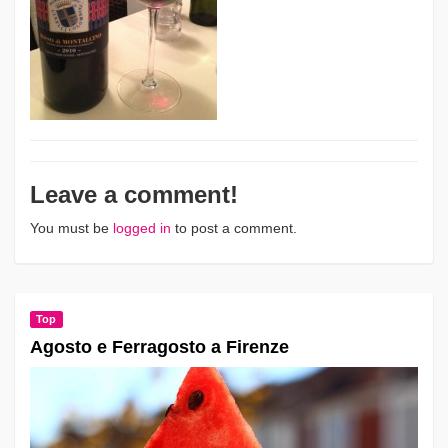
Leave a comment!
You must be
logged in
to post a comment.
Top
Agosto e Ferragosto a Firenze