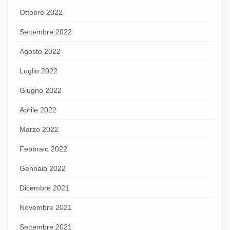
Ottobre 2022
Settembre 2022
Agosto 2022
Luglio 2022
Giugno 2022
Aprile 2022
Marzo 2022
Febbraio 2022
Gennaio 2022
Dicembre 2021
Novembre 2021
Settembre 2021