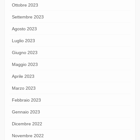
Ottobre 2023
Settembre 2023
Agosto 2023
Luglio 2023
Giugno 2023
Maggio 2023
Aprile 2023
Marzo 2023
Febbraio 2023
Gennaio 2023
Dicembre 2022
Novembre 2022