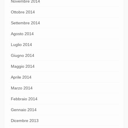
Novembre 2014
Ottobre 2014
Settembre 2014
Agosto 2014
Luglio 2014
Giugno 2014
Maggio 2014
Aprile 2014
Marzo 2014
Febbraio 2014
Gennaio 2014
Dicembre 2013