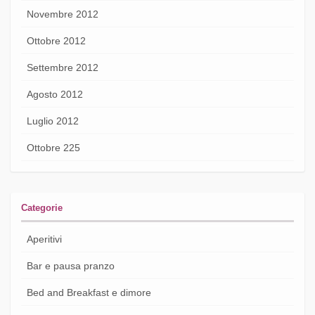
Novembre 2012
Ottobre 2012
Settembre 2012
Agosto 2012
Luglio 2012
Ottobre 225
Categorie
Aperitivi
Bar e pausa pranzo
Bed and Breakfast e dimore