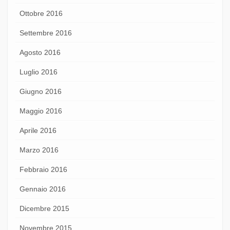
Ottobre 2016
Settembre 2016
Agosto 2016
Luglio 2016
Giugno 2016
Maggio 2016
Aprile 2016
Marzo 2016
Febbraio 2016
Gennaio 2016
Dicembre 2015
Novembre 2015