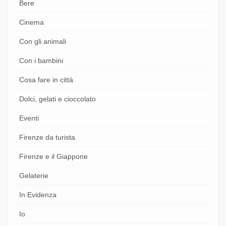
Bere
Cinema
Con gli animali
Con i bambini
Cosa fare in città
Dolci, gelati e cioccolato
Eventi
Firenze da turista
Firenze e il Giappone
Gelaterie
In Evidenza
Io