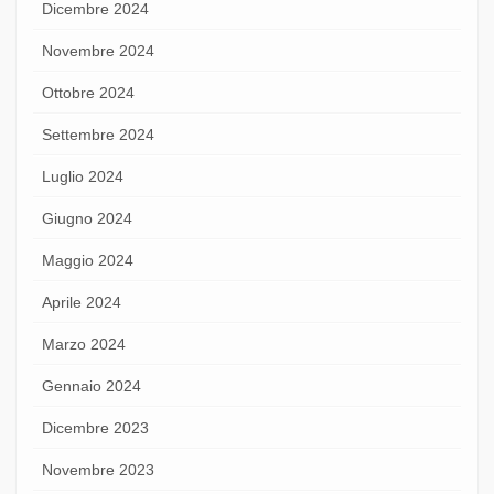
Dicembre 2024
Novembre 2024
Ottobre 2024
Settembre 2024
Luglio 2024
Giugno 2024
Maggio 2024
Aprile 2024
Marzo 2024
Gennaio 2024
Dicembre 2023
Novembre 2023