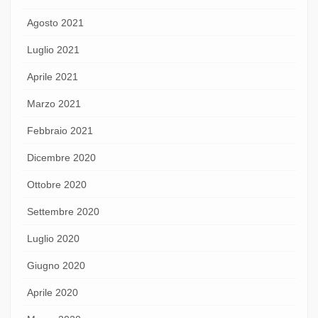
Agosto 2021
Luglio 2021
Aprile 2021
Marzo 2021
Febbraio 2021
Dicembre 2020
Ottobre 2020
Settembre 2020
Luglio 2020
Giugno 2020
Aprile 2020