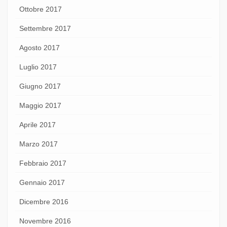
Ottobre 2017
Settembre 2017
Agosto 2017
Luglio 2017
Giugno 2017
Maggio 2017
Aprile 2017
Marzo 2017
Febbraio 2017
Gennaio 2017
Dicembre 2016
Novembre 2016