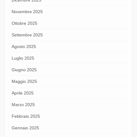
Novembre 2025
Ottobre 2025
Settembre 2025
Agosto 2025
Luglio 2025
Giugno 2025
Maggio 2025
Aprile 2025
Marzo 2025
Febbraio 2025
Gennaio 2025