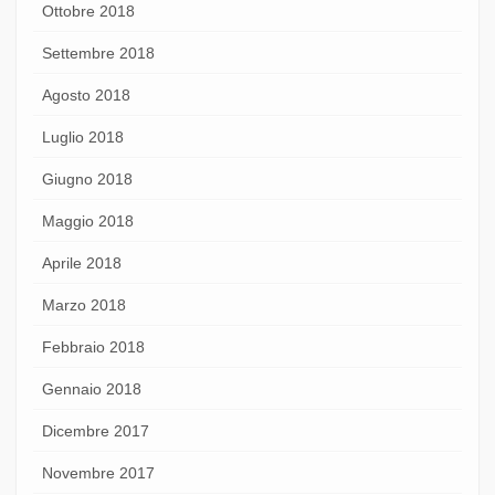
Ottobre 2018
Settembre 2018
Agosto 2018
Luglio 2018
Giugno 2018
Maggio 2018
Aprile 2018
Marzo 2018
Febbraio 2018
Gennaio 2018
Dicembre 2017
Novembre 2017