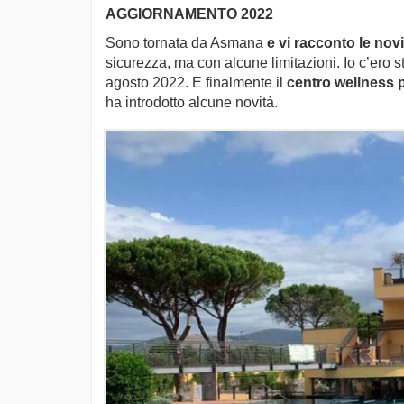
AGGIORNAMENTO 2022
Sono tornata da Asmana
e vi racconto le novi
sicurezza, ma con alcune limitazioni. Io c’ero 
agosto 2022. E finalmente il
centro wellness p
ha introdotto alcune novità.