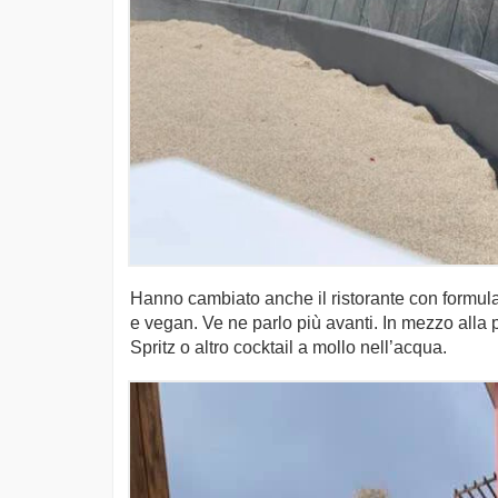
Hanno cambiato anche il ristorante con formula 
e vegan. Ve ne parlo più avanti. In mezzo alla 
Spritz o altro cocktail a mollo nell’acqua.