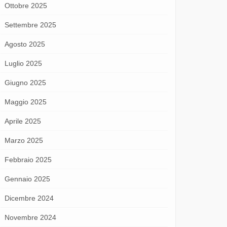
Ottobre 2025
Settembre 2025
Agosto 2025
Luglio 2025
Giugno 2025
Maggio 2025
Aprile 2025
Marzo 2025
Febbraio 2025
Gennaio 2025
Dicembre 2024
Novembre 2024