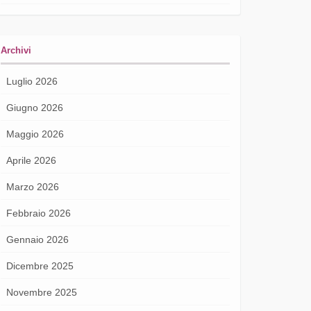
Archivi
Luglio 2026
Giugno 2026
Maggio 2026
Aprile 2026
Marzo 2026
Febbraio 2026
Gennaio 2026
Dicembre 2025
Novembre 2025