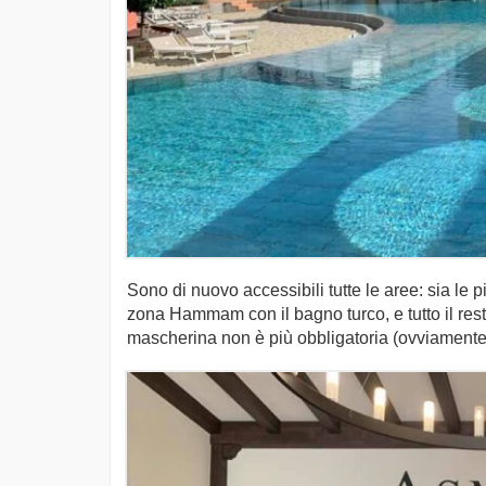
Sono di nuovo accessibili tutte le aree: sia le 
zona Hammam con il bagno turco, e tutto il rest
mascherina non è più obbligatoria (ovviamente s