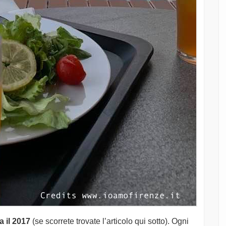
 il 2017
(se scorrete trovate l’articolo qui sotto). Ogni