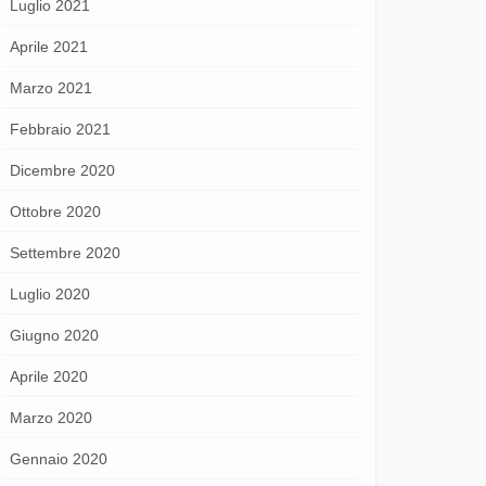
Luglio 2021
Aprile 2021
Marzo 2021
Febbraio 2021
Dicembre 2020
Ottobre 2020
Settembre 2020
Luglio 2020
Giugno 2020
Aprile 2020
Marzo 2020
Gennaio 2020