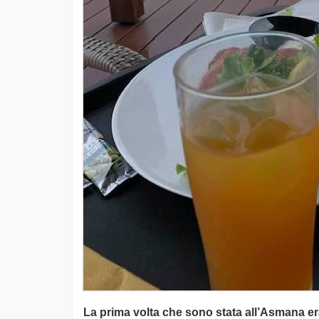
La prima volta che sono stata all’Asmana era