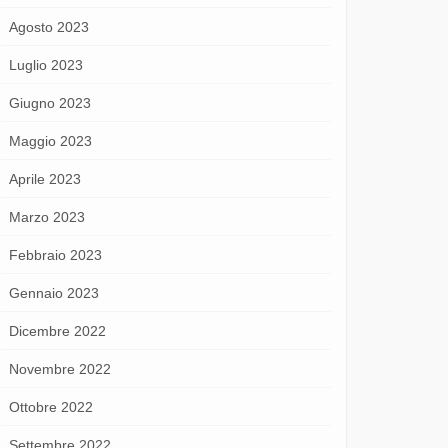
Agosto 2023
Luglio 2023
Giugno 2023
Maggio 2023
Aprile 2023
Marzo 2023
Febbraio 2023
Gennaio 2023
Dicembre 2022
Novembre 2022
Ottobre 2022
Settembre 2022