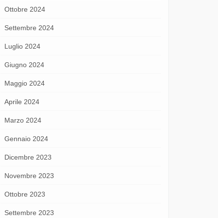
Ottobre 2024
Settembre 2024
Luglio 2024
Giugno 2024
Maggio 2024
Aprile 2024
Marzo 2024
Gennaio 2024
Dicembre 2023
Novembre 2023
Ottobre 2023
Settembre 2023