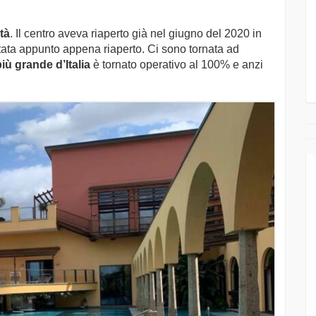
tà
. Il centro aveva riaperto già nel giugno del 2020 in
stata appunto appena riaperto. Ci sono tornata ad
iù grande d’Italia
è tornato operativo al 100% e anzi