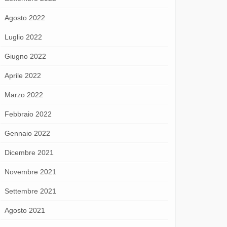
Agosto 2022
Luglio 2022
Giugno 2022
Aprile 2022
Marzo 2022
Febbraio 2022
Gennaio 2022
Dicembre 2021
Novembre 2021
Settembre 2021
Agosto 2021