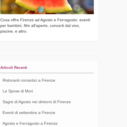
Cosa offre Firenze ad Agosto e Ferragosto: eventi
per bambini, film all’aperto, concerti dal vivo,
piscine, e altro.
Articoli Recenti
Ristoranti romantici a Firenze
Le Spose di Mori
Sagre di Agosto nei dintorni di Firenze
Eventi di settembre a Firenze
Agosto e Ferragosto a Firenze