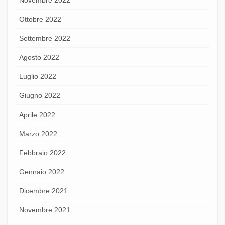
Ottobre 2022
Settembre 2022
Agosto 2022
Luglio 2022
Giugno 2022
Aprile 2022
Marzo 2022
Febbraio 2022
Gennaio 2022
Dicembre 2021
Novembre 2021