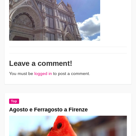
Leave a comment!
You must be
logged in
to post a comment.
Top
Agosto e Ferragosto a Firenze