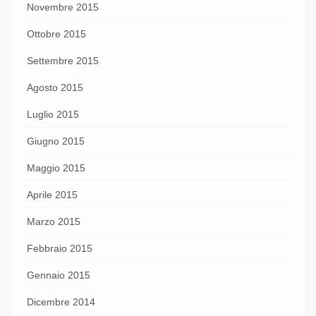
Novembre 2015
Ottobre 2015
Settembre 2015
Agosto 2015
Luglio 2015
Giugno 2015
Maggio 2015
Aprile 2015
Marzo 2015
Febbraio 2015
Gennaio 2015
Dicembre 2014