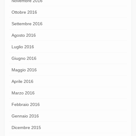
Novembre 2016
Ottobre 2016
Settembre 2016
Agosto 2016
Luglio 2016
Giugno 2016
Maggio 2016
Aprile 2016
Marzo 2016
Febbraio 2016
Gennaio 2016
Dicembre 2015