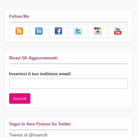
Follow Me
Ricevi Gli Aggiornamenti:
Inserisci il tuo indirizzo email:
Segui Io Amo Firenze Su Twitter
Tweets di @Ioamofi