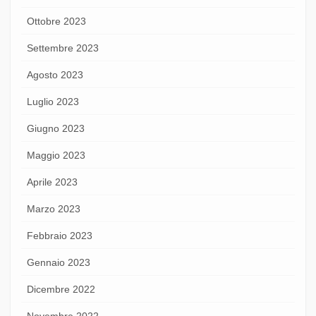
Ottobre 2023
Settembre 2023
Agosto 2023
Luglio 2023
Giugno 2023
Maggio 2023
Aprile 2023
Marzo 2023
Febbraio 2023
Gennaio 2023
Dicembre 2022
Novembre 2022