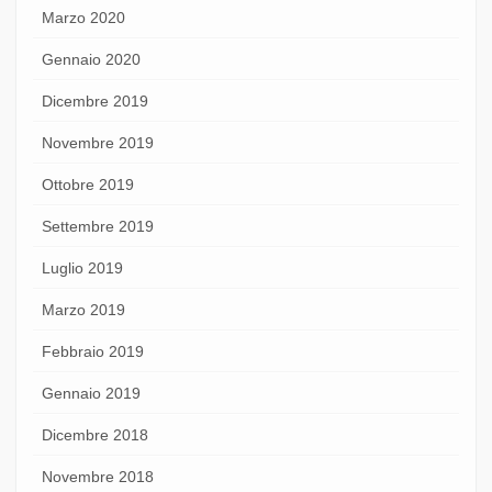
Marzo 2020
Gennaio 2020
Dicembre 2019
Novembre 2019
Ottobre 2019
Settembre 2019
Luglio 2019
Marzo 2019
Febbraio 2019
Gennaio 2019
Dicembre 2018
Novembre 2018