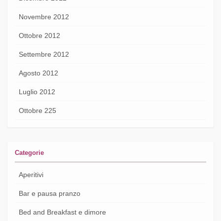
Novembre 2012
Ottobre 2012
Settembre 2012
Agosto 2012
Luglio 2012
Ottobre 225
Categorie
Aperitivi
Bar e pausa pranzo
Bed and Breakfast e dimore