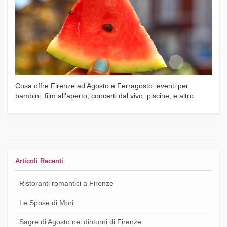
Cosa offre Firenze ad Agosto e Ferragosto: eventi per
bambini, film all’aperto, concerti dal vivo, piscine, e altro.
Articoli Recenti
Ristoranti romantici a Firenze
Le Spose di Mori
Sagre di Agosto nei dintorni di Firenze