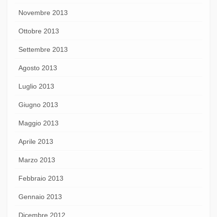
Novembre 2013
Ottobre 2013
Settembre 2013
Agosto 2013
Luglio 2013
Giugno 2013
Maggio 2013
Aprile 2013
Marzo 2013
Febbraio 2013
Gennaio 2013
Dicembre 2012