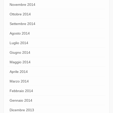
Novembre 2014
Ottobre 2014
Settembre 2014
Agosto 2014
Luglio 2014
Giugno 2014
Maggio 2014
Aprile 2014
Marzo 2014
Febbraio 2014
Gennaio 2014
Dicembre 2013