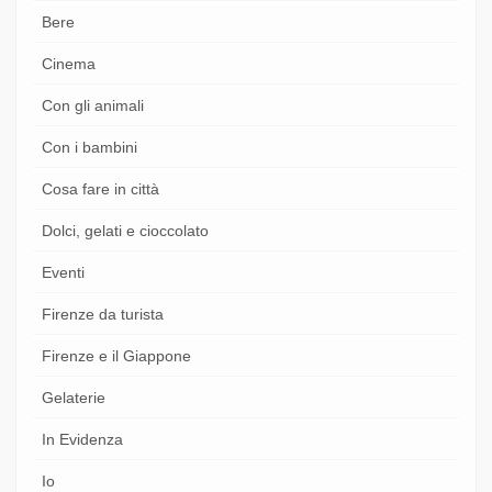
Bere
Cinema
Con gli animali
Con i bambini
Cosa fare in città
Dolci, gelati e cioccolato
Eventi
Firenze da turista
Firenze e il Giappone
Gelaterie
In Evidenza
Io