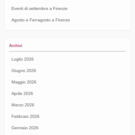
Eventi di settembre a Firenze
Agosto e Ferragosto a Firenze
Archivi
Luglio 2026
Giugno 2026
Maggio 2026
Aprile 2026
Marzo 2026
Febbraio 2026
Gennaio 2026