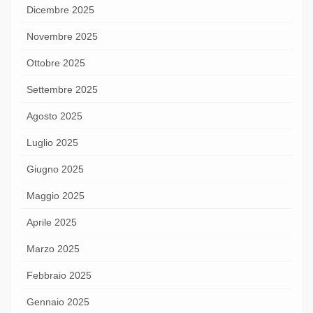
Dicembre 2025
Novembre 2025
Ottobre 2025
Settembre 2025
Agosto 2025
Luglio 2025
Giugno 2025
Maggio 2025
Aprile 2025
Marzo 2025
Febbraio 2025
Gennaio 2025