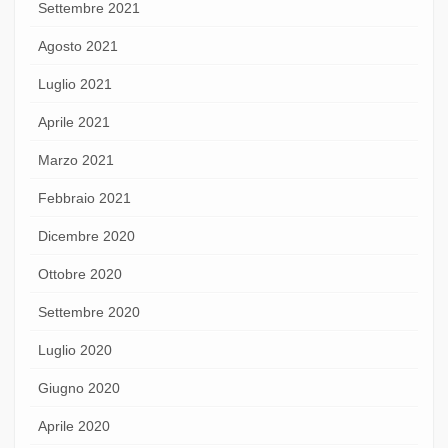
Settembre 2021
Agosto 2021
Luglio 2021
Aprile 2021
Marzo 2021
Febbraio 2021
Dicembre 2020
Ottobre 2020
Settembre 2020
Luglio 2020
Giugno 2020
Aprile 2020