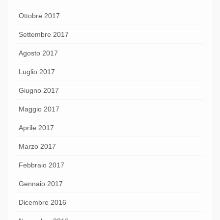
Ottobre 2017
Settembre 2017
Agosto 2017
Luglio 2017
Giugno 2017
Maggio 2017
Aprile 2017
Marzo 2017
Febbraio 2017
Gennaio 2017
Dicembre 2016