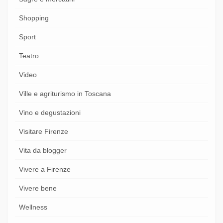
Shopping
Sport
Teatro
Video
Ville e agriturismo in Toscana
Vino e degustazioni
Visitare Firenze
Vita da blogger
Vivere a Firenze
Vivere bene
Wellness