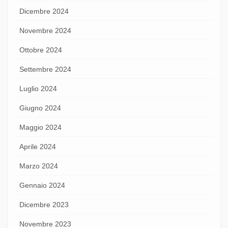
Dicembre 2024
Novembre 2024
Ottobre 2024
Settembre 2024
Luglio 2024
Giugno 2024
Maggio 2024
Aprile 2024
Marzo 2024
Gennaio 2024
Dicembre 2023
Novembre 2023