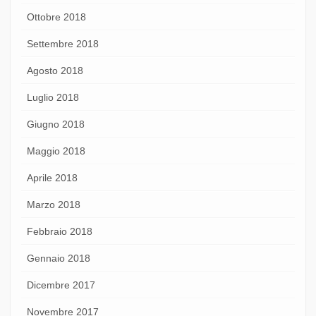
Ottobre 2018
Settembre 2018
Agosto 2018
Luglio 2018
Giugno 2018
Maggio 2018
Aprile 2018
Marzo 2018
Febbraio 2018
Gennaio 2018
Dicembre 2017
Novembre 2017