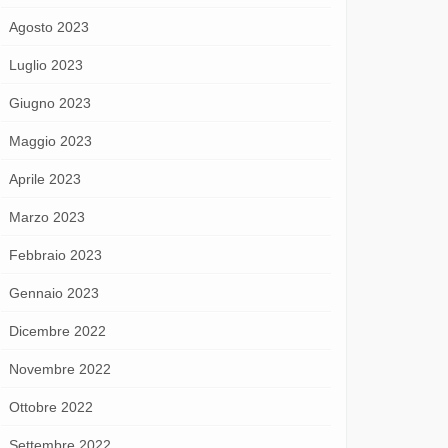
Agosto 2023
Luglio 2023
Giugno 2023
Maggio 2023
Aprile 2023
Marzo 2023
Febbraio 2023
Gennaio 2023
Dicembre 2022
Novembre 2022
Ottobre 2022
Settembre 2022