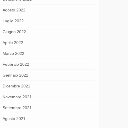
Agosto 2022
Luglio 2022
Giugno 2022
Aprile 2022
Marzo 2022
Febbraio 2022
Gennaio 2022
Dicembre 2021
Novembre 2021
Settembre 2021
Agosto 2021