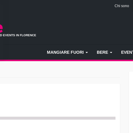
Chi sono
ND EVENTS IN FLORENCE
MANGIARE FUORI
BERE
EVEN