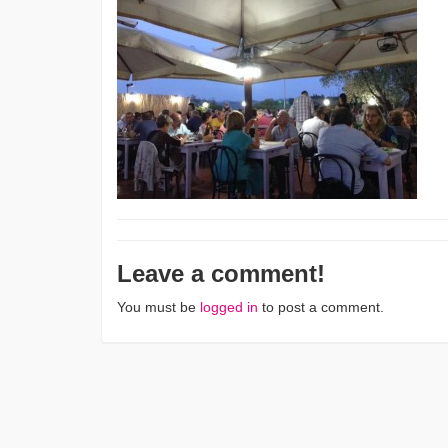
Leave a comment!
You must be
logged in
to post a comment.