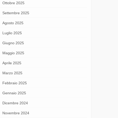
Ottobre 2025
Settembre 2025
Agosto 2025
Luglio 2025
Giugno 2025
Maggio 2025
Aprile 2025
Marzo 2025
Febbraio 2025
Gennaio 2025
Dicembre 2024
Novembre 2024