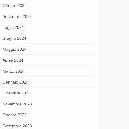
Ottobre 2024
Settembre 2024
Luglio 2024
Giugno 2024
Maggio 2024
Aprile 2024
Marzo 2024
Gennaio 2024
Dicembre 2023
Novembre 2023
Ottobre 2023
Settembre 2023