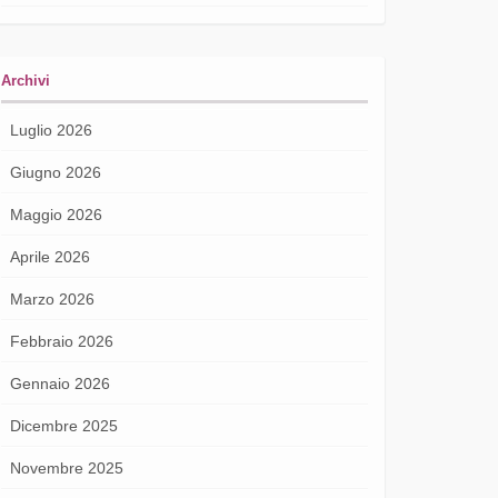
Archivi
Luglio 2026
Giugno 2026
Maggio 2026
Aprile 2026
Marzo 2026
Febbraio 2026
Gennaio 2026
Dicembre 2025
Novembre 2025