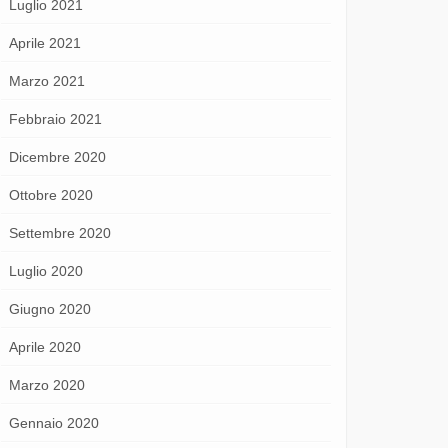
Luglio 2021
Aprile 2021
Marzo 2021
Febbraio 2021
Dicembre 2020
Ottobre 2020
Settembre 2020
Luglio 2020
Giugno 2020
Aprile 2020
Marzo 2020
Gennaio 2020