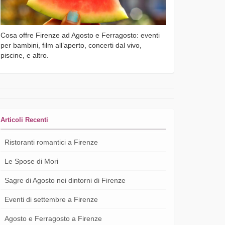
Cosa offre Firenze ad Agosto e Ferragosto: eventi
per bambini, film all’aperto, concerti dal vivo,
piscine, e altro.
Articoli Recenti
Ristoranti romantici a Firenze
Le Spose di Mori
Sagre di Agosto nei dintorni di Firenze
Eventi di settembre a Firenze
Agosto e Ferragosto a Firenze