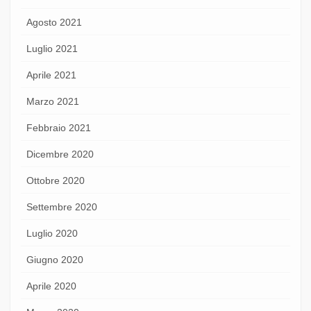
Agosto 2021
Luglio 2021
Aprile 2021
Marzo 2021
Febbraio 2021
Dicembre 2020
Ottobre 2020
Settembre 2020
Luglio 2020
Giugno 2020
Aprile 2020