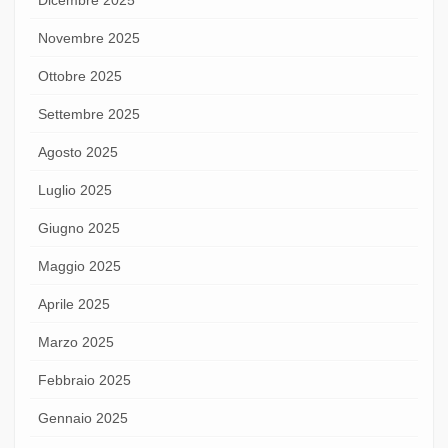
Novembre 2025
Ottobre 2025
Settembre 2025
Agosto 2025
Luglio 2025
Giugno 2025
Maggio 2025
Aprile 2025
Marzo 2025
Febbraio 2025
Gennaio 2025