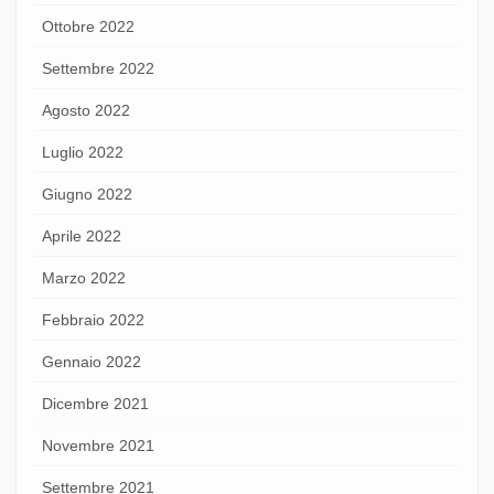
Ottobre 2022
Settembre 2022
Agosto 2022
Luglio 2022
Giugno 2022
Aprile 2022
Marzo 2022
Febbraio 2022
Gennaio 2022
Dicembre 2021
Novembre 2021
Settembre 2021