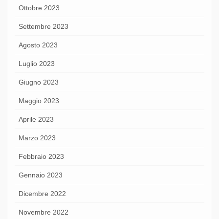
Ottobre 2023
Settembre 2023
Agosto 2023
Luglio 2023
Giugno 2023
Maggio 2023
Aprile 2023
Marzo 2023
Febbraio 2023
Gennaio 2023
Dicembre 2022
Novembre 2022