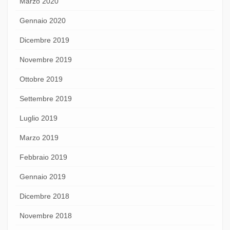
Marzo 2020
Gennaio 2020
Dicembre 2019
Novembre 2019
Ottobre 2019
Settembre 2019
Luglio 2019
Marzo 2019
Febbraio 2019
Gennaio 2019
Dicembre 2018
Novembre 2018