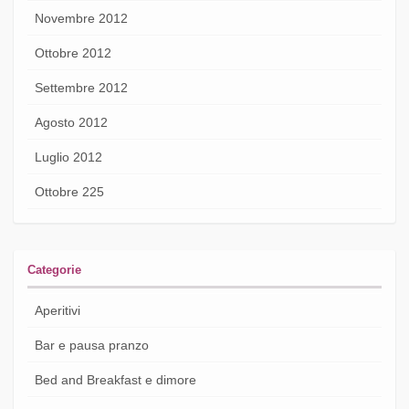
Novembre 2012
Ottobre 2012
Settembre 2012
Agosto 2012
Luglio 2012
Ottobre 225
Categorie
Aperitivi
Bar e pausa pranzo
Bed and Breakfast e dimore