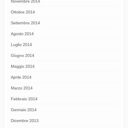
Novembre 2014
Ottobre 2014
Settembre 2014
Agosto 2014
Luglio 2014
Giugno 2014
Maggio 2014
Aprile 2014
Marzo 2014
Febbraio 2014
Gennaio 2014
Dicembre 2013