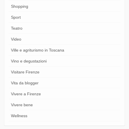
Shopping
Sport
Teatro
Video
Ville e agriturismo in Toscana
Vino e degustazioni
Visitare Firenze
Vita da blogger
Vivere a Firenze
Vivere bene
Wellness