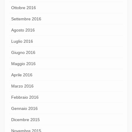
Ottobre 2016
Settembre 2016
Agosto 2016
Luglio 2016
Giugno 2016
Maggio 2016
Aprile 2016
Marzo 2016
Febbraio 2016
Gennaio 2016
Dicembre 2015
Novembre 2015