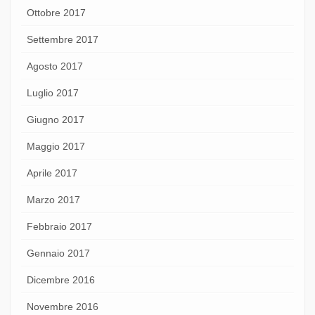
Ottobre 2017
Settembre 2017
Agosto 2017
Luglio 2017
Giugno 2017
Maggio 2017
Aprile 2017
Marzo 2017
Febbraio 2017
Gennaio 2017
Dicembre 2016
Novembre 2016