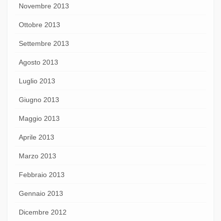
Novembre 2013
Ottobre 2013
Settembre 2013
Agosto 2013
Luglio 2013
Giugno 2013
Maggio 2013
Aprile 2013
Marzo 2013
Febbraio 2013
Gennaio 2013
Dicembre 2012