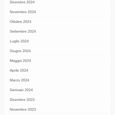
Dicembre 2024
Novembre 2024
Ottobre 2024
Settembre 2024
Luglio 2024
Giugno 2024
Maggio 2024
Aprile 2024
Marzo 2024
Gennaio 2024
Dicembre 2023
Novembre 2023