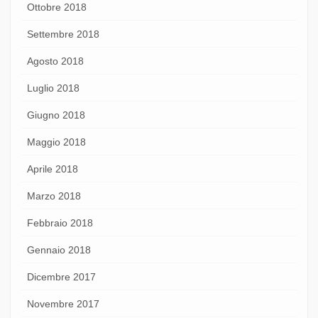
Ottobre 2018
Settembre 2018
Agosto 2018
Luglio 2018
Giugno 2018
Maggio 2018
Aprile 2018
Marzo 2018
Febbraio 2018
Gennaio 2018
Dicembre 2017
Novembre 2017