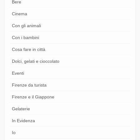
Bere
Cinema
Con gli animali
Con i bambini
Cosa fare in città
Dolci, gelati e cioccolato
Eventi
Firenze da turista
Firenze e il Giappone
Gelaterie
In Evidenza
Io