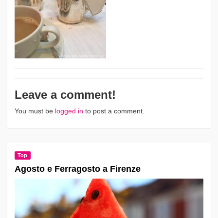
Leave a comment!
You must be
logged in
to post a comment.
Top
Agosto e Ferragosto a Firenze