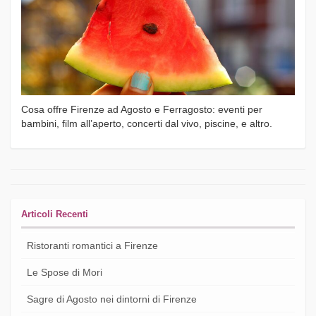
Cosa offre Firenze ad Agosto e Ferragosto: eventi per
bambini, film all’aperto, concerti dal vivo, piscine, e altro.
Articoli Recenti
Ristoranti romantici a Firenze
Le Spose di Mori
Sagre di Agosto nei dintorni di Firenze