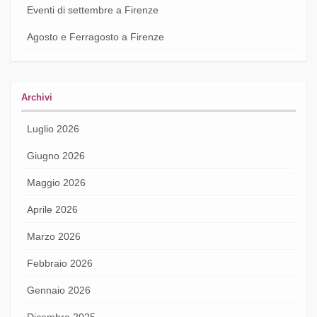
Eventi di settembre a Firenze
Agosto e Ferragosto a Firenze
Archivi
Luglio 2026
Giugno 2026
Maggio 2026
Aprile 2026
Marzo 2026
Febbraio 2026
Gennaio 2026
Dicembre 2025