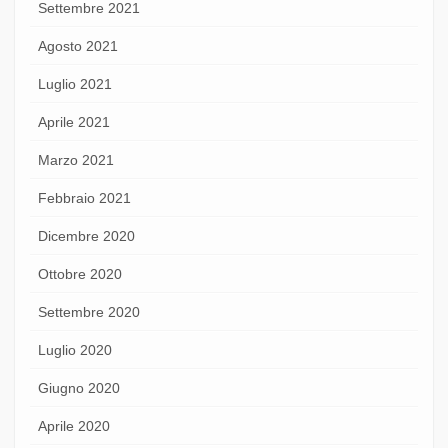
Settembre 2021
Agosto 2021
Luglio 2021
Aprile 2021
Marzo 2021
Febbraio 2021
Dicembre 2020
Ottobre 2020
Settembre 2020
Luglio 2020
Giugno 2020
Aprile 2020