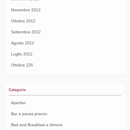
Novembre 2012
Ottobre 2012
Settembre 2012
Agosto 2012
Luglio 2012
Ottobre 225
Categorie
Aperitivi
Bar e pausa pranzo
Bed and Breakfast e dimore