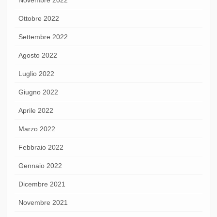
Ottobre 2022
Settembre 2022
Agosto 2022
Luglio 2022
Giugno 2022
Aprile 2022
Marzo 2022
Febbraio 2022
Gennaio 2022
Dicembre 2021
Novembre 2021