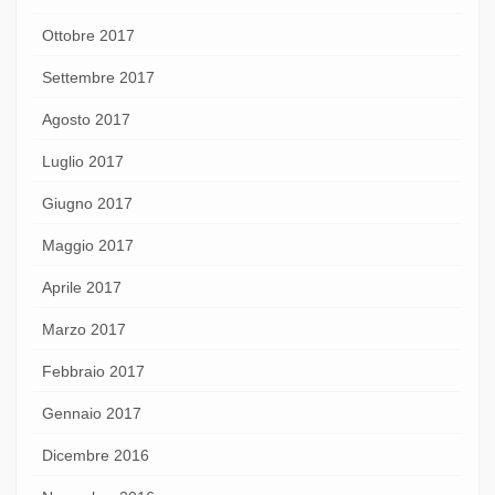
Ottobre 2017
Settembre 2017
Agosto 2017
Luglio 2017
Giugno 2017
Maggio 2017
Aprile 2017
Marzo 2017
Febbraio 2017
Gennaio 2017
Dicembre 2016