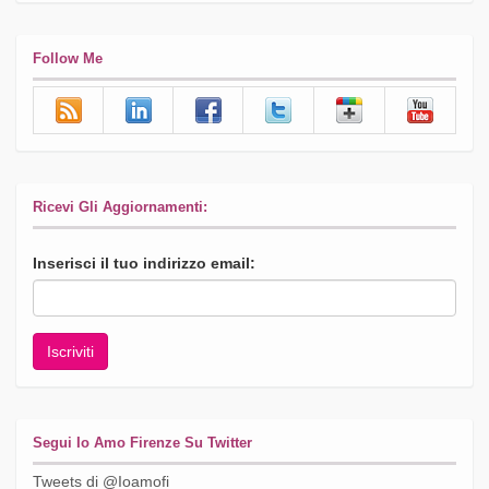
Follow Me
Ricevi Gli Aggiornamenti:
Inserisci il tuo indirizzo email:
Segui Io Amo Firenze Su Twitter
Tweets di @Ioamofi