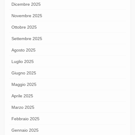
Dicembre 2025
Novembre 2025
Ottobre 2025
Settembre 2025
Agosto 2025
Luglio 2025
Giugno 2025
Maggio 2025
Aprile 2025
Marzo 2025
Febbraio 2025
Gennaio 2025