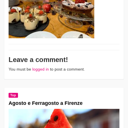
Leave a comment!
You must be
logged in
to post a comment.
Top
Agosto e Ferragosto a Firenze