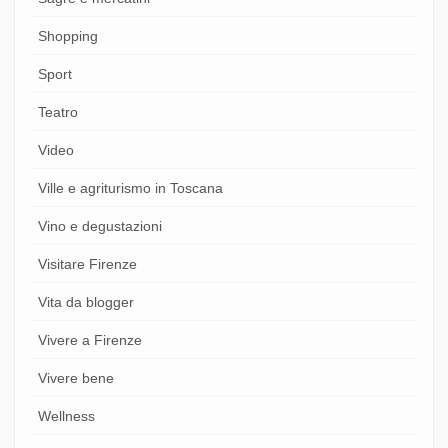
Shopping
Sport
Teatro
Video
Ville e agriturismo in Toscana
Vino e degustazioni
Visitare Firenze
Vita da blogger
Vivere a Firenze
Vivere bene
Wellness