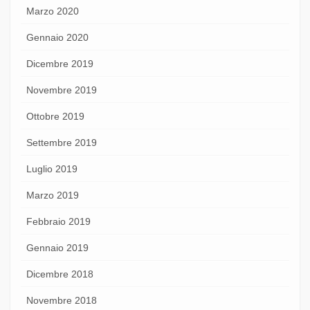
Marzo 2020
Gennaio 2020
Dicembre 2019
Novembre 2019
Ottobre 2019
Settembre 2019
Luglio 2019
Marzo 2019
Febbraio 2019
Gennaio 2019
Dicembre 2018
Novembre 2018