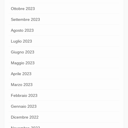
Ottobre 2023
Settembre 2023
Agosto 2023
Luglio 2023
Giugno 2023
Maggio 2023
Aprile 2023
Marzo 2023
Febbraio 2023
Gennaio 2023
Dicembre 2022
Novembre 2022