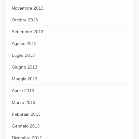
Novembre 2013
Ottobre 2013
Settembre 2013
Agosto 2013
Luglio 2013
Giugno 2013
Maggio 2013
Aprile 2013
Marzo 2013
Febbraio 2013
Gennaio 2013
Dicembre 2012