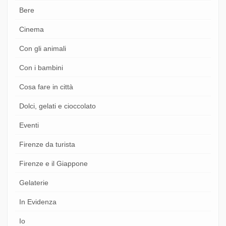
Bere
Cinema
Con gli animali
Con i bambini
Cosa fare in città
Dolci, gelati e cioccolato
Eventi
Firenze da turista
Firenze e il Giappone
Gelaterie
In Evidenza
Io