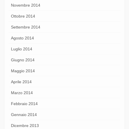
Novembre 2014
Ottobre 2014
Settembre 2014
Agosto 2014
Luglio 2014
Giugno 2014
Maggio 2014
Aprile 2014
Marzo 2014
Febbraio 2014
Gennaio 2014
Dicembre 2013