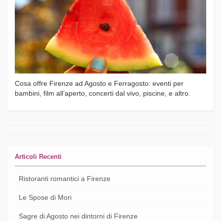
Cosa offre Firenze ad Agosto e Ferragosto: eventi per
bambini, film all’aperto, concerti dal vivo, piscine, e altro.
Articoli Recenti
Ristoranti romantici a Firenze
Le Spose di Mori
Sagre di Agosto nei dintorni di Firenze