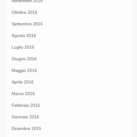
Novembre 2016
Ottobre 2016
Settembre 2016
Agosto 2016
Luglio 2016
Giugno 2016
Maggio 2016
Aprile 2016
Marzo 2016
Febbraio 2016
Gennaio 2016
Dicembre 2015