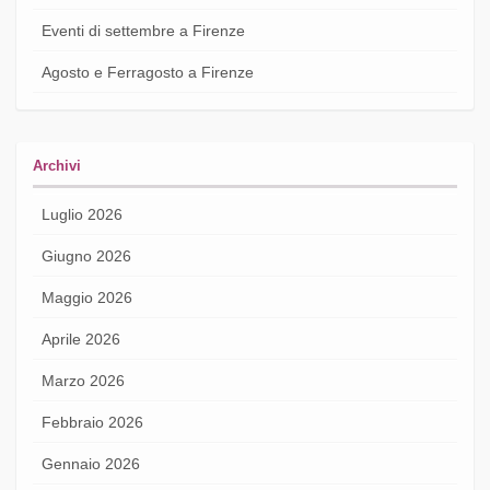
Eventi di settembre a Firenze
Agosto e Ferragosto a Firenze
Archivi
Luglio 2026
Giugno 2026
Maggio 2026
Aprile 2026
Marzo 2026
Febbraio 2026
Gennaio 2026