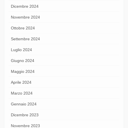
Dicembre 2024
Novembre 2024
Ottobre 2024
Settembre 2024
Luglio 2024
Giugno 2024
Maggio 2024
Aprile 2024
Marzo 2024
Gennaio 2024
Dicembre 2023
Novembre 2023