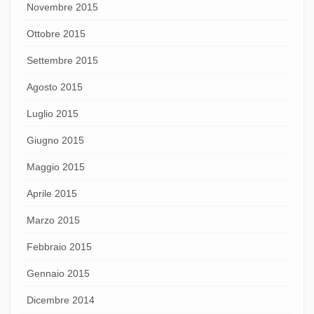
Novembre 2015
Ottobre 2015
Settembre 2015
Agosto 2015
Luglio 2015
Giugno 2015
Maggio 2015
Aprile 2015
Marzo 2015
Febbraio 2015
Gennaio 2015
Dicembre 2014