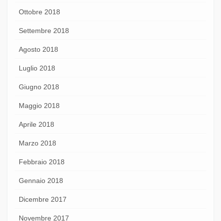
Ottobre 2018
Settembre 2018
Agosto 2018
Luglio 2018
Giugno 2018
Maggio 2018
Aprile 2018
Marzo 2018
Febbraio 2018
Gennaio 2018
Dicembre 2017
Novembre 2017