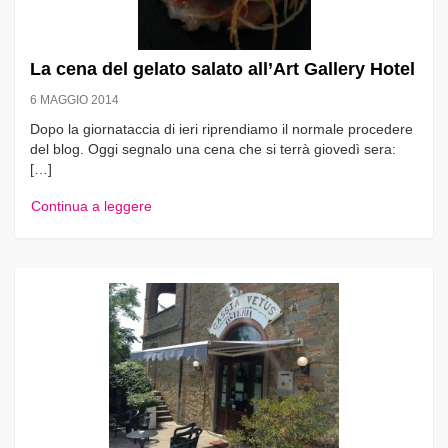
La cena del gelato salato all’Art Gallery Hotel
6 MAGGIO 2014
Dopo la giornataccia di ieri riprendiamo il normale procedere
del blog. Oggi segnalo una cena che si terrà giovedì sera:
[…]
Continua a leggere