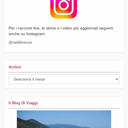
Per i racconti live, le storie e i video più aggiornati seguimi
anche su Instagram:
@nellifirenze
Archivi
Archivi
Il Blog Di Viaggi