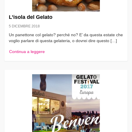
L’isola del Gelato
5 DICEMBRE 2018
Un panettone col gelato? perché no? E’ da questa estate che
voglio parlare di questa gelateria, o dovrei dire questo […]
Continua a leggere