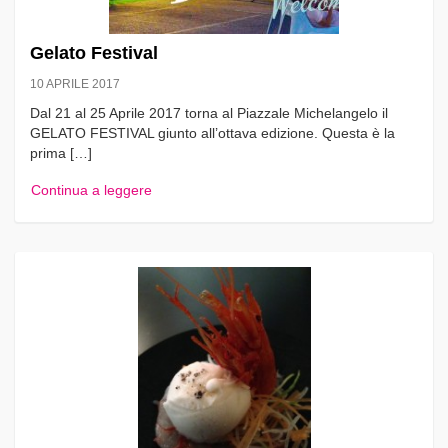
Gelato Festival
10 APRILE 2017
Dal 21 al 25 Aprile 2017 torna al Piazzale Michelangelo il
GELATO FESTIVAL giunto all’ottava edizione. Questa è la
prima […]
Continua a leggere