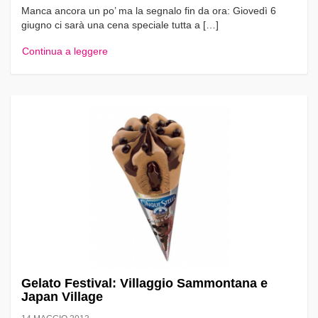
Manca ancora un po’ ma la segnalo fin da ora: Giovedì 6
giugno ci sarà una cena speciale tutta a […]
Continua a leggere
Gelato Festival: Villaggio Sammontana e
Japan Village