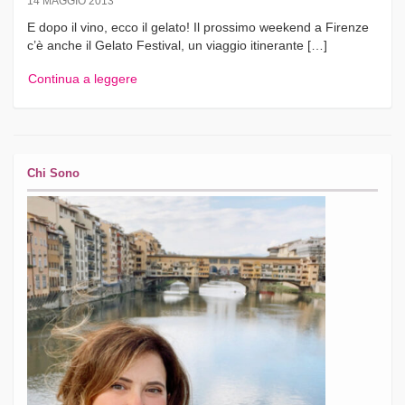
14 MAGGIO 2013
E dopo il vino, ecco il gelato! Il prossimo weekend a Firenze
c’è anche il Gelato Festival, un viaggio itinerante […]
Continua a leggere
Chi Sono