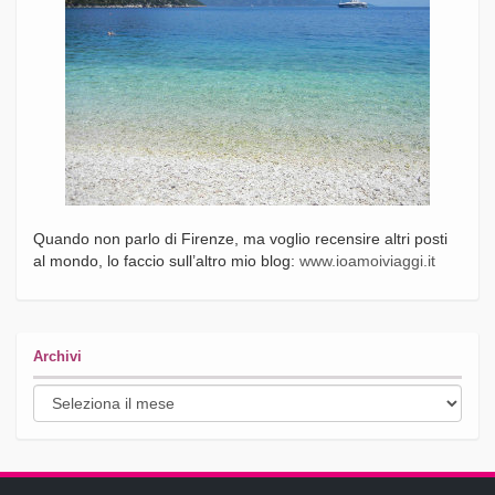
Quando non parlo di Firenze, ma voglio recensire altri posti
al mondo, lo faccio sull’altro mio blog:
www.ioamoiviaggi.it
Archivi
Archivi