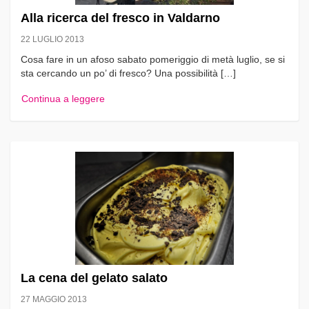
Alla ricerca del fresco in Valdarno
22 LUGLIO 2013
Cosa fare in un afoso sabato pomeriggio di metà luglio, se si
sta cercando un po’ di fresco? Una possibilità […]
Continua a leggere
La cena del gelato salato
27 MAGGIO 2013