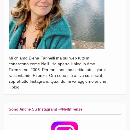
Mi chiamo Elena Farinelli ma sui web tutti mi
conascono come Nelli. Ho aperto il blog lo Amo
Firenze nel 2006. Per tanti anni ho scritto tutti i giorni
raccontando Firenze. Ora sono più attiva sui social,
soprattutto Instagram. Quando mi va aggiorno anche
il blog!
Sono Anche Su Instagram! @nellifirenze