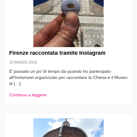
Firenze raccontata tramite Instagram
10 MARZO 2016
E’ passato un po’ di tempo da quando ho partecipato
all’Instameet organizzato per raccontare la Chiesa e il Museo
di […]
Continua a leggere