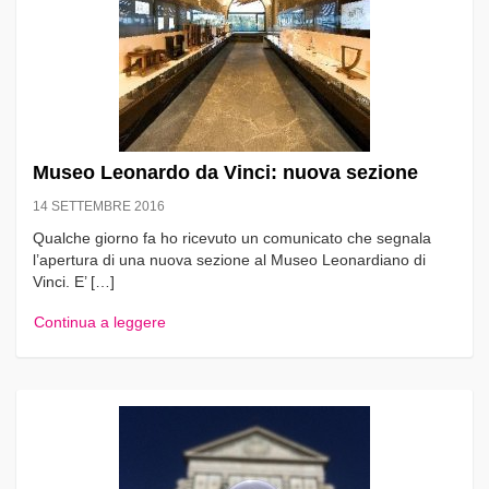
Museo Leonardo da Vinci: nuova sezione
14 SETTEMBRE 2016
Qualche giorno fa ho ricevuto un comunicato che segnala
l’apertura di una nuova sezione al Museo Leonardiano di
Vinci. E’ […]
Continua a leggere