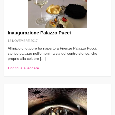
Inaugurazione Palazzo Pucci
12 NOVEMBRE 2017
All’inizio di ottobre ha riaperto a Firenze Palazzo Pucci,
storico palazzo nell’omonima via del centro storico, che
proprio alla celebre […]
Continua a leggere