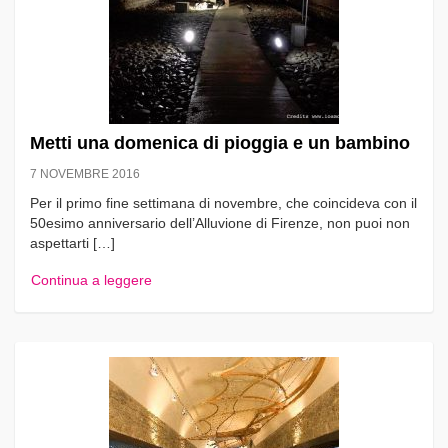
Metti una domenica di pioggia e un bambino
7 NOVEMBRE 2016
Per il primo fine settimana di novembre, che coincideva con il
50esimo anniversario dell’Alluvione di Firenze, non puoi non
aspettarti […]
Continua a leggere