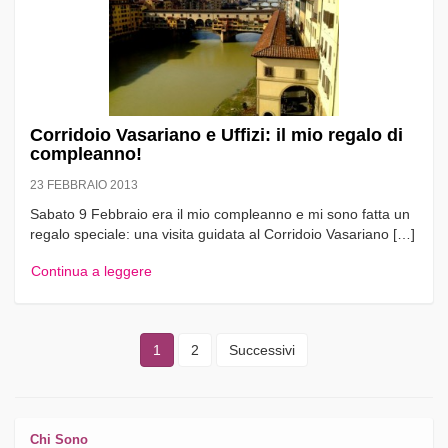
Corridoio Vasariano e Uffizi: il mio regalo di
compleanno!
23 FEBBRAIO 2013
Sabato 9 Febbraio era il mio compleanno e mi sono fatta un
regalo speciale: una visita guidata al Corridoio Vasariano […]
Continua a leggere
1
2
Successivi
Chi Sono