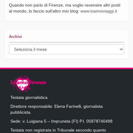
Quando non parlo di Firenze, ma voglio recensire altri posti
al mondo, lo faccio sull’altro mio blog:
www.ioamoiviaggi.it
Archivi
Archivi
Testata giornalistica
Direttore responsabile: Elena Farinelli, giornalista
pubblicista.
Sede: v. Luigiana 5 – Impruneta (FI) P.I. 05878740488
Testata non registrata in Tribunale secondo quanto