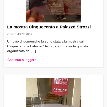
La mostra Cinquecento a Palazzo Strozzi
4 DICEMBRE 2017
Un paio di domeniche fa sono stata alla mostra sul
Cinquecento a Palazzo Strozzi, con una visita guidata
organizzata da […]
Continua a leggere