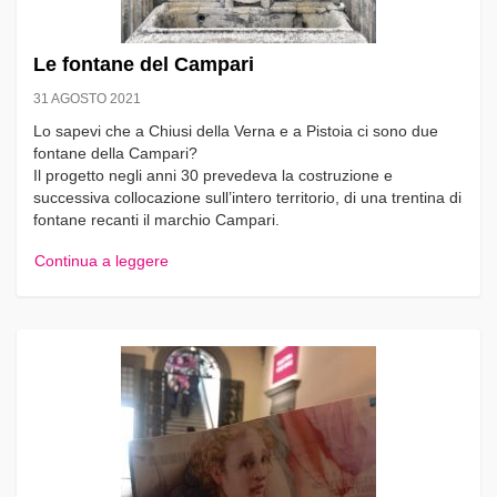
Le fontane del Campari
31 AGOSTO 2021
Lo sapevi che a Chiusi della Verna e a Pistoia ci sono due
fontane della Campari?
Il progetto negli anni 30 prevedeva la costruzione e
successiva collocazione sull’intero territorio, di una trentina di
fontane recanti il marchio Campari.
Continua a leggere