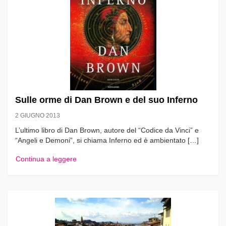
Sulle orme di Dan Brown e del suo Inferno
2 GIUGNO 2013
L’ultimo libro di Dan Brown, autore del “Codice da Vinci” e
“Angeli e Demoni”, si chiama Inferno ed è ambientato […]
Continua a leggere