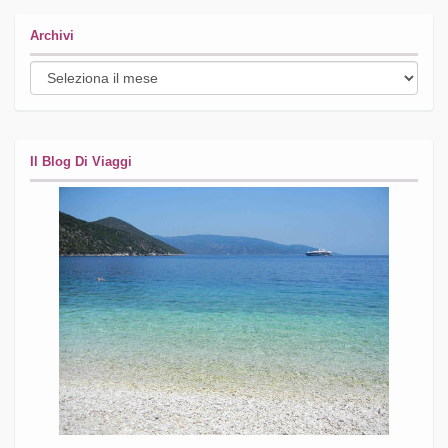
Archivi
Archivi
Il Blog Di Viaggi