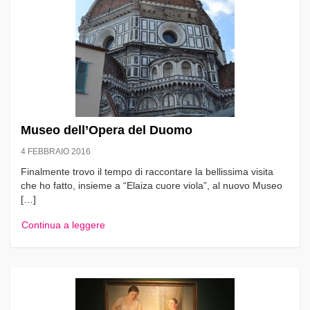
Museo dell’Opera del Duomo
4 FEBBRAIO 2016
Finalmente trovo il tempo di raccontare la bellissima visita
che ho fatto, insieme a “Elaiza cuore viola”, al nuovo Museo
[…]
Continua a leggere