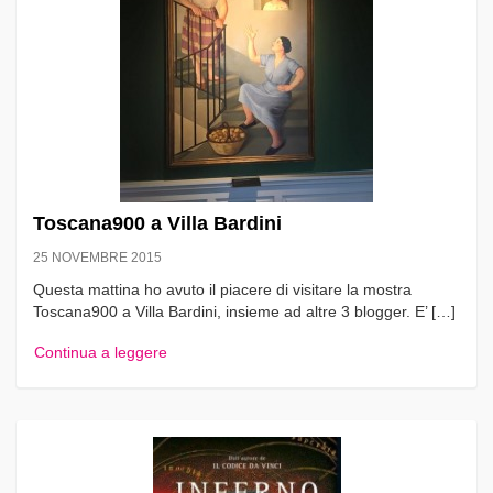
Toscana900 a Villa Bardini
25 NOVEMBRE 2015
Questa mattina ho avuto il piacere di visitare la mostra
Toscana900 a Villa Bardini, insieme ad altre 3 blogger. E’ […]
Continua a leggere