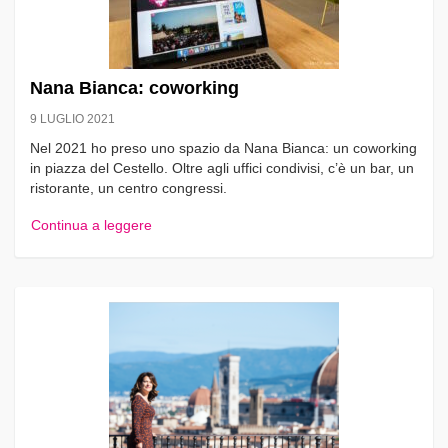
Nana Bianca: coworking
9 LUGLIO 2021
Nel 2021 ho preso uno spazio da Nana Bianca: un coworking
in piazza del Cestello. Oltre agli uffici condivisi, c’è un bar, un
ristorante, un centro congressi.
Continua a leggere