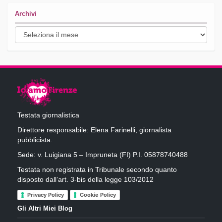
Archivi
Archivi
Testata giornalistica
Direttore responsabile: Elena Farinelli, giornalista
pubblicista.
Sede: v. Luigiana 5 – Impruneta (FI) P.I. 05878740488
Testata non registrata in Tribunale secondo quanto
disposto dall’art. 3-bis della legge 103/2012
Privacy Policy
Cookie Policy
Gli Altri Miei Blog