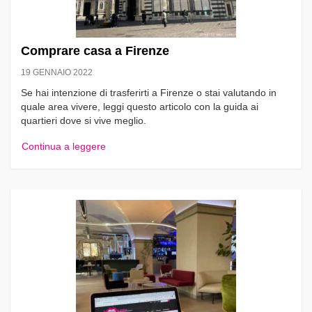
Comprare casa a Firenze
19 GENNAIO 2022
Se hai intenzione di trasferirti a Firenze o stai valutando in
quale area vivere, leggi questo articolo con la guida ai
quartieri dove si vive meglio.
Continua a leggere