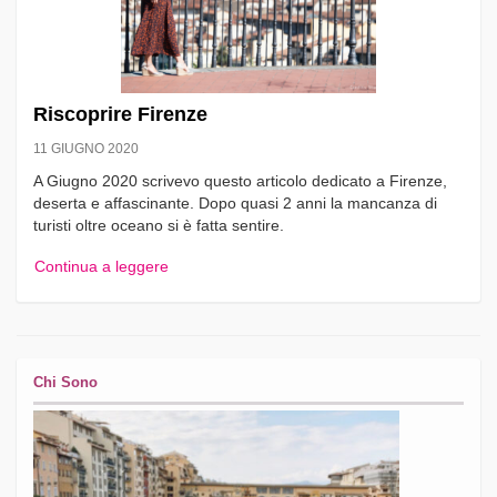
Riscoprire Firenze
11 GIUGNO 2020
A Giugno 2020 scrivevo questo articolo dedicato a Firenze,
deserta e affascinante. Dopo quasi 2 anni la mancanza di
turisti oltre oceano si è fatta sentire.
Continua a leggere
Chi Sono