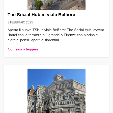
The Social Hub in viale Belfiore
3 FEBBRAIO 2025
Aperto il nuovo TSH in viale Belfiore: The Social Hub, ovvero
l’hotel con la terrazza più grande a Firenze con piscina e
giardini pensili aperti ai fiorentini.
Continua a leggere