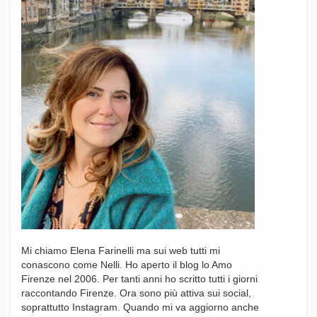
Mi chiamo Elena Farinelli ma sui web tutti mi
conascono come Nelli. Ho aperto il blog lo Amo
Firenze nel 2006. Per tanti anni ho scritto tutti i giorni
raccontando Firenze. Ora sono più attiva sui social,
soprattutto Instagram. Quando mi va aggiorno anche