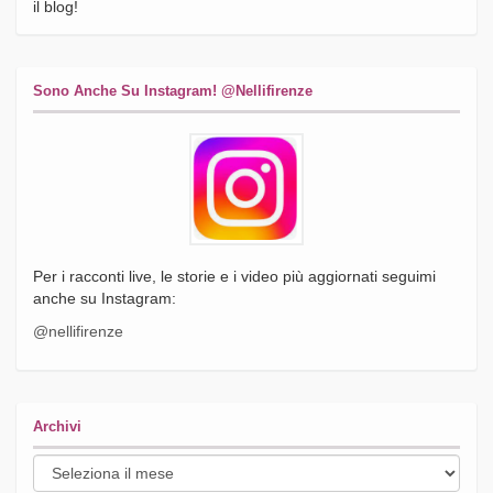
il blog!
Sono Anche Su Instagram! @nellifirenze
Per i racconti live, le storie e i video più aggiornati seguimi
anche su Instagram:
@nellifirenze
Archivi
Archivi