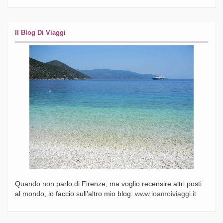
Il Blog Di Viaggi
Quando non parlo di Firenze, ma voglio recensire altri posti
al mondo, lo faccio sull’altro mio blog:
www.ioamoiviaggi.it