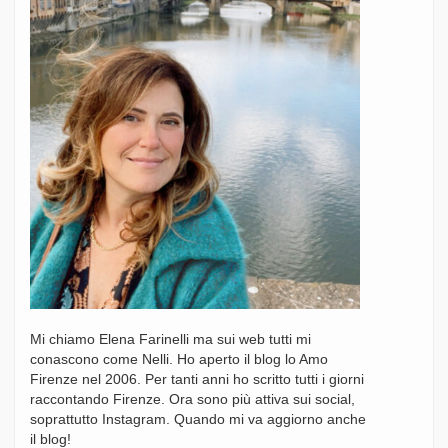
Mi chiamo Elena Farinelli ma sui web tutti mi
conascono come Nelli. Ho aperto il blog lo Amo
Firenze nel 2006. Per tanti anni ho scritto tutti i giorni
raccontando Firenze. Ora sono più attiva sui social,
soprattutto Instagram. Quando mi va aggiorno anche
il blog!