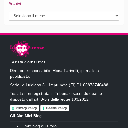
Archivi
Archivi
Testata giornalistica
Direttore responsabile: Elena Farinelli, giornalista
pubblicista.
Sede: v. Luigiana 5 – Impruneta (FI) P.I. 05878740488
Testata non registrata in Tribunale secondo quanto
disposto dall’art. 3-bis della legge 103/2012
Privacy Policy
Cookie Policy
Gli Altri Miei Blog
Il mio blog di lavoro