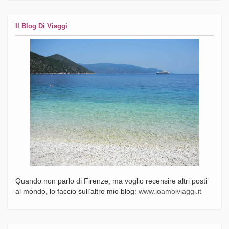
Il Blog Di Viaggi
Quando non parlo di Firenze, ma voglio recensire altri posti
al mondo, lo faccio sull’altro mio blog:
www.ioamoiviaggi.it