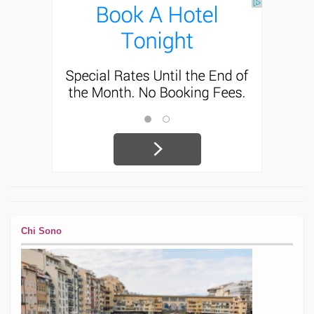
Chi Sono