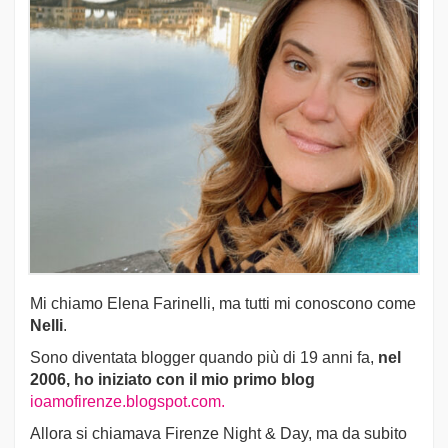
Mi chiamo Elena Farinelli, ma tutti mi conoscono come
Nelli
.
Sono diventata blogger quando più di 19 anni fa,
nel
2006, ho iniziato con il mio primo blog
ioamofirenze.blogspot.com.
Allora si chiamava Firenze Night & Day, ma da subito