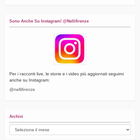
Sono Anche Su Instagram! @nellifirenze
Per i racconti live, le storie e i video più aggiornati seguimi
anche su Instagram:
@nellifirenze
Archivi
Archivi