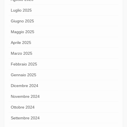
Luglio 2025
Giugno 2025
Maggio 2025
Aprile 2025
Marzo 2025
Febbraio 2025
Gennaio 2025
Dicembre 2024
Novembre 2024
Ottobre 2024
Settembre 2024