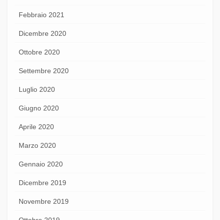
Febbraio 2021
Dicembre 2020
Ottobre 2020
Settembre 2020
Luglio 2020
Giugno 2020
Aprile 2020
Marzo 2020
Gennaio 2020
Dicembre 2019
Novembre 2019
Ottobre 2019