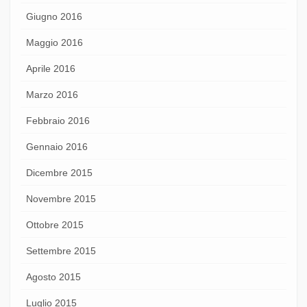
Giugno 2016
Maggio 2016
Aprile 2016
Marzo 2016
Febbraio 2016
Gennaio 2016
Dicembre 2015
Novembre 2015
Ottobre 2015
Settembre 2015
Agosto 2015
Luglio 2015