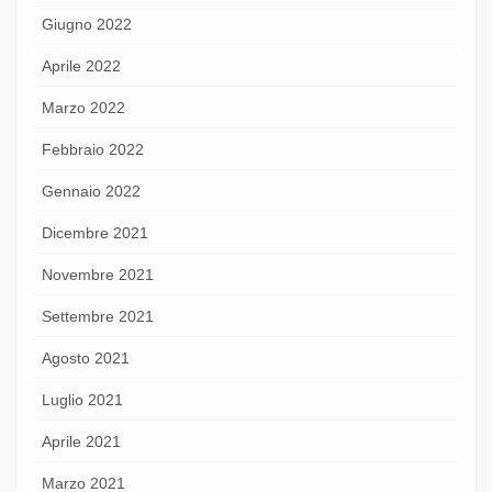
Giugno 2022
Aprile 2022
Marzo 2022
Febbraio 2022
Gennaio 2022
Dicembre 2021
Novembre 2021
Settembre 2021
Agosto 2021
Luglio 2021
Aprile 2021
Marzo 2021