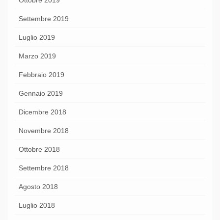
Settembre 2019
Luglio 2019
Marzo 2019
Febbraio 2019
Gennaio 2019
Dicembre 2018
Novembre 2018
Ottobre 2018
Settembre 2018
Agosto 2018
Luglio 2018