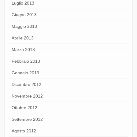
Luglio 2013
Giugno 2013
Maggio 2013
Aprile 2013
Marzo 2013
Febbraio 2013
Gennaio 2013
Dicembre 2012
Novembre 2012
Ottobre 2012
Settembre 2012
Agosto 2012