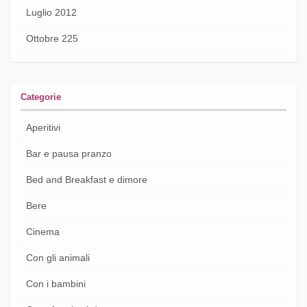
Luglio 2012
Ottobre 225
Categorie
Aperitivi
Bar e pausa pranzo
Bed and Breakfast e dimore
Bere
Cinema
Con gli animali
Con i bambini