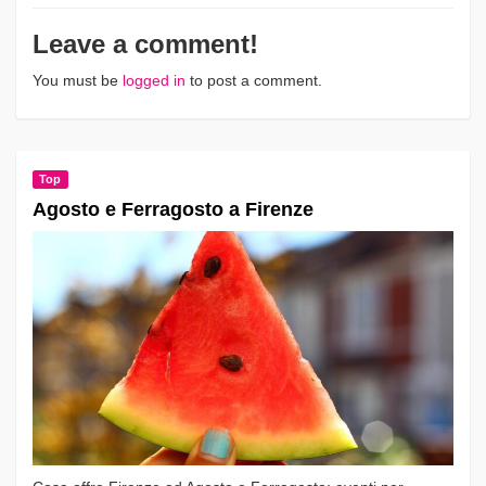
Leave a comment!
You must be
logged in
to post a comment.
Top
Agosto e Ferragosto a Firenze