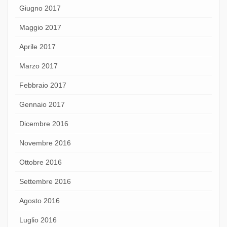
Giugno 2017
Maggio 2017
Aprile 2017
Marzo 2017
Febbraio 2017
Gennaio 2017
Dicembre 2016
Novembre 2016
Ottobre 2016
Settembre 2016
Agosto 2016
Luglio 2016