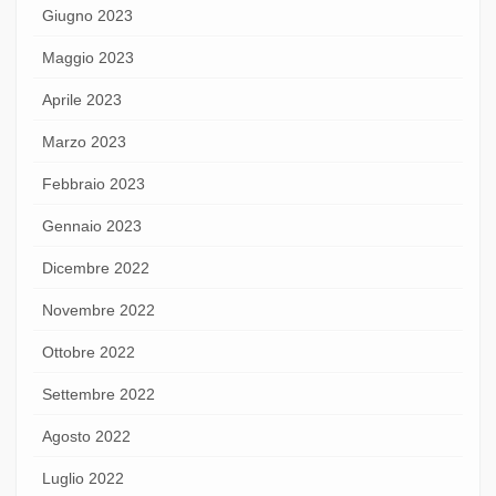
Giugno 2023
Maggio 2023
Aprile 2023
Marzo 2023
Febbraio 2023
Gennaio 2023
Dicembre 2022
Novembre 2022
Ottobre 2022
Settembre 2022
Agosto 2022
Luglio 2022