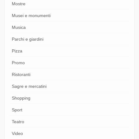
Mostre
Musei e monumenti
Musica
Parchi e giardini
Pizza
Promo
Ristoranti
Sagre e mercatini
Shopping
Sport
Teatro
Video