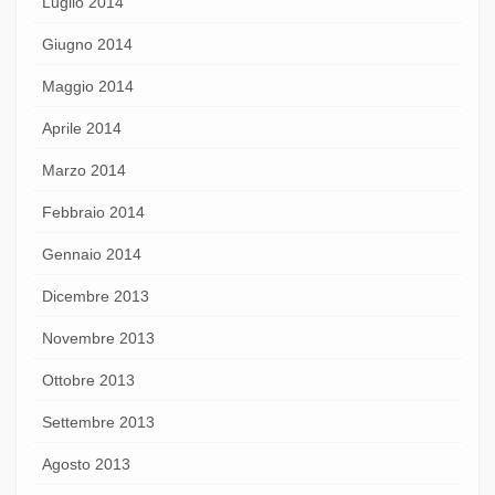
Luglio 2014
Giugno 2014
Maggio 2014
Aprile 2014
Marzo 2014
Febbraio 2014
Gennaio 2014
Dicembre 2013
Novembre 2013
Ottobre 2013
Settembre 2013
Agosto 2013