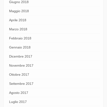
Giugno 2018
Maggio 2018
Aprile 2018
Marzo 2018
Febbraio 2018
Gennaio 2018
Dicembre 2017
Novembre 2017
Ottobre 2017
Settembre 2017
Agosto 2017
Luglio 2017