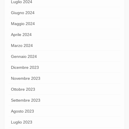
Luglio 2024
Giugno 2024
Maggio 2024
Aprile 2024
Marzo 2024
Gennaio 2024
Dicembre 2023
Novembre 2023
Ottobre 2023
Settembre 2023
Agosto 2023
Luglio 2023