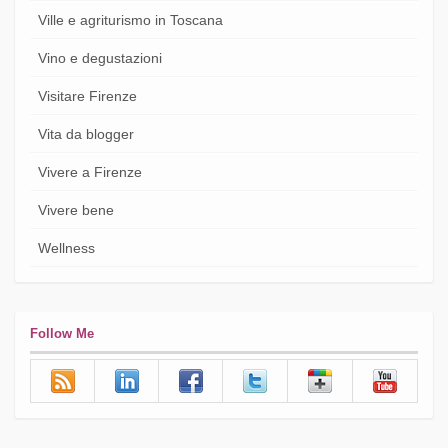
Ville e agriturismo in Toscana
Vino e degustazioni
Visitare Firenze
Vita da blogger
Vivere a Firenze
Vivere bene
Wellness
Follow Me