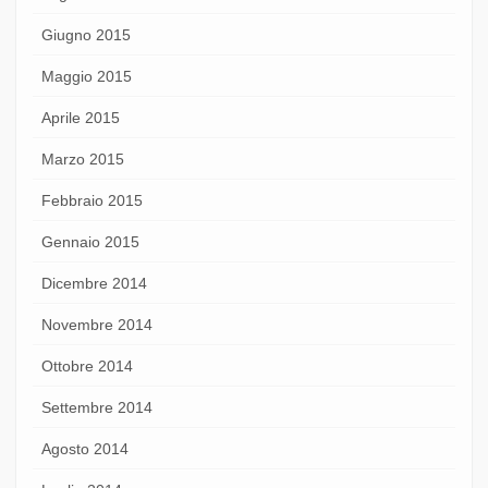
Giugno 2015
Maggio 2015
Aprile 2015
Marzo 2015
Febbraio 2015
Gennaio 2015
Dicembre 2014
Novembre 2014
Ottobre 2014
Settembre 2014
Agosto 2014