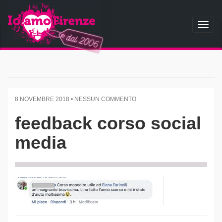
Toggl
naviga
8 NOVEMBRE 2018 • NESSUN COMMENTO
feedback corso social
media