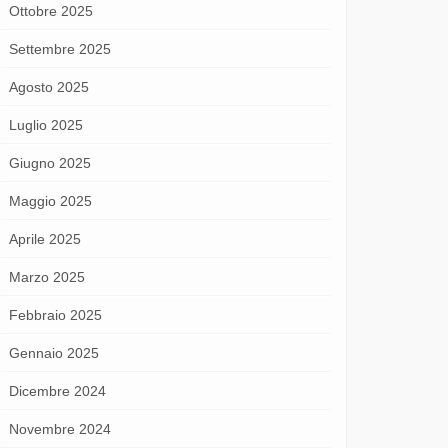
Ottobre 2025
Settembre 2025
Agosto 2025
Luglio 2025
Giugno 2025
Maggio 2025
Aprile 2025
Marzo 2025
Febbraio 2025
Gennaio 2025
Dicembre 2024
Novembre 2024