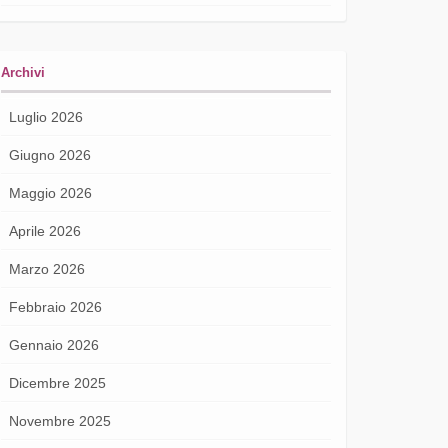
Archivi
Luglio 2026
Giugno 2026
Maggio 2026
Aprile 2026
Marzo 2026
Febbraio 2026
Gennaio 2026
Dicembre 2025
Novembre 2025