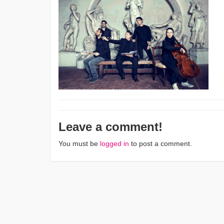
Leave a comment!
You must be
logged in
to post a comment.