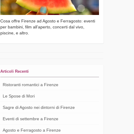
Cosa offre Firenze ad Agosto e Ferragosto: eventi
per bambini, film all’aperto, concerti dal vivo,
piscine, e altro.
Articoli Recenti
Ristoranti romantici a Firenze
Le Spose di Mori
Sagre di Agosto nei dintorni di Firenze
Eventi di settembre a Firenze
Agosto e Ferragosto a Firenze