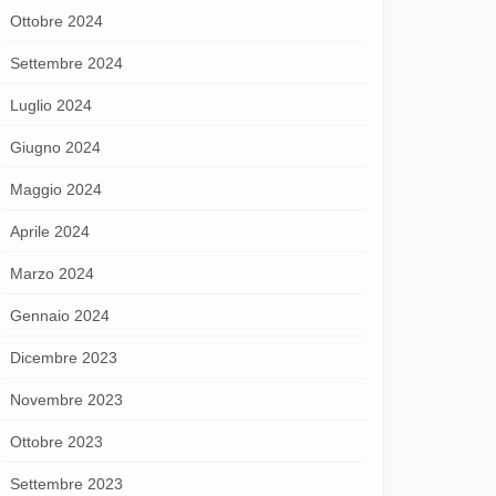
Ottobre 2024
Settembre 2024
Luglio 2024
Giugno 2024
Maggio 2024
Aprile 2024
Marzo 2024
Gennaio 2024
Dicembre 2023
Novembre 2023
Ottobre 2023
Settembre 2023