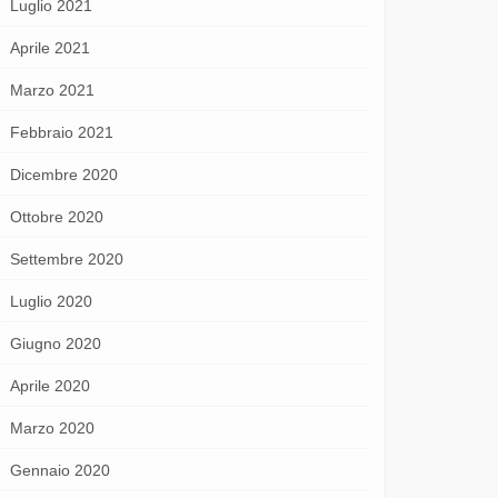
Luglio 2021
Aprile 2021
Marzo 2021
Febbraio 2021
Dicembre 2020
Ottobre 2020
Settembre 2020
Luglio 2020
Giugno 2020
Aprile 2020
Marzo 2020
Gennaio 2020