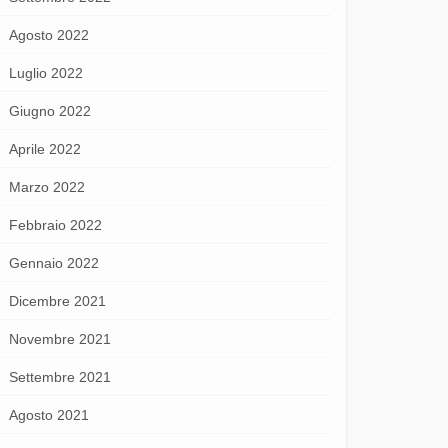
Agosto 2022
Luglio 2022
Giugno 2022
Aprile 2022
Marzo 2022
Febbraio 2022
Gennaio 2022
Dicembre 2021
Novembre 2021
Settembre 2021
Agosto 2021