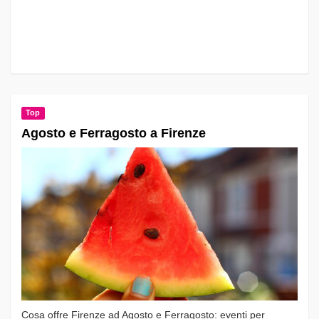
Top
Agosto e Ferragosto a Firenze
Cosa offre Firenze ad Agosto e Ferragosto: eventi per