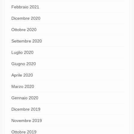
Febbraio 2021
Dicembre 2020
Ottobre 2020
Settembre 2020
Luglio 2020
Giugno 2020
Aprile 2020
Marzo 2020
Gennaio 2020
Dicembre 2019
Novembre 2019
Ottobre 2019