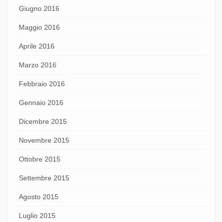
Giugno 2016
Maggio 2016
Aprile 2016
Marzo 2016
Febbraio 2016
Gennaio 2016
Dicembre 2015
Novembre 2015
Ottobre 2015
Settembre 2015
Agosto 2015
Luglio 2015