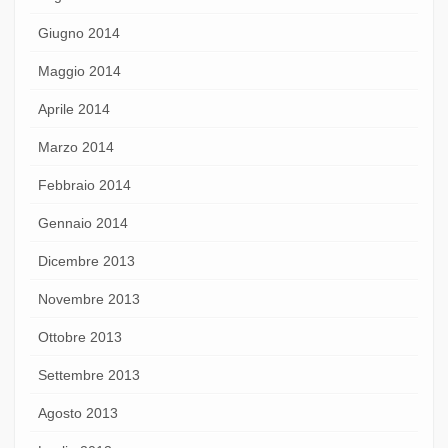
Giugno 2014
Maggio 2014
Aprile 2014
Marzo 2014
Febbraio 2014
Gennaio 2014
Dicembre 2013
Novembre 2013
Ottobre 2013
Settembre 2013
Agosto 2013