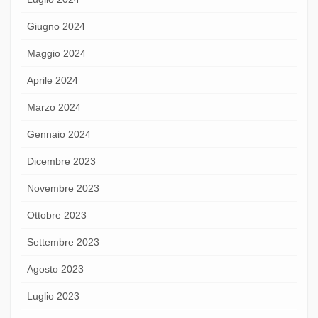
Giugno 2024
Maggio 2024
Aprile 2024
Marzo 2024
Gennaio 2024
Dicembre 2023
Novembre 2023
Ottobre 2023
Settembre 2023
Agosto 2023
Luglio 2023