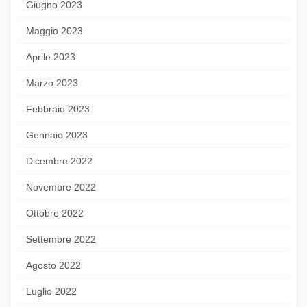
Giugno 2023
Maggio 2023
Aprile 2023
Marzo 2023
Febbraio 2023
Gennaio 2023
Dicembre 2022
Novembre 2022
Ottobre 2022
Settembre 2022
Agosto 2022
Luglio 2022