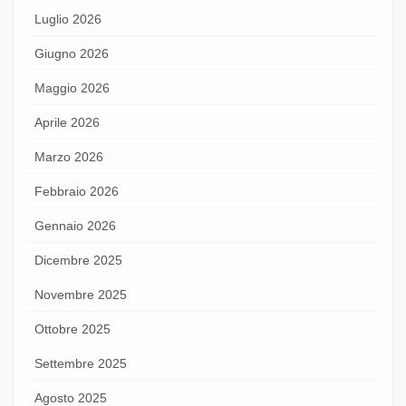
Luglio 2026
Giugno 2026
Maggio 2026
Aprile 2026
Marzo 2026
Febbraio 2026
Gennaio 2026
Dicembre 2025
Novembre 2025
Ottobre 2025
Settembre 2025
Agosto 2025