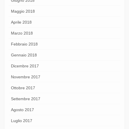
Giugno 2018
Maggio 2018
Aprile 2018
Marzo 2018
Febbraio 2018
Gennaio 2018
Dicembre 2017
Novembre 2017
Ottobre 2017
Settembre 2017
Agosto 2017
Luglio 2017