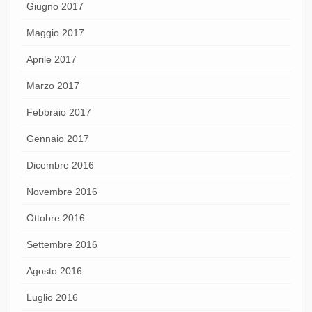
Giugno 2017
Maggio 2017
Aprile 2017
Marzo 2017
Febbraio 2017
Gennaio 2017
Dicembre 2016
Novembre 2016
Ottobre 2016
Settembre 2016
Agosto 2016
Luglio 2016