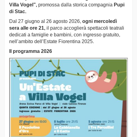
Villa Vogel”,
promossa dalla storica compagnia
Pupi
di Stac.
Dal 27 giugno al 26 agosto 2026,
ogni mercoledì
sera alle ore 21,
il parco accoglierà spettacoli teatrali
dedicati a famiglie e bambini, con ingresso gratuito,
nell’ambito dell’Estate Fiorentina 2025.
Il programma
2026