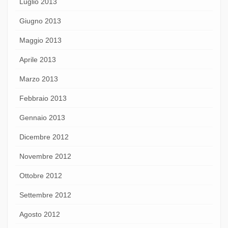
Luglio 2013
Giugno 2013
Maggio 2013
Aprile 2013
Marzo 2013
Febbraio 2013
Gennaio 2013
Dicembre 2012
Novembre 2012
Ottobre 2012
Settembre 2012
Agosto 2012