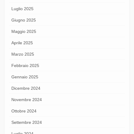
Luglio 2025
Giugno 2025
Maggio 2025
Aprile 2025
Marzo 2025
Febbraio 2025
Gennaio 2025
Dicembre 2024
Novembre 2024
Ottobre 2024
Settembre 2024
Luglio 2024