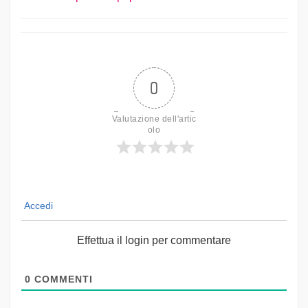
0
Valutazione dell'artic
olo
Accedi
Effettua il login per commentare
0
COMMENTI