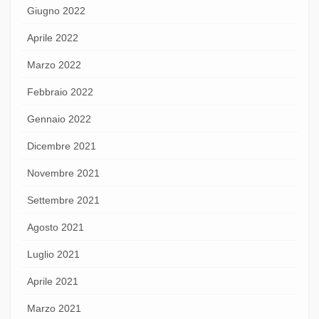
Giugno 2022
Aprile 2022
Marzo 2022
Febbraio 2022
Gennaio 2022
Dicembre 2021
Novembre 2021
Settembre 2021
Agosto 2021
Luglio 2021
Aprile 2021
Marzo 2021