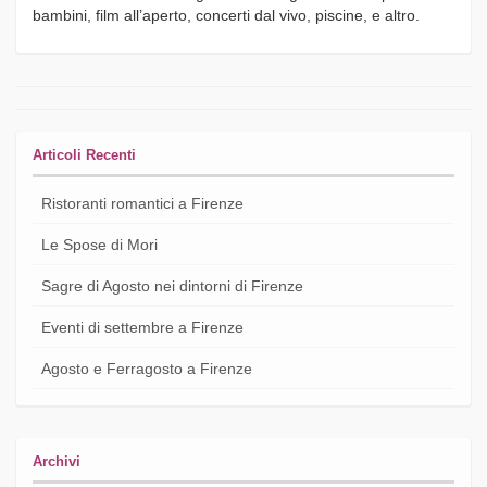
bambini, film all’aperto, concerti dal vivo, piscine, e altro.
Articoli Recenti
Ristoranti romantici a Firenze
Le Spose di Mori
Sagre di Agosto nei dintorni di Firenze
Eventi di settembre a Firenze
Agosto e Ferragosto a Firenze
Archivi