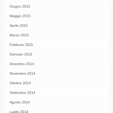
Giugno 2015
Maggio 2015
Aprile 2015
Marzo 2015
Febbraio 2015
Gennaio 2015
Dicembre 2014
Novembre 2014
Ottobre 2014
Settembre 2014
Agosto 2014
Luglio 2014