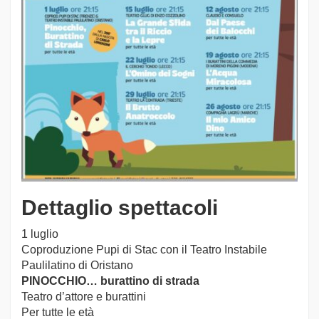
Dettaglio spettacoli
1 luglio
Coproduzione Pupi di Stac con il Teatro Instabile
Paulilatino di Oristano
PINOCCHIO… burattino di strada
Teatro d’attore e burattini
Per tutte le età