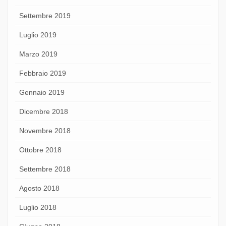
Settembre 2019
Luglio 2019
Marzo 2019
Febbraio 2019
Gennaio 2019
Dicembre 2018
Novembre 2018
Ottobre 2018
Settembre 2018
Agosto 2018
Luglio 2018