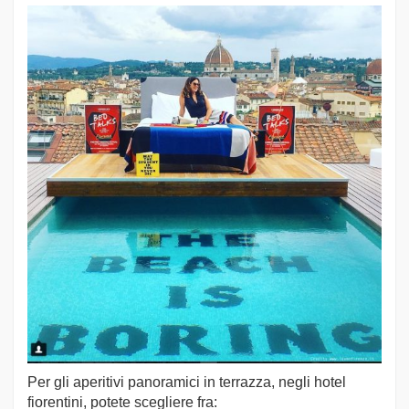
Per gli aperitivi panoramici in terrazza, negli hotel
fiorentini, potete scegliere fra: