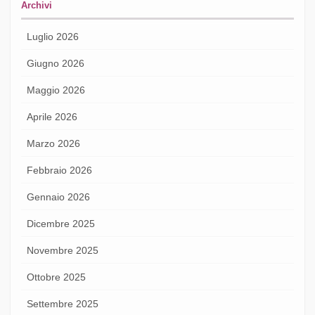
Archivi
Luglio 2026
Giugno 2026
Maggio 2026
Aprile 2026
Marzo 2026
Febbraio 2026
Gennaio 2026
Dicembre 2025
Novembre 2025
Ottobre 2025
Settembre 2025