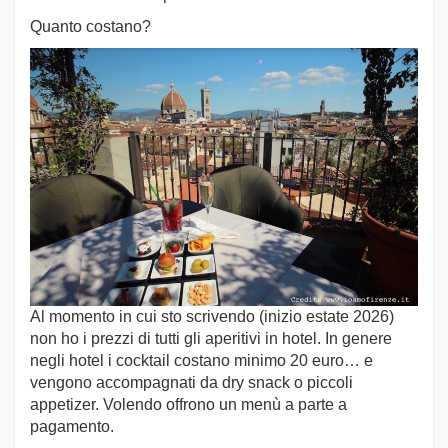
Quanto costano?
Al momento in cui sto scrivendo (inizio estate 2026)
non ho i prezzi di tutti gli aperitivi in hotel. In genere
negli hotel i cocktail costano minimo 20 euro… e
vengono accompagnati da dry snack o piccoli
appetizer. Volendo offrono un menù a parte a
pagamento.