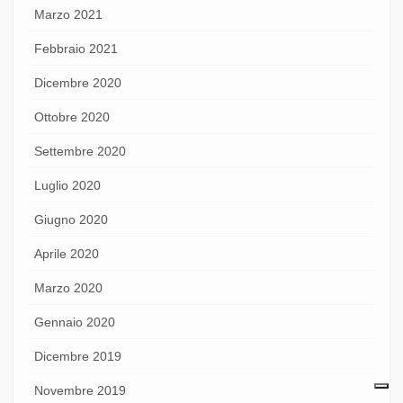
Marzo 2021
Febbraio 2021
Dicembre 2020
Ottobre 2020
Settembre 2020
Luglio 2020
Giugno 2020
Aprile 2020
Marzo 2020
Gennaio 2020
Dicembre 2019
Novembre 2019