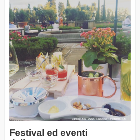
Festival ed eventi