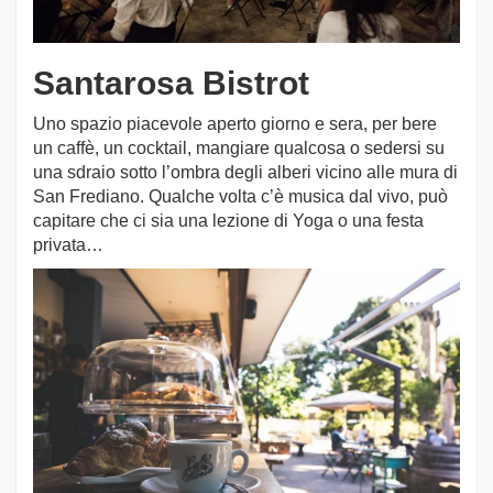
Santarosa Bistrot
Uno spazio piacevole aperto giorno e sera, per bere
un caffè, un cocktail, mangiare qualcosa o sedersi su
una sdraio sotto l’ombra degli alberi vicino alle mura di
San Frediano. Qualche volta c’è musica dal vivo, può
capitare che ci sia una lezione di Yoga o una festa
privata…