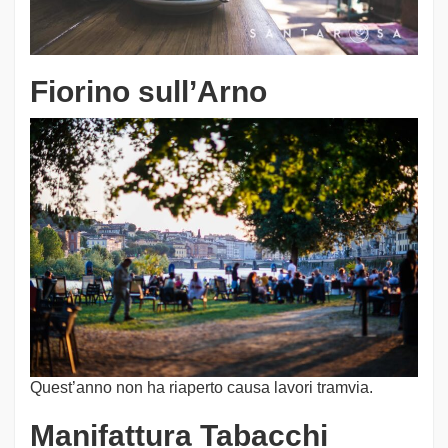
Fiorino sull’Arno
Quest’anno non ha riaperto causa lavori tramvia.
Manifattura Tabacchi