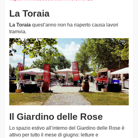
La Toraia
La Toraia
quest’anno non ha riaperto causa lavori
tramvia.
Il Giardino delle Rose
Lo spazio estivo all’interno del Giardino delle Rose è
attivo per tutto il mese di giugno: letture e