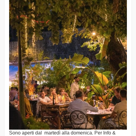
Sono aperti dal martedì alla domenica. Per Info &