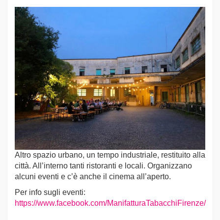
Altro spazio urbano, un tempo industriale, restituito alla
città. All’interno tanti ristoranti e locali. Organizzano
alcuni eventi e c’è anche il cinema all’aperto.
Per info sugli eventi:
https://www.facebook.com/ManifatturaTabacchiFirenze/