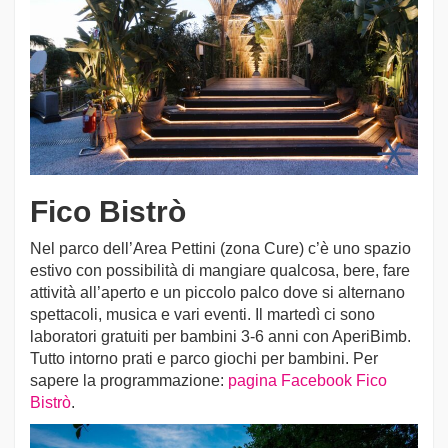
Fico Bistrò
Nel parco dell’Area Pettini (zona Cure) c’è uno spazio
estivo con possibilità di mangiare qualcosa, bere, fare
attività all’aperto e un piccolo palco dove si alternano
spettacoli, musica e vari eventi. Il martedì ci sono
laboratori gratuiti per bambini 3-6 anni con AperiBimb.
Tutto intorno prati e parco giochi per bambini. Per
sapere la programmazione:
pagina Facebook Fico
Bistrò
.