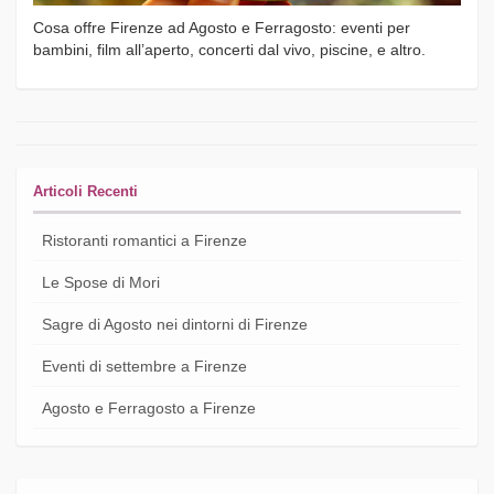
Cosa offre Firenze ad Agosto e Ferragosto: eventi per
bambini, film all’aperto, concerti dal vivo, piscine, e altro.
Articoli Recenti
Ristoranti romantici a Firenze
Le Spose di Mori
Sagre di Agosto nei dintorni di Firenze
Eventi di settembre a Firenze
Agosto e Ferragosto a Firenze