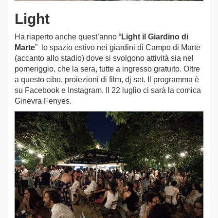
Light
Ha riaperto anche quest’anno “
Light il Giardino di
Marte
” lo spazio estivo nei giardini di Campo di Marte
(accanto allo stadio) dove si svolgono attività sia nel
pomeriggio, che la sera, tutte a ingresso gratuito. Oltre
a questo cibo, proiezioni di film, dj set. Il programma è
su Facebook e Instagram. Il 22 luglio ci sarà la comica
Ginevra Fenyes.