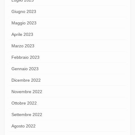
Giugno 2023
Maggio 2023
Aprile 2023
Marzo 2023
Febbraio 2023
Gennaio 2023
Dicembre 2022
Novembre 2022
Ottobre 2022
Settembre 2022
Agosto 2022