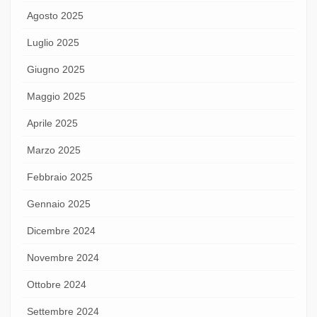
Agosto 2025
Luglio 2025
Giugno 2025
Maggio 2025
Aprile 2025
Marzo 2025
Febbraio 2025
Gennaio 2025
Dicembre 2024
Novembre 2024
Ottobre 2024
Settembre 2024