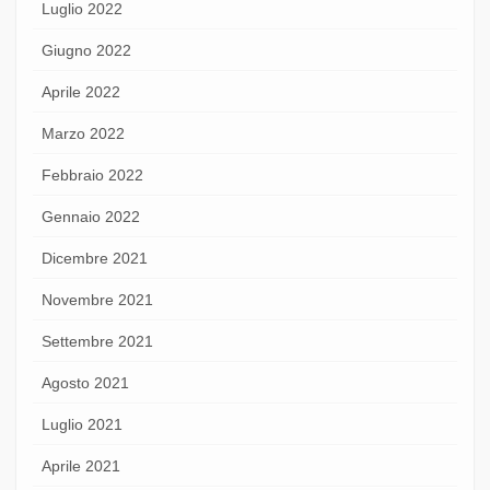
Luglio 2022
Giugno 2022
Aprile 2022
Marzo 2022
Febbraio 2022
Gennaio 2022
Dicembre 2021
Novembre 2021
Settembre 2021
Agosto 2021
Luglio 2021
Aprile 2021