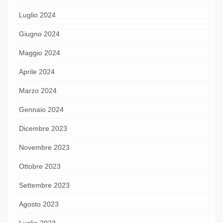
Luglio 2024
Giugno 2024
Maggio 2024
Aprile 2024
Marzo 2024
Gennaio 2024
Dicembre 2023
Novembre 2023
Ottobre 2023
Settembre 2023
Agosto 2023
Luglio 2023