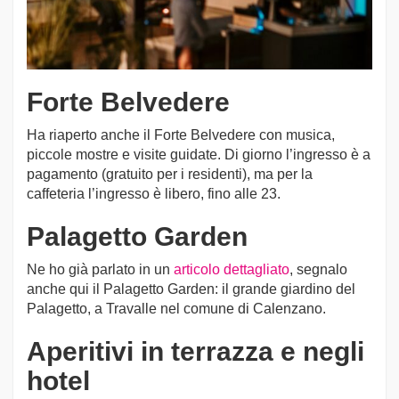
Forte Belvedere
Ha riaperto anche il Forte Belvedere con musica,
piccole mostre e visite guidate. Di giorno l’ingresso è a
pagamento (gratuito per i residenti), ma per la
caffeteria l’ingresso è libero, fino alle 23.
Palagetto Garden
Ne ho già parlato in un
articolo dettagliato
, segnalo
anche qui il Palagetto Garden: il grande giardino del
Palagetto, a Travalle nel comune di Calenzano.
Aperitivi in terrazza e negli
hotel