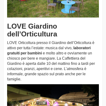
LOVE Giardino
dell’Orticultura
LOVE Orticoltura presso il Giardino dell’Orticoltura è
attivo per tutta l’estate: musica dal vivo,
laboratori
gratuiti per bambini
e molto altro e ovviamente un
chiosco per bere e mangiare. La Caffettiera del
Giardino è aperta dalle 10 del mattino fino a tardi per
colazioni, pranzi, aperitivi e cene. L’atmosfera è
informale, grande spazio sul prato anche per le
famiglie.