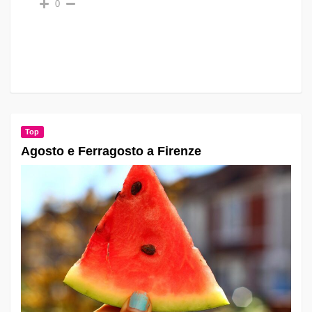
0
Top
Agosto e Ferragosto a Firenze