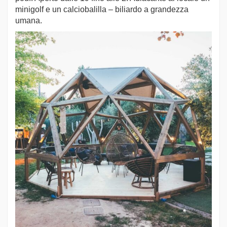
minigolf e un calciobalilla – biliardo a grandezza
umana.