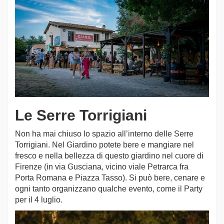
Le Serre Torrigiani
Non ha mai chiuso lo spazio all’interno delle Serre
Torrigiani. Nel Giardino potete bere e mangiare nel
fresco e nella bellezza di questo giardino nel cuore di
Firenze (in via Gusciana, vicino viale Petrarca fra
Porta Romana e Piazza Tasso). Si può bere, cenare e
ogni tanto organizzano qualche evento, come il Party
per il 4 luglio.