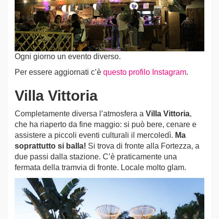
Ogni giorno un evento diverso.
Per essere aggiornati c’è
questo profilo Instagram
.
Villa Vittoria
Completamente diversa l’atmosfera a
Villa Vittoria
,
che ha riaperto da fine maggio: si può bere, cenare e
assistere a piccoli eventi culturali il mercoledì.
Ma
soprattutto si balla!
Si trova di fronte alla Fortezza, a
due passi dalla stazione. C’è praticamente una
fermata della tramvia di fronte. Locale molto glam.