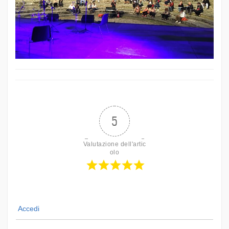
5
Valutazione dell'artic
olo
Accedi