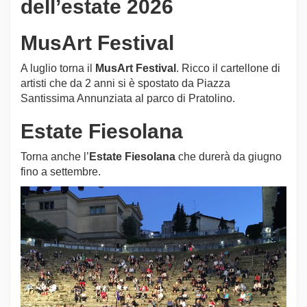
dell’estate 2026
MusArt Festival
A luglio torna il
MusArt Festival
. Ricco il cartellone di
artisti che da 2 anni si è spostato da Piazza
Santissima Annunziata al parco di Pratolino.
Estate Fiesolana
Torna anche l’
Estate Fiesolana
che durerà da giugno
fino a settembre.