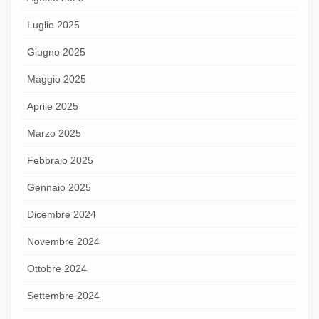
Luglio 2025
Giugno 2025
Maggio 2025
Aprile 2025
Marzo 2025
Febbraio 2025
Gennaio 2025
Dicembre 2024
Novembre 2024
Ottobre 2024
Settembre 2024