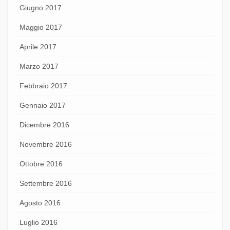
Giugno 2017
Maggio 2017
Aprile 2017
Marzo 2017
Febbraio 2017
Gennaio 2017
Dicembre 2016
Novembre 2016
Ottobre 2016
Settembre 2016
Agosto 2016
Luglio 2016