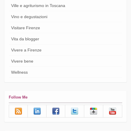
Ville e agriturismo in Toscana
Vino e degustazioni
Visitare Firenze
Vita da blogger
Vivere a Firenze
Vivere bene
Wellness
Follow Me