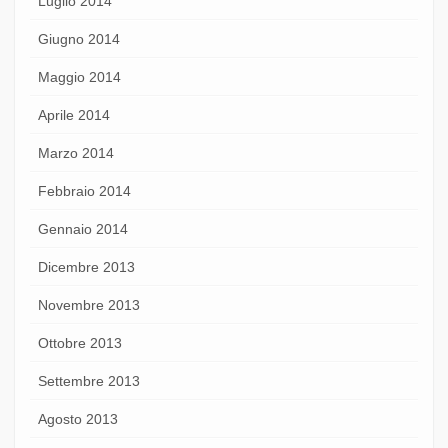
Luglio 2014
Giugno 2014
Maggio 2014
Aprile 2014
Marzo 2014
Febbraio 2014
Gennaio 2014
Dicembre 2013
Novembre 2013
Ottobre 2013
Settembre 2013
Agosto 2013