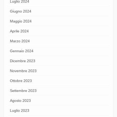
Luglio 2024
Giugno 2024
Maggio 2024
Aprile 2024
Marzo 2024
Gennaio 2024
Dicembre 2023
Novembre 2023
Ottobre 2023
Settembre 2023
Agosto 2023
Luglio 2023