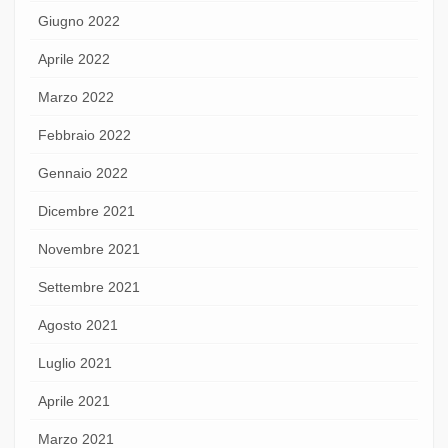
Giugno 2022
Aprile 2022
Marzo 2022
Febbraio 2022
Gennaio 2022
Dicembre 2021
Novembre 2021
Settembre 2021
Agosto 2021
Luglio 2021
Aprile 2021
Marzo 2021