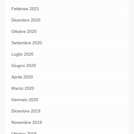
Febbraio 2021
Dicembre 2020
Ottobre 2020
Settembre 2020
Luglio 2020
Giugno 2020
Aprile 2020
Marzo 2020
Gennaio 2020
Dicembre 2019
Novembre 2019
Ottobre 2019