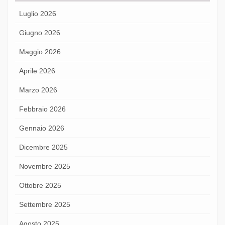
Luglio 2026
Giugno 2026
Maggio 2026
Aprile 2026
Marzo 2026
Febbraio 2026
Gennaio 2026
Dicembre 2025
Novembre 2025
Ottobre 2025
Settembre 2025
Agosto 2025