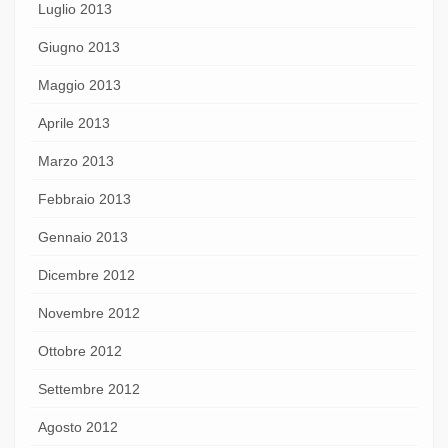
Luglio 2013
Giugno 2013
Maggio 2013
Aprile 2013
Marzo 2013
Febbraio 2013
Gennaio 2013
Dicembre 2012
Novembre 2012
Ottobre 2012
Settembre 2012
Agosto 2012