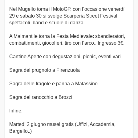
Nel Mugello torna il MotoGP, con l’occasione venerdì
29 e sabato 30 si svolge Scarperia Street Festival:
spettacoli, band e scuole di danza.
A Malmantile torna la Festa Medievale: sbandieratori,
combattimenti, giocolieri, tiro con l’arco.. Ingresso 3€.
Cantine Aperte con degustazioni, picnic, eventi vari
Sagra del prugnolo a Firenzuola
Sagra delle fragole e panna a Matassino
Sagra del ranocchio a Brozzi
Infine:
Martedì 2 giugno musei gratis (Uffizi, Accademia,
Bargello..)