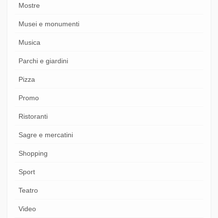
Mostre
Musei e monumenti
Musica
Parchi e giardini
Pizza
Promo
Ristoranti
Sagre e mercatini
Shopping
Sport
Teatro
Video