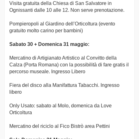
Visita gratuita della Chiesa di San Salvatore in
Ognissanti dalle 10 alle 12. Non serve prenotazione.
Pompieropoli al Giardino dell’Orticoltura (evento
gratuito molto carino per bambini)
Sabato 30 + Domenica 31 maggio:
Mercatino di Artigianato Artistico al Convitto della
Calza (Porta Romana) con la possibilità di fare gratis il
percorso museale. Ingresso Libero
Fiera del disco alla Manifattura Tabacchi. Ingresso
libero
Only Usato: sabato al Molo, domenica da Love
Orticoltura
Mercatino del riciclo al Fico Bistrò area Pettini