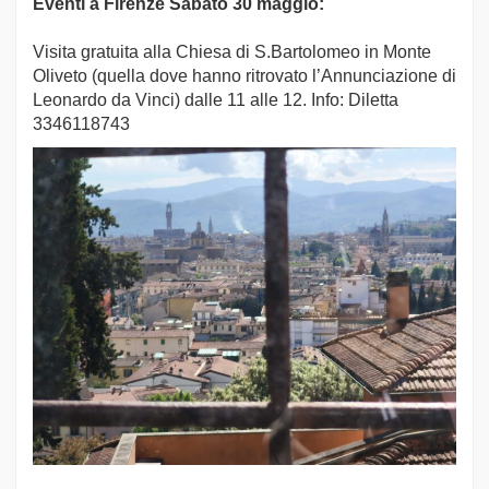
Eventi a Firenze
Sabato 30 maggio:
Visita gratuita alla Chiesa di S.Bartolomeo in Monte
Oliveto (quella dove hanno ritrovato l’Annunciazione di
Leonardo da Vinci) dalle 11 alle 12. Info: Diletta
3346118743