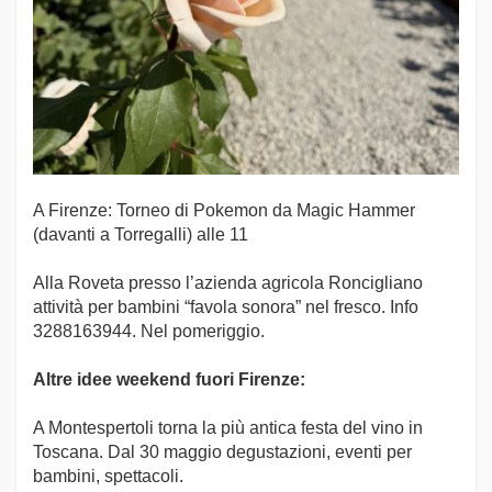
A Firenze: Torneo di Pokemon da Magic Hammer
(davanti a Torregalli) alle 11
Alla Roveta presso l’azienda agricola Roncigliano
attività per bambini “favola sonora” nel fresco. Info
3288163944. Nel pomeriggio.
Altre idee weekend fuori Firenze:
A Montespertoli torna la più antica festa del vino in
Toscana. Dal 30 maggio degustazioni, eventi per
bambini, spettacoli.