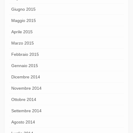
Giugno 2015
Maggio 2015
Aprile 2015
Marzo 2015
Febbraio 2015
Gennaio 2015
Dicembre 2014
Novembre 2014
Ottobre 2014
Settembre 2014
Agosto 2014