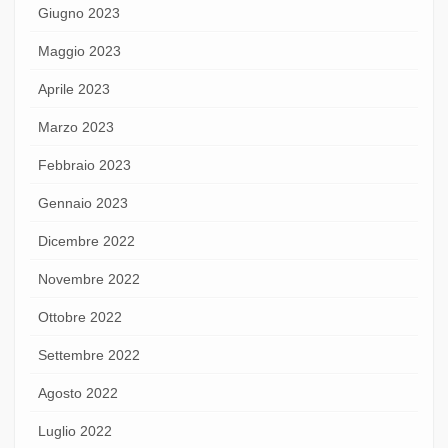
Giugno 2023
Maggio 2023
Aprile 2023
Marzo 2023
Febbraio 2023
Gennaio 2023
Dicembre 2022
Novembre 2022
Ottobre 2022
Settembre 2022
Agosto 2022
Luglio 2022