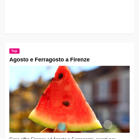
Top
Agosto e Ferragosto a Firenze
Cosa offre Firenze ad Agosto e Ferragosto: eventi per