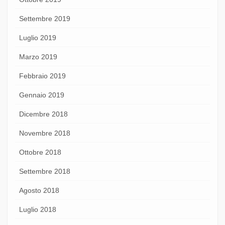
Settembre 2019
Luglio 2019
Marzo 2019
Febbraio 2019
Gennaio 2019
Dicembre 2018
Novembre 2018
Ottobre 2018
Settembre 2018
Agosto 2018
Luglio 2018