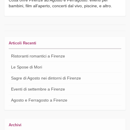
bambini, film all’aperto, concerti dal vivo, piscine, e altro.
Articoli Recenti
Ristoranti romantici a Firenze
Le Spose di Mori
Sagre di Agosto nei dintorni di Firenze
Eventi di settembre a Firenze
Agosto e Ferragosto a Firenze
Archivi