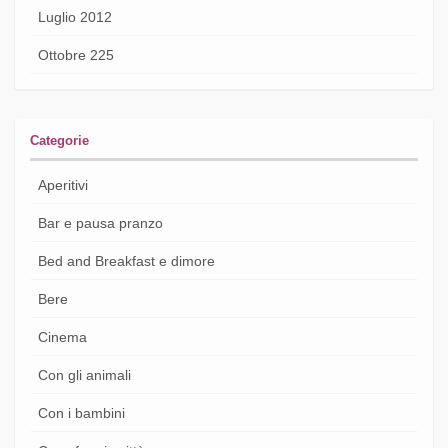
Luglio 2012
Ottobre 225
Categorie
Aperitivi
Bar e pausa pranzo
Bed and Breakfast e dimore
Bere
Cinema
Con gli animali
Con i bambini