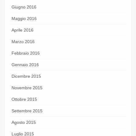
Giugno 2016
Maggio 2016
Aprile 2016
Marzo 2016
Febbraio 2016
Gennaio 2016
Dicembre 2015
Novembre 2015
Ottobre 2015
Settembre 2015
Agosto 2015
Luglio 2015