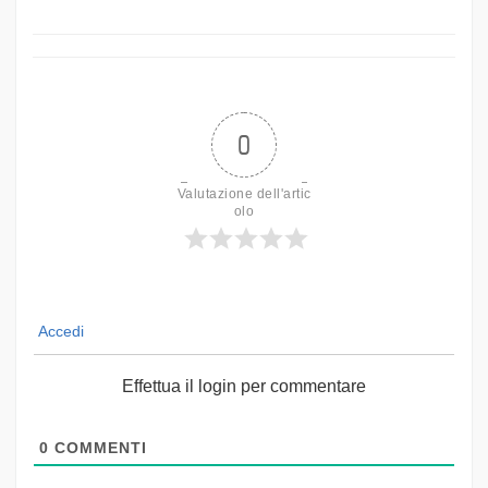
0
Valutazione dell'artic
olo
Accedi
Effettua il login per commentare
0
COMMENTI