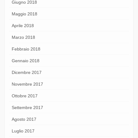
Giugno 2018
Maggio 2018
Aprile 2018
Marzo 2018
Febbraio 2018
Gennaio 2018
Dicembre 2017
Novembre 2017
Ottobre 2017
Settembre 2017
Agosto 2017
Luglio 2017