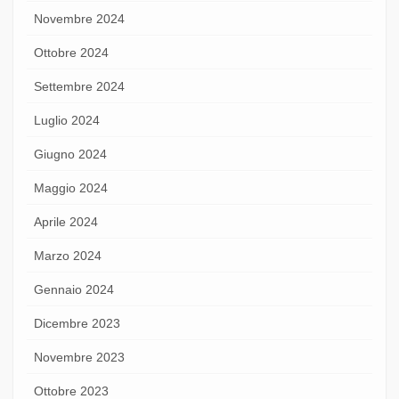
Novembre 2024
Ottobre 2024
Settembre 2024
Luglio 2024
Giugno 2024
Maggio 2024
Aprile 2024
Marzo 2024
Gennaio 2024
Dicembre 2023
Novembre 2023
Ottobre 2023