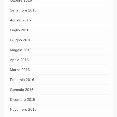
Ottobre 2016
Settembre 2016
Agosto 2016
Luglio 2016
Giugno 2016
Maggio 2016
Aprile 2016
Marzo 2016
Febbraio 2016
Gennaio 2016
Dicembre 2015
Novembre 2015