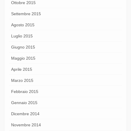
Ottobre 2015
Settembre 2015
Agosto 2015
Luglio 2015
Giugno 2015
Maggio 2015
Aprile 2015
Marzo 2015
Febbraio 2015
Gennaio 2015
Dicembre 2014
Novembre 2014