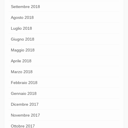
Settembre 2018
Agosto 2018
Luglio 2018
Giugno 2018
Maggio 2018
Aprile 2018
Marzo 2018
Febbraio 2018
Gennaio 2018
Dicembre 2017
Novembre 2017
Ottobre 2017