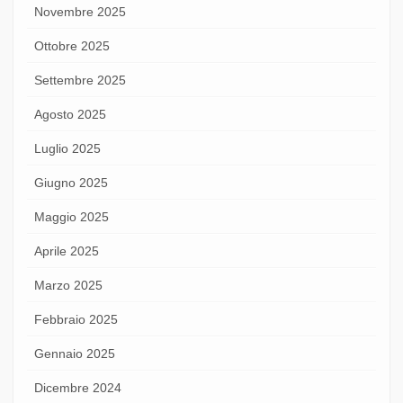
Novembre 2025
Ottobre 2025
Settembre 2025
Agosto 2025
Luglio 2025
Giugno 2025
Maggio 2025
Aprile 2025
Marzo 2025
Febbraio 2025
Gennaio 2025
Dicembre 2024