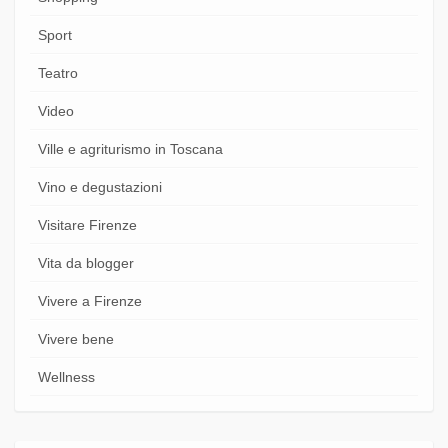
Sport
Teatro
Video
Ville e agriturismo in Toscana
Vino e degustazioni
Visitare Firenze
Vita da blogger
Vivere a Firenze
Vivere bene
Wellness