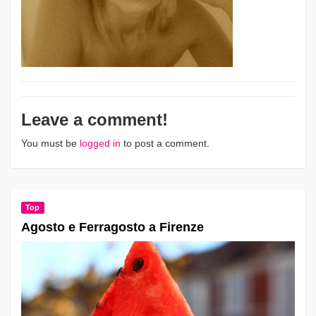
Leave a comment!
You must be
logged in
to post a comment.
Top
Agosto e Ferragosto a Firenze