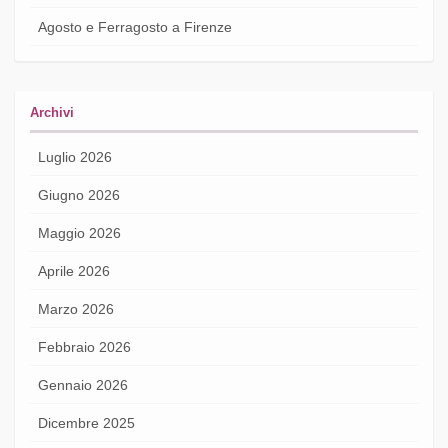
Agosto e Ferragosto a Firenze
Archivi
Luglio 2026
Giugno 2026
Maggio 2026
Aprile 2026
Marzo 2026
Febbraio 2026
Gennaio 2026
Dicembre 2025