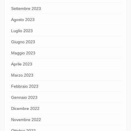
Settembre 2023
Agosto 2023
Luglio 2023
Giugno 2023
Maggio 2023
Aprile 2023
Marzo 2023
Febbraio 2023
Gennaio 2023
Dicembre 2022
Novembre 2022
Ottobre 2022