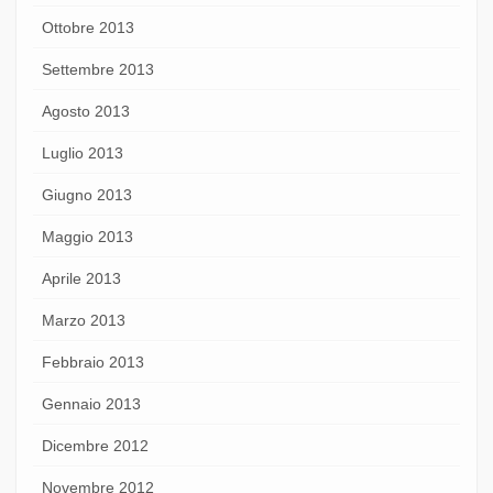
Ottobre 2013
Settembre 2013
Agosto 2013
Luglio 2013
Giugno 2013
Maggio 2013
Aprile 2013
Marzo 2013
Febbraio 2013
Gennaio 2013
Dicembre 2012
Novembre 2012