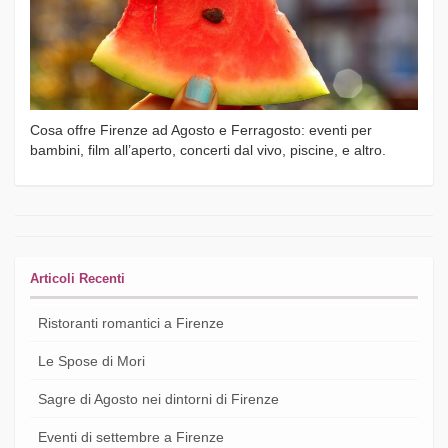
Cosa offre Firenze ad Agosto e Ferragosto: eventi per
bambini, film all’aperto, concerti dal vivo, piscine, e altro.
Articoli Recenti
Ristoranti romantici a Firenze
Le Spose di Mori
Sagre di Agosto nei dintorni di Firenze
Eventi di settembre a Firenze