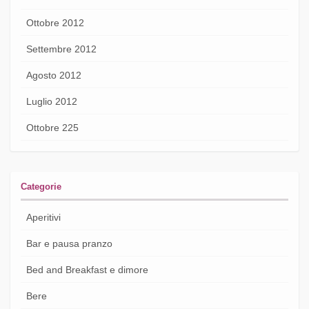
Ottobre 2012
Settembre 2012
Agosto 2012
Luglio 2012
Ottobre 225
Categorie
Aperitivi
Bar e pausa pranzo
Bed and Breakfast e dimore
Bere