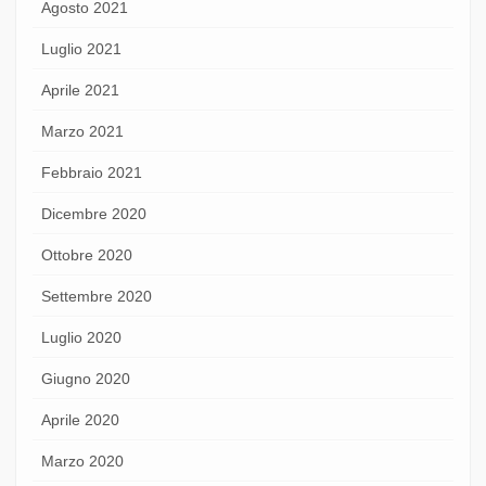
Agosto 2021
Luglio 2021
Aprile 2021
Marzo 2021
Febbraio 2021
Dicembre 2020
Ottobre 2020
Settembre 2020
Luglio 2020
Giugno 2020
Aprile 2020
Marzo 2020