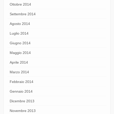
Ottobre 2014
Settembre 2014
Agosto 2014
Luglio 2014
Giugno 2014
Maggio 2014
Aprile 2014
Marzo 2014
Febbraio 2014
Gennaio 2014
Dicembre 2013
Novembre 2013