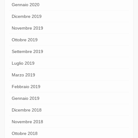
Gennaio 2020
Dicembre 2019
Novembre 2019
Ottobre 2019
Settembre 2019
Luglio 2019
Marzo 2019
Febbraio 2019
Gennaio 2019
Dicembre 2018
Novembre 2018
Ottobre 2018