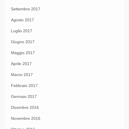
Settembre 2017
Agosto 2017
Luglio 2017
Giugno 2017
Maggio 2017
Aprile 2017
Marzo 2017
Febbraio 2017
Gennaio 2017
Dicembre 2016
Novembre 2016