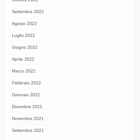
Settembre 2022
Agosto 2022
Luglio 2022
Giugno 2022
Aprile 2022
Marzo 2022
Febbraio 2022
Gennaio 2022
Dicembre 2021
Novembre 2021
Settembre 2021