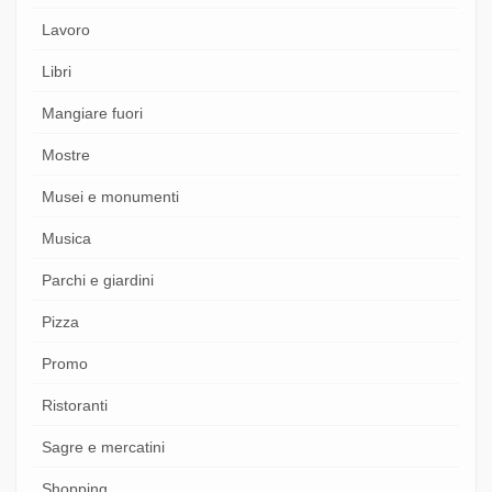
Lavoro
Libri
Mangiare fuori
Mostre
Musei e monumenti
Musica
Parchi e giardini
Pizza
Promo
Ristoranti
Sagre e mercatini
Shopping