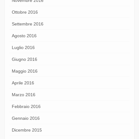
Novembre 2016
Ottobre 2016
Settembre 2016
Agosto 2016
Luglio 2016
Giugno 2016
Maggio 2016
Aprile 2016
Marzo 2016
Febbraio 2016
Gennaio 2016
Dicembre 2015