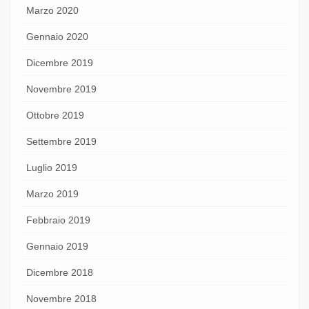
Marzo 2020
Gennaio 2020
Dicembre 2019
Novembre 2019
Ottobre 2019
Settembre 2019
Luglio 2019
Marzo 2019
Febbraio 2019
Gennaio 2019
Dicembre 2018
Novembre 2018