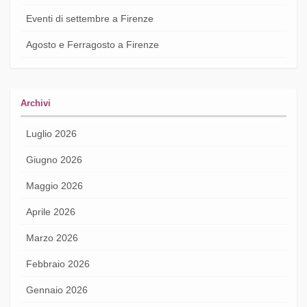
Eventi di settembre a Firenze
Agosto e Ferragosto a Firenze
Archivi
Luglio 2026
Giugno 2026
Maggio 2026
Aprile 2026
Marzo 2026
Febbraio 2026
Gennaio 2026