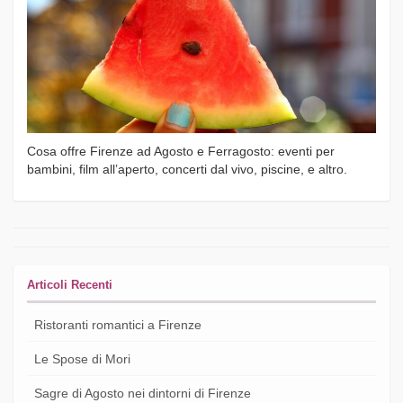
Cosa offre Firenze ad Agosto e Ferragosto: eventi per
bambini, film all’aperto, concerti dal vivo, piscine, e altro.
Articoli Recenti
Ristoranti romantici a Firenze
Le Spose di Mori
Sagre di Agosto nei dintorni di Firenze