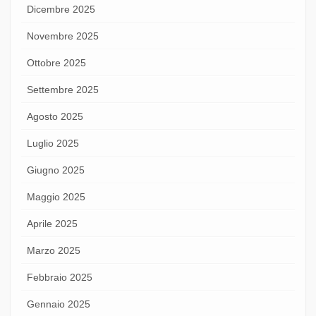
Dicembre 2025
Novembre 2025
Ottobre 2025
Settembre 2025
Agosto 2025
Luglio 2025
Giugno 2025
Maggio 2025
Aprile 2025
Marzo 2025
Febbraio 2025
Gennaio 2025