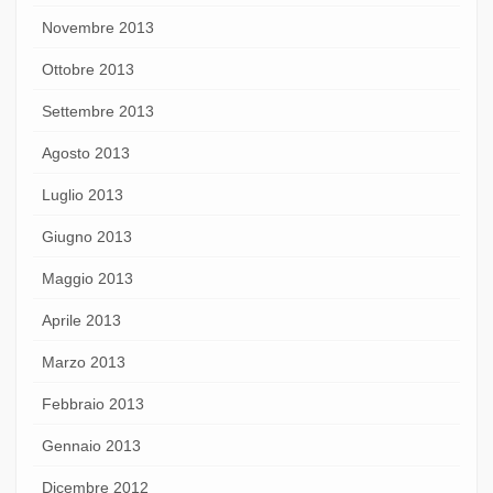
Novembre 2013
Ottobre 2013
Settembre 2013
Agosto 2013
Luglio 2013
Giugno 2013
Maggio 2013
Aprile 2013
Marzo 2013
Febbraio 2013
Gennaio 2013
Dicembre 2012