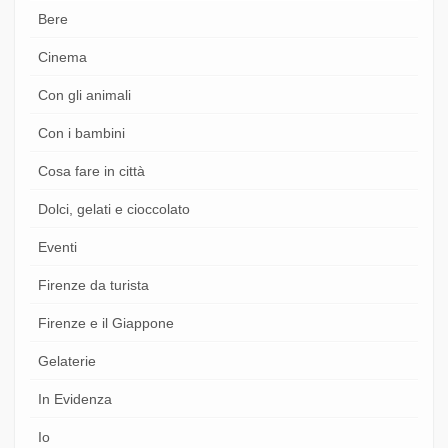
Bere
Cinema
Con gli animali
Con i bambini
Cosa fare in città
Dolci, gelati e cioccolato
Eventi
Firenze da turista
Firenze e il Giappone
Gelaterie
In Evidenza
Io