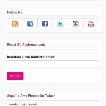
Follow Me
Ricevi Gli Aggiornamenti:
Inserisci il tuo indirizzo email:
Segui Io Amo Firenze Su Twitter
Tweets di @Ioamofi