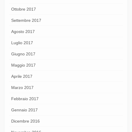
Ottobre 2017
Settembre 2017
Agosto 2017
Luglio 2017
Giugno 2017
Maggio 2017
Aprile 2017
Marzo 2017
Febbraio 2017
Gennaio 2017
Dicembre 2016