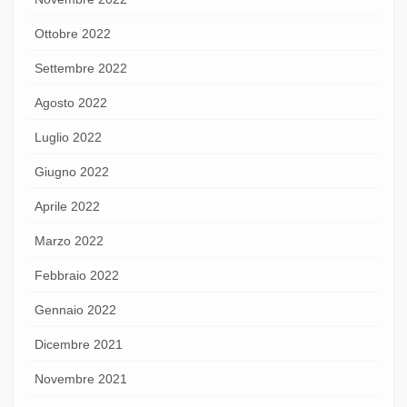
Ottobre 2022
Settembre 2022
Agosto 2022
Luglio 2022
Giugno 2022
Aprile 2022
Marzo 2022
Febbraio 2022
Gennaio 2022
Dicembre 2021
Novembre 2021