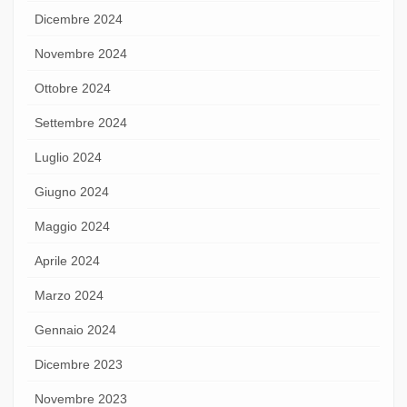
Dicembre 2024
Novembre 2024
Ottobre 2024
Settembre 2024
Luglio 2024
Giugno 2024
Maggio 2024
Aprile 2024
Marzo 2024
Gennaio 2024
Dicembre 2023
Novembre 2023