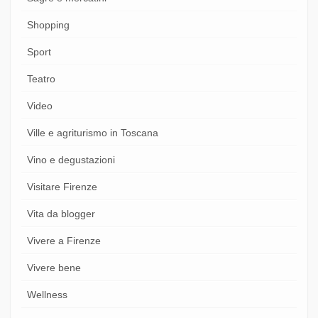
Shopping
Sport
Teatro
Video
Ville e agriturismo in Toscana
Vino e degustazioni
Visitare Firenze
Vita da blogger
Vivere a Firenze
Vivere bene
Wellness