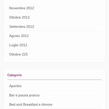
Novembre 2012
Ottobre 2012
Settembre 2012
Agosto 2012
Luglio 2012
Ottobre 225
Categorie
Aperitivi
Bar e pausa pranzo
Bed and Breakfast e dimore