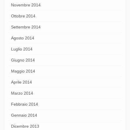
Novembre 2014
Ottobre 2014
Settembre 2014
Agosto 2014
Luglio 2014
Giugno 2014
Maggio 2014
Aprile 2014
Marzo 2014
Febbraio 2014
Gennaio 2014
Dicembre 2013