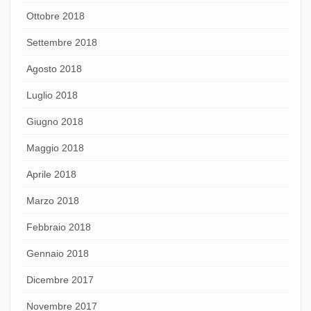
Ottobre 2018
Settembre 2018
Agosto 2018
Luglio 2018
Giugno 2018
Maggio 2018
Aprile 2018
Marzo 2018
Febbraio 2018
Gennaio 2018
Dicembre 2017
Novembre 2017