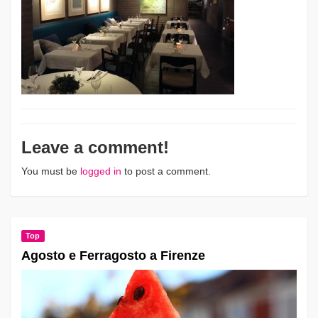
Leave a comment!
You must be
logged in
to post a comment.
Top
Agosto e Ferragosto a Firenze