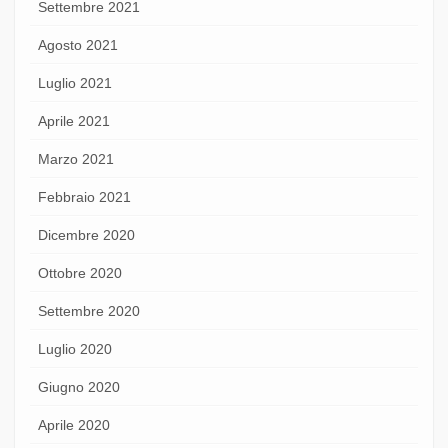
Settembre 2021
Agosto 2021
Luglio 2021
Aprile 2021
Marzo 2021
Febbraio 2021
Dicembre 2020
Ottobre 2020
Settembre 2020
Luglio 2020
Giugno 2020
Aprile 2020