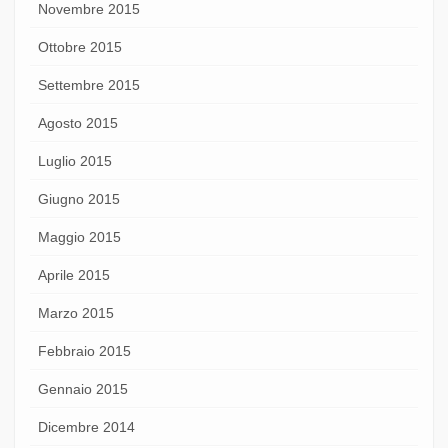
Novembre 2015
Ottobre 2015
Settembre 2015
Agosto 2015
Luglio 2015
Giugno 2015
Maggio 2015
Aprile 2015
Marzo 2015
Febbraio 2015
Gennaio 2015
Dicembre 2014