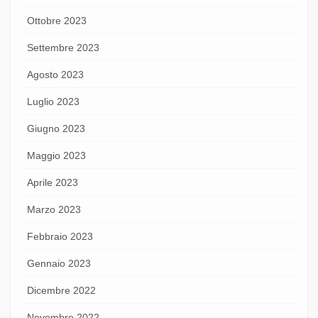
Ottobre 2023
Settembre 2023
Agosto 2023
Luglio 2023
Giugno 2023
Maggio 2023
Aprile 2023
Marzo 2023
Febbraio 2023
Gennaio 2023
Dicembre 2022
Novembre 2022