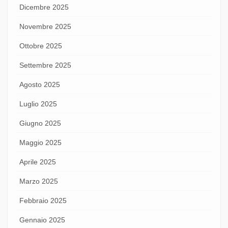
Dicembre 2025
Novembre 2025
Ottobre 2025
Settembre 2025
Agosto 2025
Luglio 2025
Giugno 2025
Maggio 2025
Aprile 2025
Marzo 2025
Febbraio 2025
Gennaio 2025