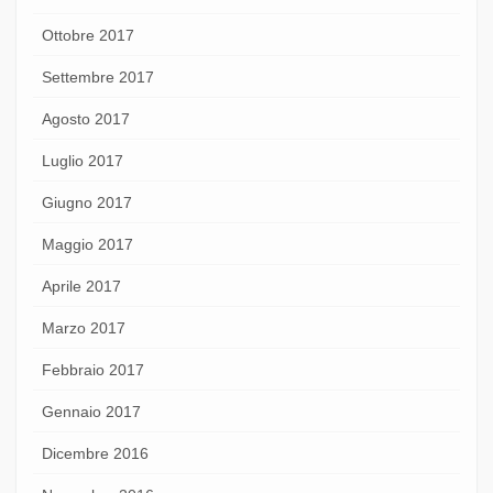
Ottobre 2017
Settembre 2017
Agosto 2017
Luglio 2017
Giugno 2017
Maggio 2017
Aprile 2017
Marzo 2017
Febbraio 2017
Gennaio 2017
Dicembre 2016