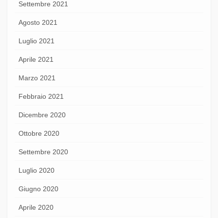
Settembre 2021
Agosto 2021
Luglio 2021
Aprile 2021
Marzo 2021
Febbraio 2021
Dicembre 2020
Ottobre 2020
Settembre 2020
Luglio 2020
Giugno 2020
Aprile 2020