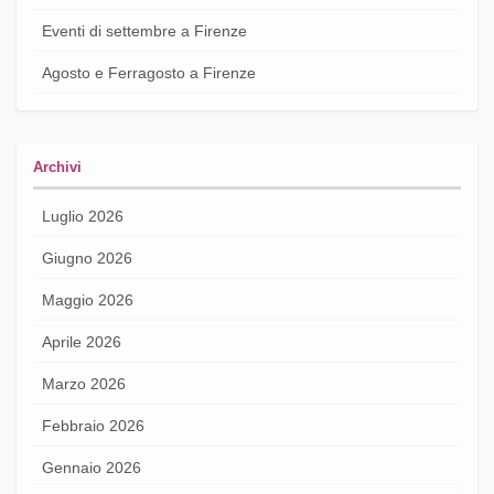
Eventi di settembre a Firenze
Agosto e Ferragosto a Firenze
Archivi
Luglio 2026
Giugno 2026
Maggio 2026
Aprile 2026
Marzo 2026
Febbraio 2026
Gennaio 2026