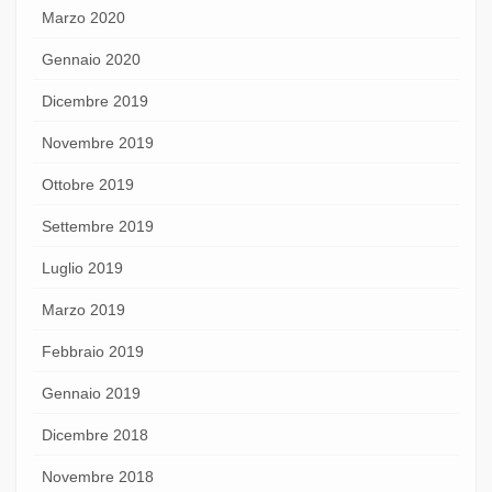
Marzo 2020
Gennaio 2020
Dicembre 2019
Novembre 2019
Ottobre 2019
Settembre 2019
Luglio 2019
Marzo 2019
Febbraio 2019
Gennaio 2019
Dicembre 2018
Novembre 2018