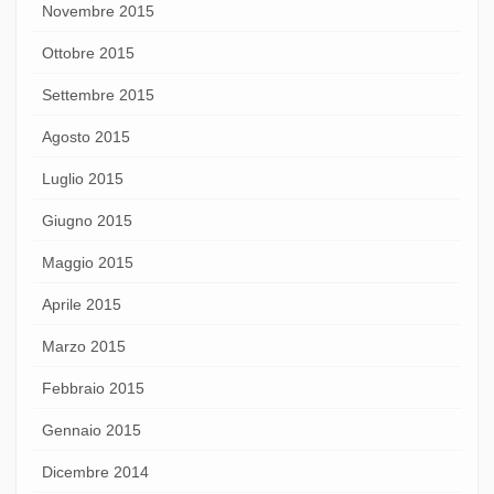
Novembre 2015
Ottobre 2015
Settembre 2015
Agosto 2015
Luglio 2015
Giugno 2015
Maggio 2015
Aprile 2015
Marzo 2015
Febbraio 2015
Gennaio 2015
Dicembre 2014