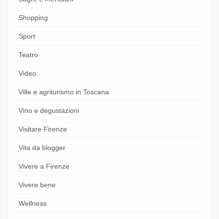
Shopping
Sport
Teatro
Video
Ville e agriturismo in Toscana
Vino e degustazioni
Visitare Firenze
Vita da blogger
Vivere a Firenze
Vivere bene
Wellness