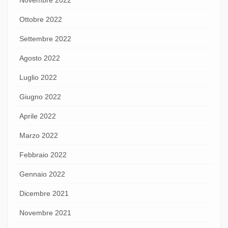
Ottobre 2022
Settembre 2022
Agosto 2022
Luglio 2022
Giugno 2022
Aprile 2022
Marzo 2022
Febbraio 2022
Gennaio 2022
Dicembre 2021
Novembre 2021