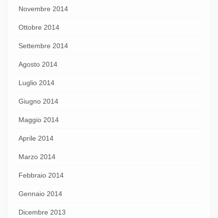
Novembre 2014
Ottobre 2014
Settembre 2014
Agosto 2014
Luglio 2014
Giugno 2014
Maggio 2014
Aprile 2014
Marzo 2014
Febbraio 2014
Gennaio 2014
Dicembre 2013