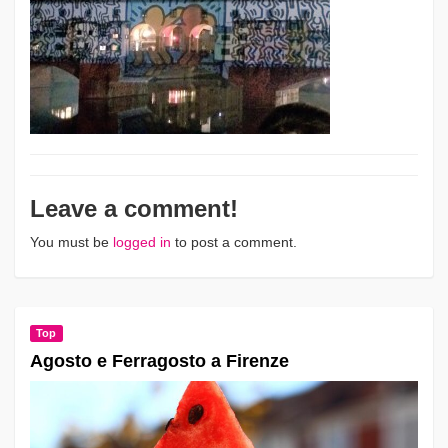
Leave a comment!
You must be
logged in
to post a comment.
Top
Agosto e Ferragosto a Firenze