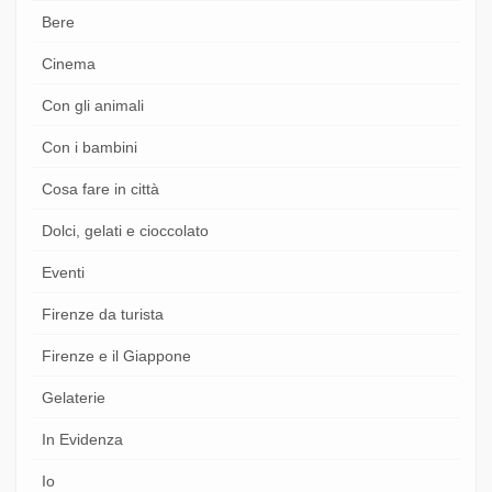
Bere
Cinema
Con gli animali
Con i bambini
Cosa fare in città
Dolci, gelati e cioccolato
Eventi
Firenze da turista
Firenze e il Giappone
Gelaterie
In Evidenza
Io