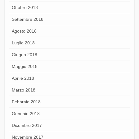
Ottobre 2018
Settembre 2018
Agosto 2018
Luglio 2018
Giugno 2018
Maggio 2018
Aprile 2018
Marzo 2018
Febbraio 2018
Gennaio 2018
Dicembre 2017
Novembre 2017