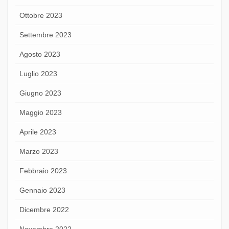
Ottobre 2023
Settembre 2023
Agosto 2023
Luglio 2023
Giugno 2023
Maggio 2023
Aprile 2023
Marzo 2023
Febbraio 2023
Gennaio 2023
Dicembre 2022
Novembre 2022