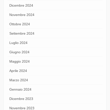
Dicembre 2024
Novembre 2024
Ottobre 2024
Settembre 2024
Luglio 2024
Giugno 2024
Maggio 2024
Aprile 2024
Marzo 2024
Gennaio 2024
Dicembre 2023
Novembre 2023