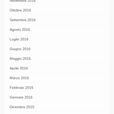
Novembre 2016
Ottobre 2016
Settembre 2016
Agosto 2016
Luglio 2016
Giugno 2016
Maggio 2016
Aprile 2016
Marzo 2016
Febbraio 2016
Gennaio 2016
Dicembre 2015