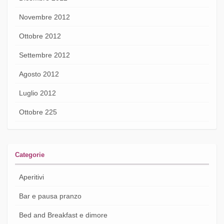
Novembre 2012
Ottobre 2012
Settembre 2012
Agosto 2012
Luglio 2012
Ottobre 225
Categorie
Aperitivi
Bar e pausa pranzo
Bed and Breakfast e dimore