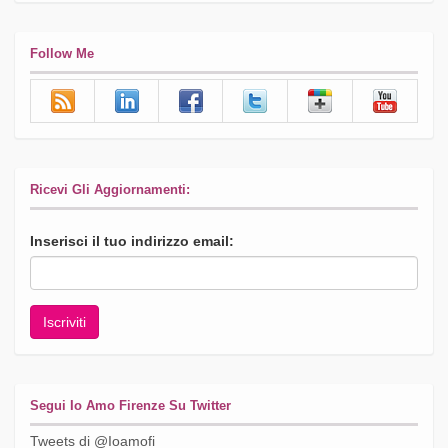
Follow Me
Ricevi Gli Aggiornamenti:
Inserisci il tuo indirizzo email:
Segui Io Amo Firenze Su Twitter
Tweets di @Ioamofi