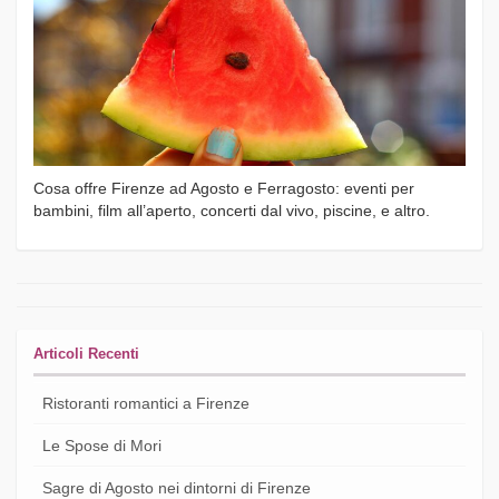
Cosa offre Firenze ad Agosto e Ferragosto: eventi per
bambini, film all’aperto, concerti dal vivo, piscine, e altro.
Articoli Recenti
Ristoranti romantici a Firenze
Le Spose di Mori
Sagre di Agosto nei dintorni di Firenze