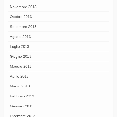
Novembre 2013
Ottobre 2013
Settembre 2013
Agosto 2013
Luglio 2013
Giugno 2013
Maggio 2013
Aprile 2013
Marzo 2013
Febbraio 2013
Gennaio 2013
Dicembre 2012