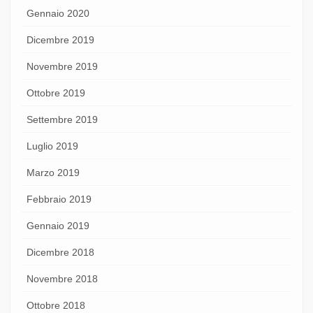
Gennaio 2020
Dicembre 2019
Novembre 2019
Ottobre 2019
Settembre 2019
Luglio 2019
Marzo 2019
Febbraio 2019
Gennaio 2019
Dicembre 2018
Novembre 2018
Ottobre 2018