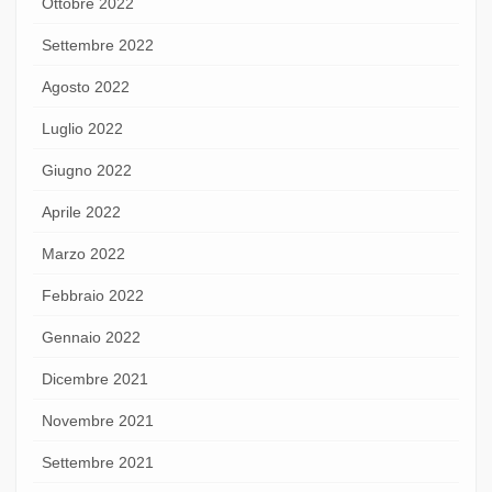
Ottobre 2022
Settembre 2022
Agosto 2022
Luglio 2022
Giugno 2022
Aprile 2022
Marzo 2022
Febbraio 2022
Gennaio 2022
Dicembre 2021
Novembre 2021
Settembre 2021