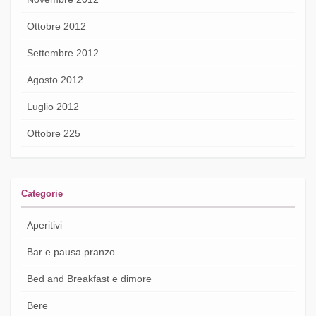
Ottobre 2012
Settembre 2012
Agosto 2012
Luglio 2012
Ottobre 225
Categorie
Aperitivi
Bar e pausa pranzo
Bed and Breakfast e dimore
Bere