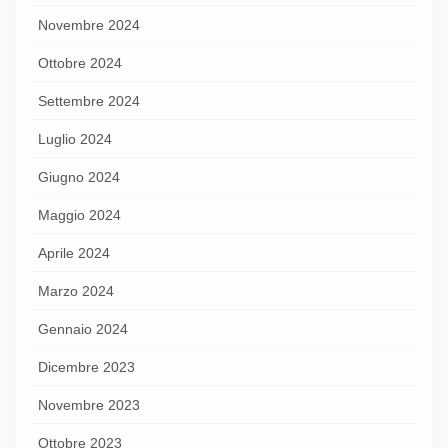
Novembre 2024
Ottobre 2024
Settembre 2024
Luglio 2024
Giugno 2024
Maggio 2024
Aprile 2024
Marzo 2024
Gennaio 2024
Dicembre 2023
Novembre 2023
Ottobre 2023