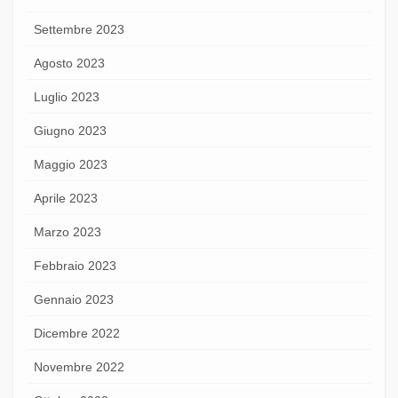
Settembre 2023
Agosto 2023
Luglio 2023
Giugno 2023
Maggio 2023
Aprile 2023
Marzo 2023
Febbraio 2023
Gennaio 2023
Dicembre 2022
Novembre 2022