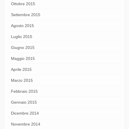
Ottobre 2015
Settembre 2015
Agosto 2015
Luglio 2015
Giugno 2015
Maggio 2015
Aprile 2015
Marzo 2015
Febbraio 2015
Gennaio 2015
Dicembre 2014
Novembre 2014