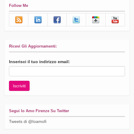
Follow Me
Ricevi Gli Aggiornamenti:
Inserisci il tuo indirizzo email:
Segui Io Amo Firenze Su Twitter
Tweets di @Ioamofi