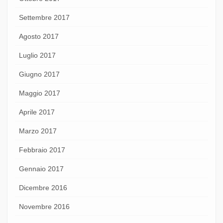
Settembre 2017
Agosto 2017
Luglio 2017
Giugno 2017
Maggio 2017
Aprile 2017
Marzo 2017
Febbraio 2017
Gennaio 2017
Dicembre 2016
Novembre 2016