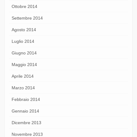
Ottobre 2014
Settembre 2014
Agosto 2014
Luglio 2014
Giugno 2014
Maggio 2014
Aprile 2014
Marzo 2014
Febbraio 2014
Gennaio 2014
Dicembre 2013
Novembre 2013