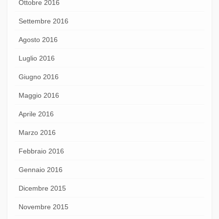
Ottobre 2016
Settembre 2016
Agosto 2016
Luglio 2016
Giugno 2016
Maggio 2016
Aprile 2016
Marzo 2016
Febbraio 2016
Gennaio 2016
Dicembre 2015
Novembre 2015