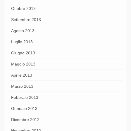
Ottobre 2013
Settembre 2013
Agosto 2013
Luglio 2013
Giugno 2013
Maggio 2013
Aprile 2013
Marzo 2013
Febbraio 2013
Gennaio 2013
Dicembre 2012
Novembre 2012