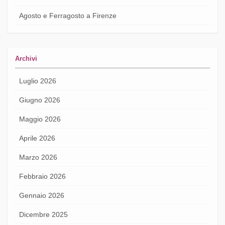
Agosto e Ferragosto a Firenze
Archivi
Luglio 2026
Giugno 2026
Maggio 2026
Aprile 2026
Marzo 2026
Febbraio 2026
Gennaio 2026
Dicembre 2025