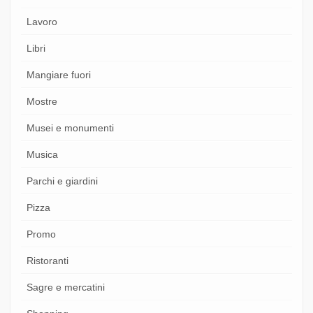
Lavoro
Libri
Mangiare fuori
Mostre
Musei e monumenti
Musica
Parchi e giardini
Pizza
Promo
Ristoranti
Sagre e mercatini