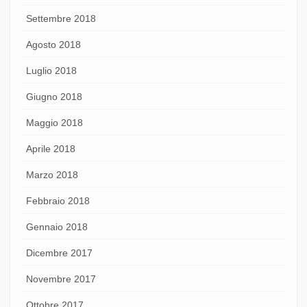
Settembre 2018
Agosto 2018
Luglio 2018
Giugno 2018
Maggio 2018
Aprile 2018
Marzo 2018
Febbraio 2018
Gennaio 2018
Dicembre 2017
Novembre 2017
Ottobre 2017