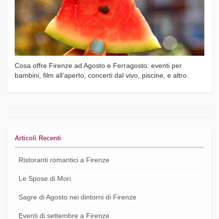
Cosa offre Firenze ad Agosto e Ferragosto: eventi per
bambini, film all’aperto, concerti dal vivo, piscine, e altro.
Articoli Recenti
Ristoranti romantici a Firenze
Le Spose di Mori
Sagre di Agosto nei dintorni di Firenze
Eventi di settembre a Firenze