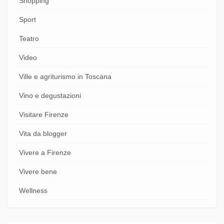
Shopping
Sport
Teatro
Video
Ville e agriturismo in Toscana
Vino e degustazioni
Visitare Firenze
Vita da blogger
Vivere a Firenze
Vivere bene
Wellness