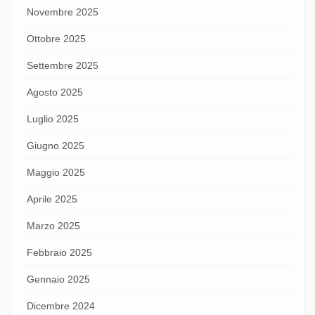
Novembre 2025
Ottobre 2025
Settembre 2025
Agosto 2025
Luglio 2025
Giugno 2025
Maggio 2025
Aprile 2025
Marzo 2025
Febbraio 2025
Gennaio 2025
Dicembre 2024