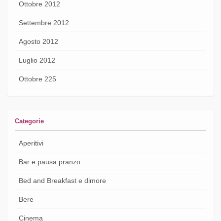
Ottobre 2012
Settembre 2012
Agosto 2012
Luglio 2012
Ottobre 225
Categorie
Aperitivi
Bar e pausa pranzo
Bed and Breakfast e dimore
Bere
Cinema