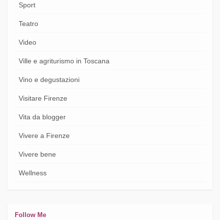
Sport
Teatro
Video
Ville e agriturismo in Toscana
Vino e degustazioni
Visitare Firenze
Vita da blogger
Vivere a Firenze
Vivere bene
Wellness
Follow Me