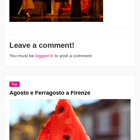
Leave a comment!
You must be
logged in
to post a comment.
Top
Agosto e Ferragosto a Firenze