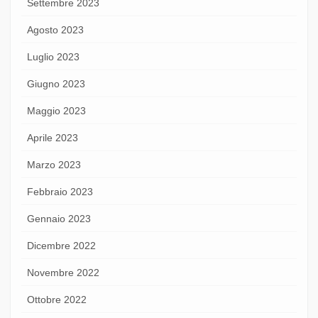
Settembre 2023
Agosto 2023
Luglio 2023
Giugno 2023
Maggio 2023
Aprile 2023
Marzo 2023
Febbraio 2023
Gennaio 2023
Dicembre 2022
Novembre 2022
Ottobre 2022