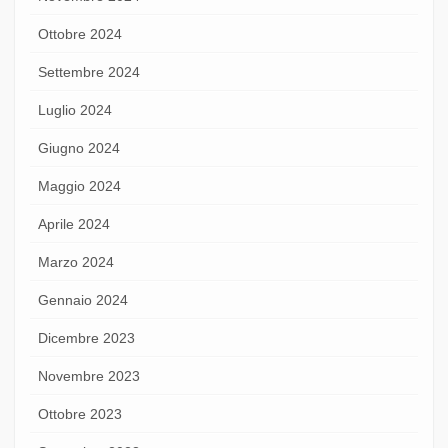
Ottobre 2024
Settembre 2024
Luglio 2024
Giugno 2024
Maggio 2024
Aprile 2024
Marzo 2024
Gennaio 2024
Dicembre 2023
Novembre 2023
Ottobre 2023