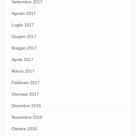
Settembre 2017
Agosto 2017
Luglio 2017
Giugno 2017
Maggio 2017
Aprile 2017
Marzo 2017
Febbraio 2017
Gennaio 2017
Dicembre 2016
Novembre 2016
Ottobre 2016