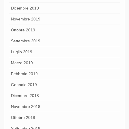
Dicembre 2019
Novembre 2019
Ottobre 2019
Settembre 2019
Luglio 2019
Marzo 2019
Febbraio 2019
Gennaio 2019
Dicembre 2018
Novembre 2018
Ottobre 2018
Settembre 2018