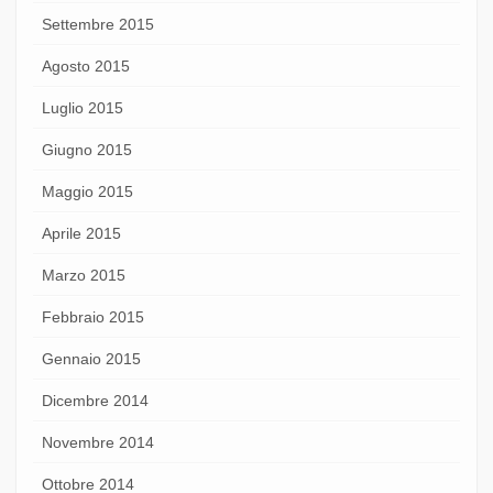
Settembre 2015
Agosto 2015
Luglio 2015
Giugno 2015
Maggio 2015
Aprile 2015
Marzo 2015
Febbraio 2015
Gennaio 2015
Dicembre 2014
Novembre 2014
Ottobre 2014