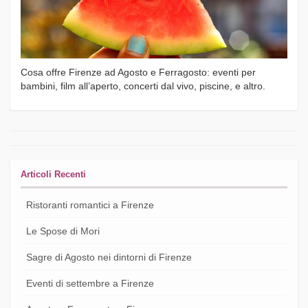
Cosa offre Firenze ad Agosto e Ferragosto: eventi per
bambini, film all’aperto, concerti dal vivo, piscine, e altro.
Articoli Recenti
Ristoranti romantici a Firenze
Le Spose di Mori
Sagre di Agosto nei dintorni di Firenze
Eventi di settembre a Firenze