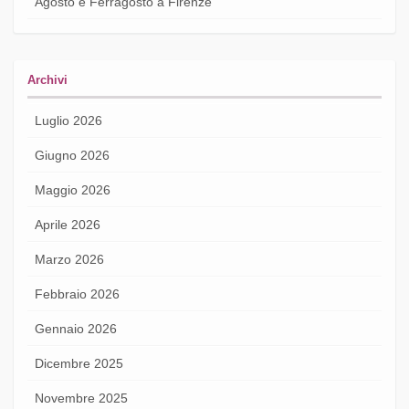
Agosto e Ferragosto a Firenze
Archivi
Luglio 2026
Giugno 2026
Maggio 2026
Aprile 2026
Marzo 2026
Febbraio 2026
Gennaio 2026
Dicembre 2025
Novembre 2025