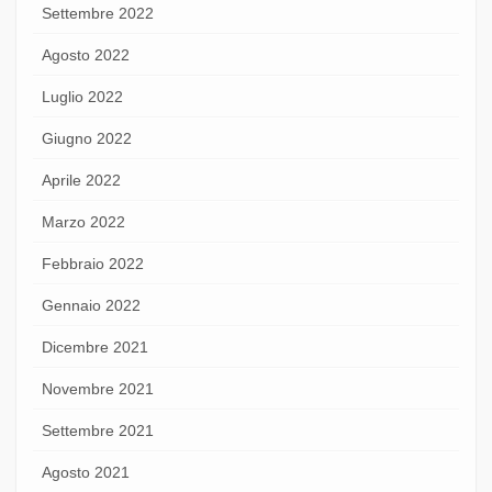
Settembre 2022
Agosto 2022
Luglio 2022
Giugno 2022
Aprile 2022
Marzo 2022
Febbraio 2022
Gennaio 2022
Dicembre 2021
Novembre 2021
Settembre 2021
Agosto 2021