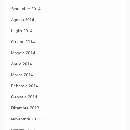
Settembre 2014
Agosto 2014
Luglio 2014
Giugno 2014
Maggio 2014
Aprile 2014
Marzo 2014
Febbraio 2014
Gennaio 2014
Dicembre 2013
Novembre 2013
Ottobre 2013