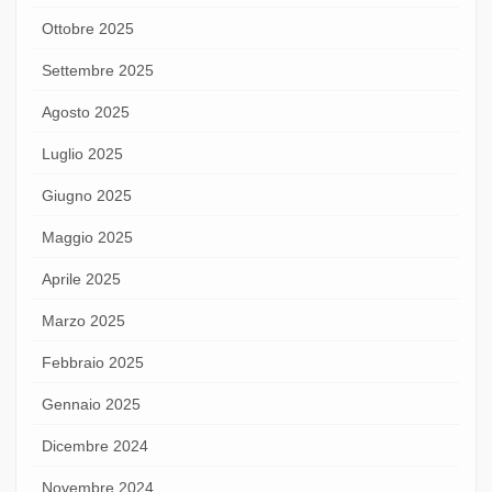
Ottobre 2025
Settembre 2025
Agosto 2025
Luglio 2025
Giugno 2025
Maggio 2025
Aprile 2025
Marzo 2025
Febbraio 2025
Gennaio 2025
Dicembre 2024
Novembre 2024