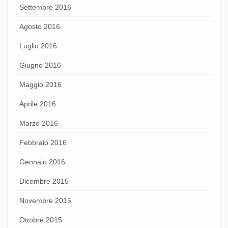
Settembre 2016
Agosto 2016
Luglio 2016
Giugno 2016
Maggio 2016
Aprile 2016
Marzo 2016
Febbraio 2016
Gennaio 2016
Dicembre 2015
Novembre 2015
Ottobre 2015