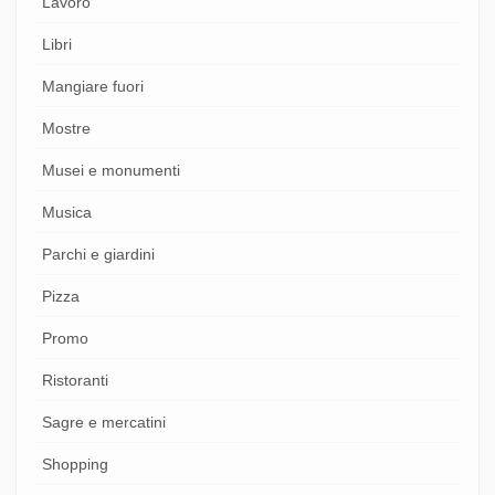
Lavoro
Libri
Mangiare fuori
Mostre
Musei e monumenti
Musica
Parchi e giardini
Pizza
Promo
Ristoranti
Sagre e mercatini
Shopping