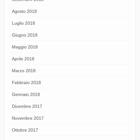
Agosto 2018
Luglio 2018
Giugno 2018
Maggio 2018
Aprile 2018
Marzo 2018
Febbraio 2018
Gennaio 2018
Dicembre 2017
Novembre 2017
Ottobre 2017