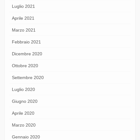
Luglio 2021
Aprile 2021
Marzo 2021
Febbraio 2021
Dicembre 2020
Ottobre 2020
Settembre 2020
Luglio 2020
Giugno 2020
Aprile 2020
Marzo 2020
Gennaio 2020