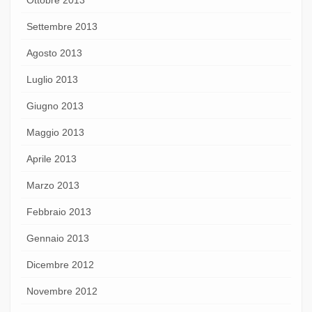
Settembre 2013
Agosto 2013
Luglio 2013
Giugno 2013
Maggio 2013
Aprile 2013
Marzo 2013
Febbraio 2013
Gennaio 2013
Dicembre 2012
Novembre 2012