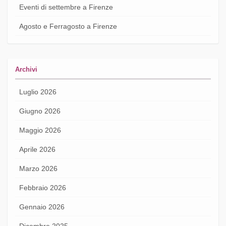
Eventi di settembre a Firenze
Agosto e Ferragosto a Firenze
Archivi
Luglio 2026
Giugno 2026
Maggio 2026
Aprile 2026
Marzo 2026
Febbraio 2026
Gennaio 2026
Dicembre 2025