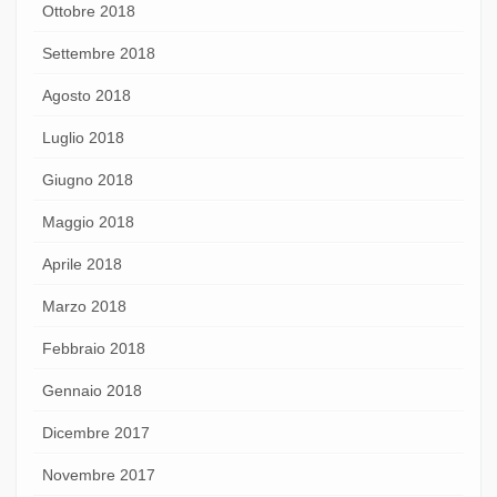
Ottobre 2018
Settembre 2018
Agosto 2018
Luglio 2018
Giugno 2018
Maggio 2018
Aprile 2018
Marzo 2018
Febbraio 2018
Gennaio 2018
Dicembre 2017
Novembre 2017