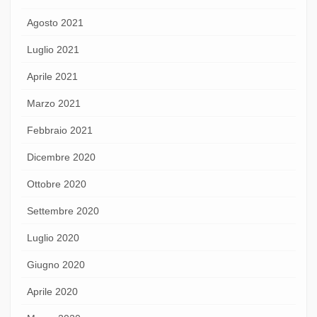
Agosto 2021
Luglio 2021
Aprile 2021
Marzo 2021
Febbraio 2021
Dicembre 2020
Ottobre 2020
Settembre 2020
Luglio 2020
Giugno 2020
Aprile 2020