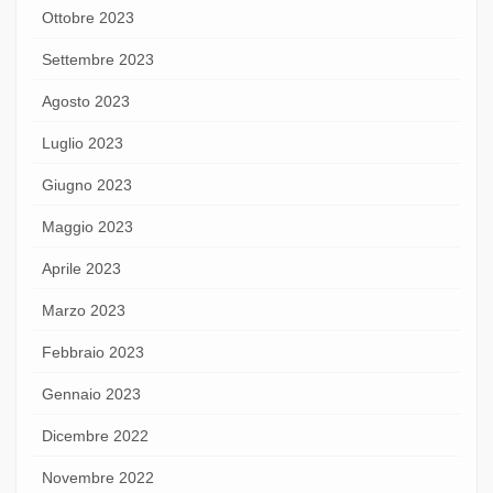
Ottobre 2023
Settembre 2023
Agosto 2023
Luglio 2023
Giugno 2023
Maggio 2023
Aprile 2023
Marzo 2023
Febbraio 2023
Gennaio 2023
Dicembre 2022
Novembre 2022