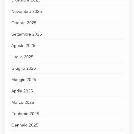
Novembre 2025
Ottobre 2025
Settembre 2025
Agosto 2025
Luglio 2025
Giugno 2025
Maggio 2025
Aprile 2025
Marzo 2025
Febbraio 2025
Gennaio 2025