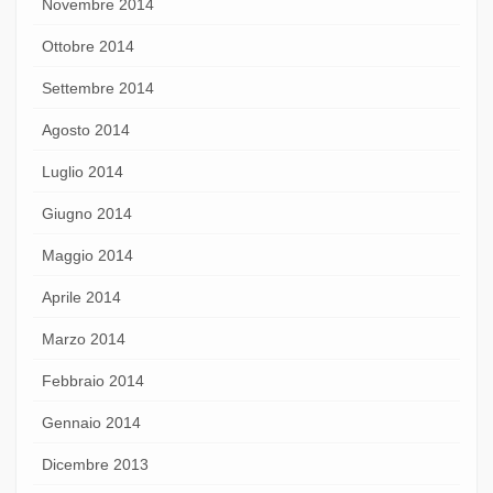
Novembre 2014
Ottobre 2014
Settembre 2014
Agosto 2014
Luglio 2014
Giugno 2014
Maggio 2014
Aprile 2014
Marzo 2014
Febbraio 2014
Gennaio 2014
Dicembre 2013