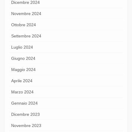
Dicembre 2024
Novembre 2024
Ottobre 2024
Settembre 2024
Luglio 2024
Giugno 2024
Maggio 2024
Aprile 2024
Marzo 2024
Gennaio 2024
Dicembre 2023
Novembre 2023