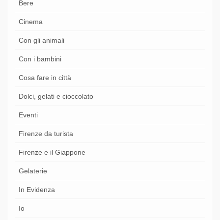
Bere
Cinema
Con gli animali
Con i bambini
Cosa fare in città
Dolci, gelati e cioccolato
Eventi
Firenze da turista
Firenze e il Giappone
Gelaterie
In Evidenza
Io