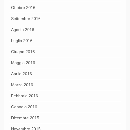
Ottobre 2016
Settembre 2016
Agosto 2016
Luglio 2016
Giugno 2016
Maggio 2016
Aprile 2016
Marzo 2016
Febbraio 2016
Gennaio 2016
Dicembre 2015
Novembre 2015