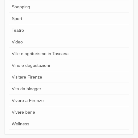
Shopping
Sport
Teatro
Video
Ville e agriturismo in Toscana
Vino e degustazioni
Visitare Firenze
Vita da blogger
Vivere a Firenze
Vivere bene
Wellness