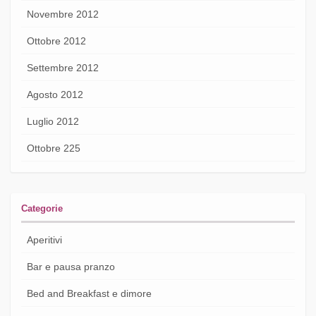
Novembre 2012
Ottobre 2012
Settembre 2012
Agosto 2012
Luglio 2012
Ottobre 225
Categorie
Aperitivi
Bar e pausa pranzo
Bed and Breakfast e dimore