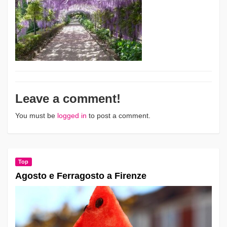
Leave a comment!
You must be
logged in
to post a comment.
Top
Agosto e Ferragosto a Firenze