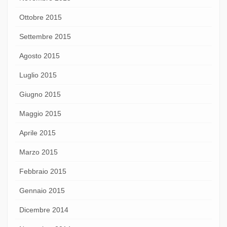
Ottobre 2015
Settembre 2015
Agosto 2015
Luglio 2015
Giugno 2015
Maggio 2015
Aprile 2015
Marzo 2015
Febbraio 2015
Gennaio 2015
Dicembre 2014