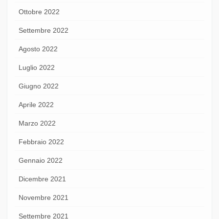
Ottobre 2022
Settembre 2022
Agosto 2022
Luglio 2022
Giugno 2022
Aprile 2022
Marzo 2022
Febbraio 2022
Gennaio 2022
Dicembre 2021
Novembre 2021
Settembre 2021