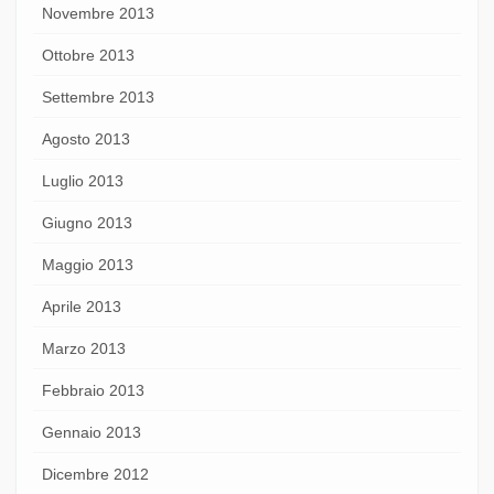
Novembre 2013
Ottobre 2013
Settembre 2013
Agosto 2013
Luglio 2013
Giugno 2013
Maggio 2013
Aprile 2013
Marzo 2013
Febbraio 2013
Gennaio 2013
Dicembre 2012