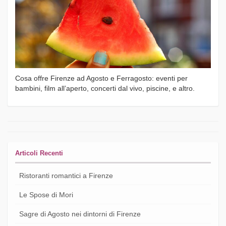
Cosa offre Firenze ad Agosto e Ferragosto: eventi per
bambini, film all’aperto, concerti dal vivo, piscine, e altro.
Articoli Recenti
Ristoranti romantici a Firenze
Le Spose di Mori
Sagre di Agosto nei dintorni di Firenze