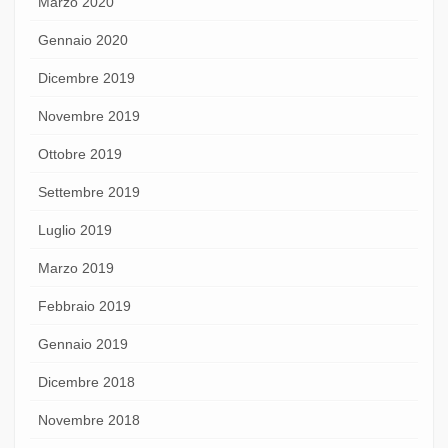
Marzo 2020
Gennaio 2020
Dicembre 2019
Novembre 2019
Ottobre 2019
Settembre 2019
Luglio 2019
Marzo 2019
Febbraio 2019
Gennaio 2019
Dicembre 2018
Novembre 2018