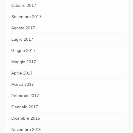
Ottobre 2017
Settembre 2017
Agosto 2017
Luglio 2017
Giugno 2017
Maggio 2017
Aprile 2017
Marzo 2017
Febbraio 2017
Gennaio 2017
Dicembre 2016
Novembre 2016