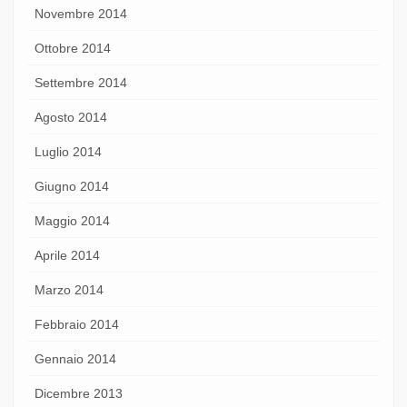
Novembre 2014
Ottobre 2014
Settembre 2014
Agosto 2014
Luglio 2014
Giugno 2014
Maggio 2014
Aprile 2014
Marzo 2014
Febbraio 2014
Gennaio 2014
Dicembre 2013