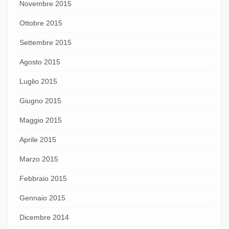
Novembre 2015
Ottobre 2015
Settembre 2015
Agosto 2015
Luglio 2015
Giugno 2015
Maggio 2015
Aprile 2015
Marzo 2015
Febbraio 2015
Gennaio 2015
Dicembre 2014