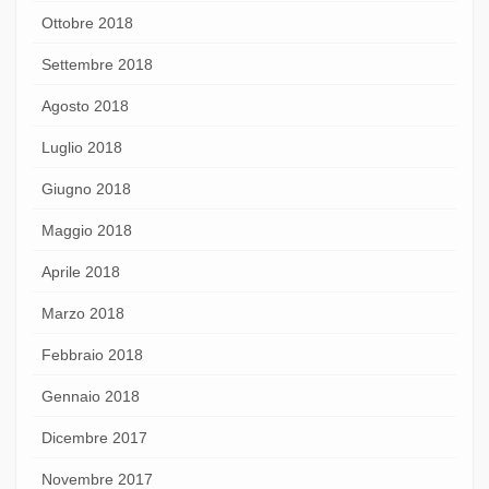
Ottobre 2018
Settembre 2018
Agosto 2018
Luglio 2018
Giugno 2018
Maggio 2018
Aprile 2018
Marzo 2018
Febbraio 2018
Gennaio 2018
Dicembre 2017
Novembre 2017