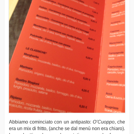
Abbiamo cominciato con un antipasto:
O’Cuoppo
, che
era un mix di fritto, (anche se dal menù non era chiaro).