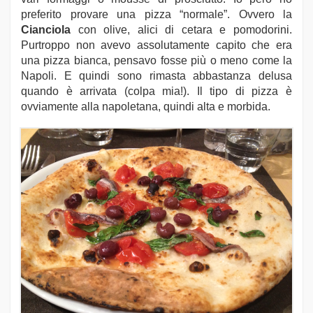
preferito provare una pizza “normale”. Ovvero la
Cianciola
con olive, alici di cetara e pomodorini.
Purtroppo non avevo assolutamente capito che era
una pizza bianca, pensavo fosse più o meno come la
Napoli. E quindi sono rimasta abbastanza delusa
quando è arrivata (colpa mia!). Il tipo di pizza è
ovviamente alla napoletana, quindi alta e morbida.