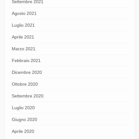
Settembre 2021
Agosto 2021
Luglio 2021
Aprile 2021
Marzo 2021
Febbraio 2021
Dicembre 2020
Ottobre 2020
Settembre 2020
Luglio 2020
Giugno 2020
Aprile 2020