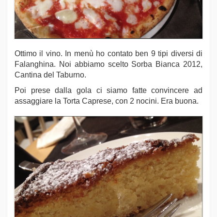
Ottimo il vino. In menù ho contato ben 9 tipi diversi di
Falanghina. Noi abbiamo scelto Sorba Bianca 2012,
Cantina del Taburno.
Poi prese dalla gola ci siamo fatte convincere ad
assaggiare la Torta Caprese, con 2 nocini. Era buona.