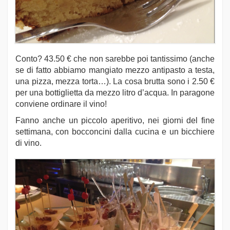
Conto? 43.50 € che non sarebbe poi tantissimo (anche
se di fatto abbiamo mangiato mezzo antipasto a testa,
una pizza, mezza torta…). La cosa brutta sono i 2.50 €
per una bottiglietta da mezzo litro d’acqua. In paragone
conviene ordinare il vino!
Fanno anche un piccolo aperitivo, nei giorni del fine
settimana, con bocconcini dalla cucina e un bicchiere
di vino.