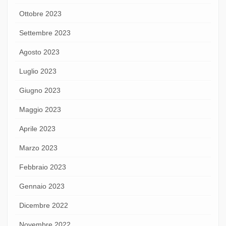
Ottobre 2023
Settembre 2023
Agosto 2023
Luglio 2023
Giugno 2023
Maggio 2023
Aprile 2023
Marzo 2023
Febbraio 2023
Gennaio 2023
Dicembre 2022
Novembre 2022