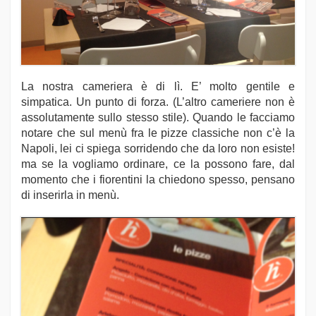
La nostra cameriera è di lì. E’ molto gentile e
simpatica. Un punto di forza. (L’altro cameriere non è
assolutamente sullo stesso stile). Quando le facciamo
notare che sul menù fra le pizze classiche non c’è la
Napoli, lei ci spiega sorridendo che da loro non esiste!
ma se la vogliamo ordinare, ce la possono fare, dal
momento che i fiorentini la chiedono spesso, pensano
di inserirla in menù.