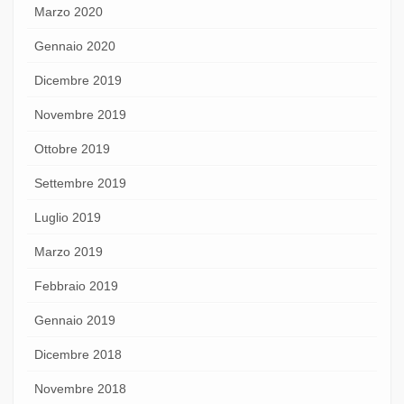
Marzo 2020
Gennaio 2020
Dicembre 2019
Novembre 2019
Ottobre 2019
Settembre 2019
Luglio 2019
Marzo 2019
Febbraio 2019
Gennaio 2019
Dicembre 2018
Novembre 2018