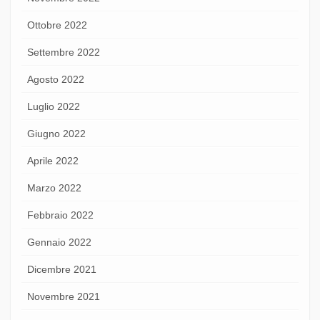
Ottobre 2022
Settembre 2022
Agosto 2022
Luglio 2022
Giugno 2022
Aprile 2022
Marzo 2022
Febbraio 2022
Gennaio 2022
Dicembre 2021
Novembre 2021