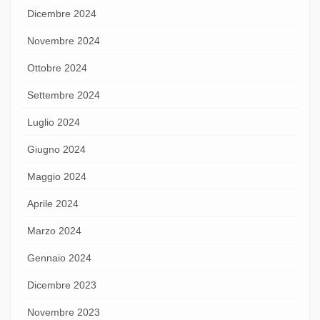
Dicembre 2024
Novembre 2024
Ottobre 2024
Settembre 2024
Luglio 2024
Giugno 2024
Maggio 2024
Aprile 2024
Marzo 2024
Gennaio 2024
Dicembre 2023
Novembre 2023