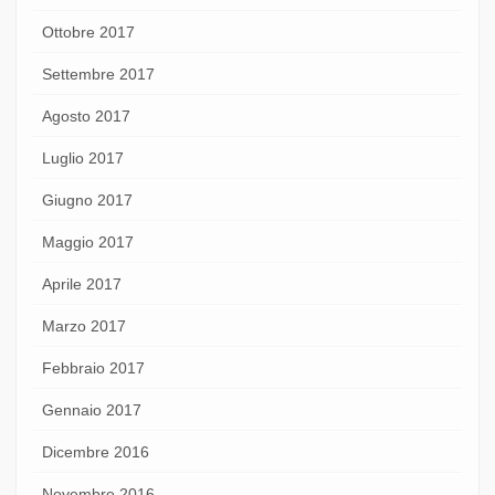
Ottobre 2017
Settembre 2017
Agosto 2017
Luglio 2017
Giugno 2017
Maggio 2017
Aprile 2017
Marzo 2017
Febbraio 2017
Gennaio 2017
Dicembre 2016
Novembre 2016