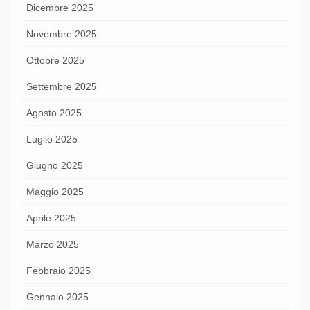
Dicembre 2025
Novembre 2025
Ottobre 2025
Settembre 2025
Agosto 2025
Luglio 2025
Giugno 2025
Maggio 2025
Aprile 2025
Marzo 2025
Febbraio 2025
Gennaio 2025