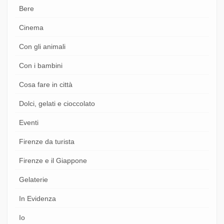
Bere
Cinema
Con gli animali
Con i bambini
Cosa fare in città
Dolci, gelati e cioccolato
Eventi
Firenze da turista
Firenze e il Giappone
Gelaterie
In Evidenza
Io