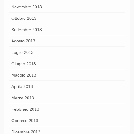
Novembre 2013
Ottobre 2013
Settembre 2013
Agosto 2013
Luglio 2013
Giugno 2013
Maggio 2013
Aprile 2013
Marzo 2013
Febbraio 2013
Gennaio 2013
Dicembre 2012