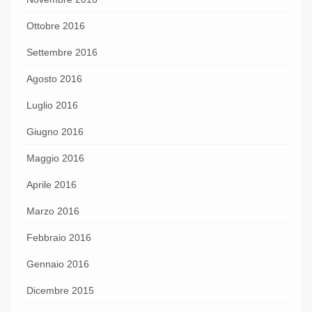
Ottobre 2016
Settembre 2016
Agosto 2016
Luglio 2016
Giugno 2016
Maggio 2016
Aprile 2016
Marzo 2016
Febbraio 2016
Gennaio 2016
Dicembre 2015