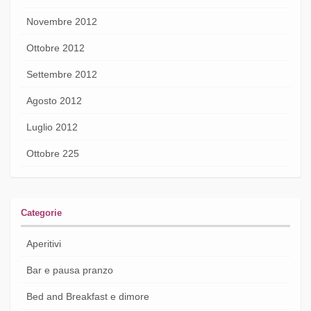
Novembre 2012
Ottobre 2012
Settembre 2012
Agosto 2012
Luglio 2012
Ottobre 225
Categorie
Aperitivi
Bar e pausa pranzo
Bed and Breakfast e dimore