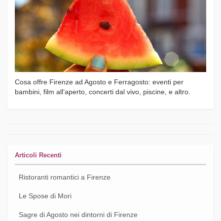
Cosa offre Firenze ad Agosto e Ferragosto: eventi per
bambini, film all’aperto, concerti dal vivo, piscine, e altro.
Articoli Recenti
Ristoranti romantici a Firenze
Le Spose di Mori
Sagre di Agosto nei dintorni di Firenze