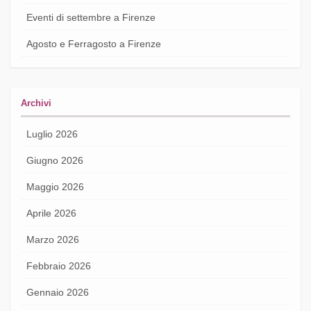
Eventi di settembre a Firenze
Agosto e Ferragosto a Firenze
Archivi
Luglio 2026
Giugno 2026
Maggio 2026
Aprile 2026
Marzo 2026
Febbraio 2026
Gennaio 2026