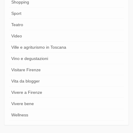
Shopping
Sport
Teatro
Video
Ville e agriturismo in Toscana
Vino e degustazioni
Visitare Firenze
Vita da blogger
Vivere a Firenze
Vivere bene
Wellness