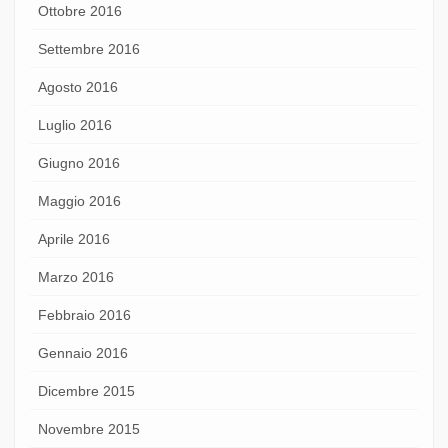
Ottobre 2016
Settembre 2016
Agosto 2016
Luglio 2016
Giugno 2016
Maggio 2016
Aprile 2016
Marzo 2016
Febbraio 2016
Gennaio 2016
Dicembre 2015
Novembre 2015