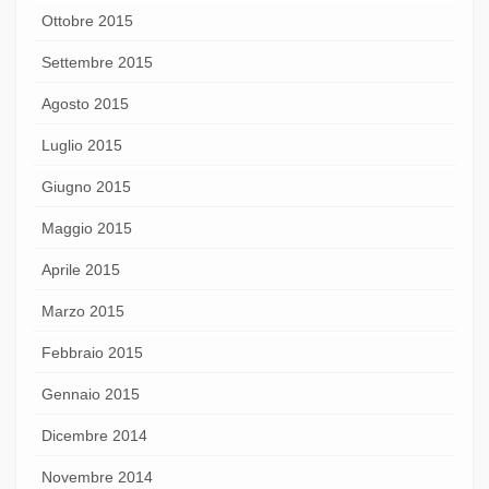
Ottobre 2015
Settembre 2015
Agosto 2015
Luglio 2015
Giugno 2015
Maggio 2015
Aprile 2015
Marzo 2015
Febbraio 2015
Gennaio 2015
Dicembre 2014
Novembre 2014