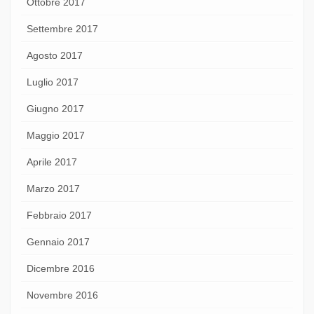
Ottobre 2017
Settembre 2017
Agosto 2017
Luglio 2017
Giugno 2017
Maggio 2017
Aprile 2017
Marzo 2017
Febbraio 2017
Gennaio 2017
Dicembre 2016
Novembre 2016