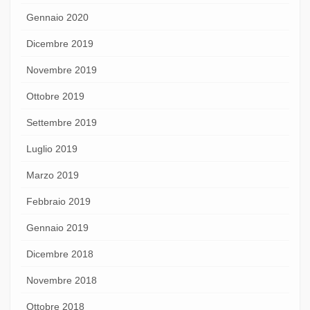
Gennaio 2020
Dicembre 2019
Novembre 2019
Ottobre 2019
Settembre 2019
Luglio 2019
Marzo 2019
Febbraio 2019
Gennaio 2019
Dicembre 2018
Novembre 2018
Ottobre 2018