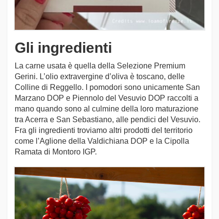
Gli ingredienti
La carne usata è quella della Selezione Premium
Gerini. L’olio extravergine d’oliva è toscano, delle
Colline di Reggello. I pomodori sono unicamente San
Marzano DOP e Piennolo del Vesuvio DOP raccolti a
mano quando sono al culmine della loro maturazione
tra Acerra e San Sebastiano, alle pendici del Vesuvio.
Fra gli ingredienti troviamo altri prodotti del territorio
come l’Aglione della Valdichiana DOP e la Cipolla
Ramata di Montoro IGP.