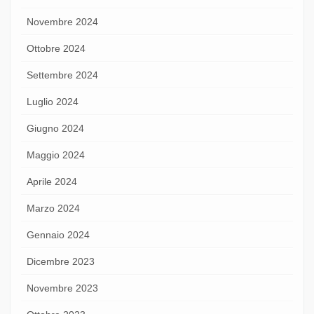
Novembre 2024
Ottobre 2024
Settembre 2024
Luglio 2024
Giugno 2024
Maggio 2024
Aprile 2024
Marzo 2024
Gennaio 2024
Dicembre 2023
Novembre 2023