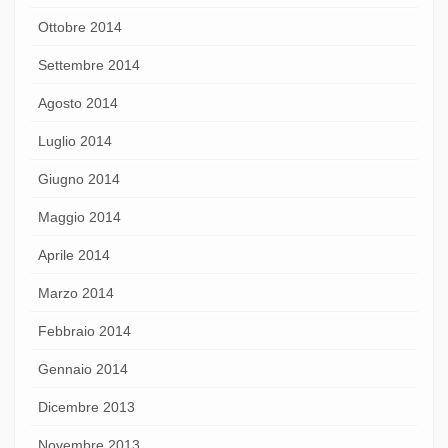
Ottobre 2014
Settembre 2014
Agosto 2014
Luglio 2014
Giugno 2014
Maggio 2014
Aprile 2014
Marzo 2014
Febbraio 2014
Gennaio 2014
Dicembre 2013
Novembre 2013