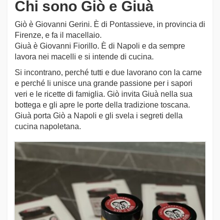
Chi sono Giò e Giuà
Giò è Giovanni Gerini. È di Pontassieve, in provincia di
Firenze, e fa il macellaio.
Giuà è Giovanni Fiorillo. È di Napoli e da sempre
lavora nei macelli e si intende di cucina.
Si incontrano, perché tutti e due lavorano con la carne
e perché li unisce una grande passione per i sapori
veri e le ricette di famiglia. Giò invita Giuà nella sua
bottega e gli apre le porte della tradizione toscana.
Giuà porta Giò a Napoli e gli svela i segreti della
cucina napoletana.