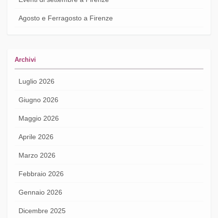
Agosto e Ferragosto a Firenze
Archivi
Luglio 2026
Giugno 2026
Maggio 2026
Aprile 2026
Marzo 2026
Febbraio 2026
Gennaio 2026
Dicembre 2025