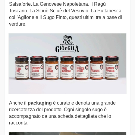
Salsaforte, La Genovese Napoletana, Il Ragù
Toscano, La Sciuè Sciuè del Vesuvio, La Puttanesca
coll’Aglione e Il Sugo Finto, questi ultimi tre a base di
verdure.
Anche il
packaging
è curato e denota una grande
ricercatezza del prodotto. Ogni singolo sugo è
accompagnato da una scheda dettagliata che lo
racconta.