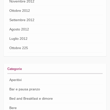
Novembre 2012
Ottobre 2012
Settembre 2012
Agosto 2012
Luglio 2012
Ottobre 225
Categorie
Aperitivi
Bar e pausa pranzo
Bed and Breakfast e dimore
Bere