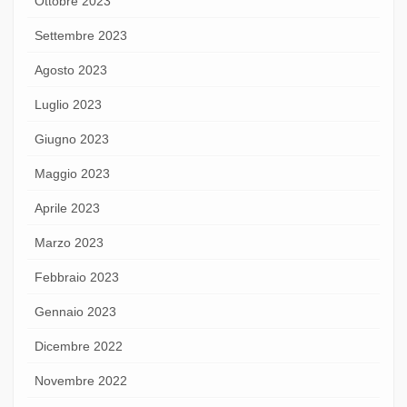
Ottobre 2023
Settembre 2023
Agosto 2023
Luglio 2023
Giugno 2023
Maggio 2023
Aprile 2023
Marzo 2023
Febbraio 2023
Gennaio 2023
Dicembre 2022
Novembre 2022