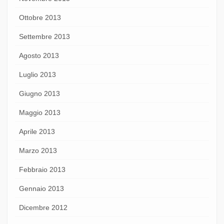
Ottobre 2013
Settembre 2013
Agosto 2013
Luglio 2013
Giugno 2013
Maggio 2013
Aprile 2013
Marzo 2013
Febbraio 2013
Gennaio 2013
Dicembre 2012