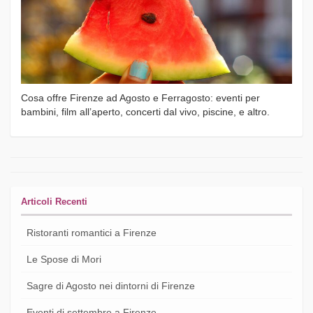
Cosa offre Firenze ad Agosto e Ferragosto: eventi per
bambini, film all’aperto, concerti dal vivo, piscine, e altro.
Articoli Recenti
Ristoranti romantici a Firenze
Le Spose di Mori
Sagre di Agosto nei dintorni di Firenze
Eventi di settembre a Firenze