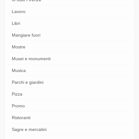
Lavoro
Libri
Mangiare fuori
Mostre
Musei e monumenti
Musica
Parchi e giardini
Pizza
Promo
Ristoranti
Sagre e mercatini