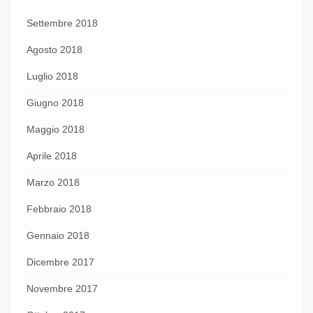
Settembre 2018
Agosto 2018
Luglio 2018
Giugno 2018
Maggio 2018
Aprile 2018
Marzo 2018
Febbraio 2018
Gennaio 2018
Dicembre 2017
Novembre 2017