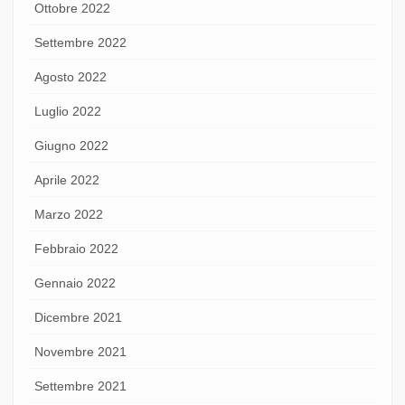
Ottobre 2022
Settembre 2022
Agosto 2022
Luglio 2022
Giugno 2022
Aprile 2022
Marzo 2022
Febbraio 2022
Gennaio 2022
Dicembre 2021
Novembre 2021
Settembre 2021