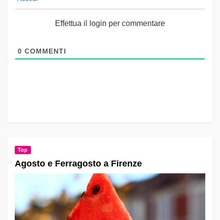
Effettua il login per commentare
0
COMMENTI
Top
Agosto e Ferragosto a Firenze