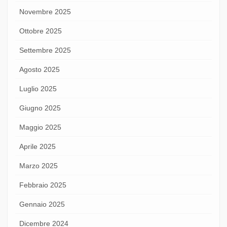
Novembre 2025
Ottobre 2025
Settembre 2025
Agosto 2025
Luglio 2025
Giugno 2025
Maggio 2025
Aprile 2025
Marzo 2025
Febbraio 2025
Gennaio 2025
Dicembre 2024