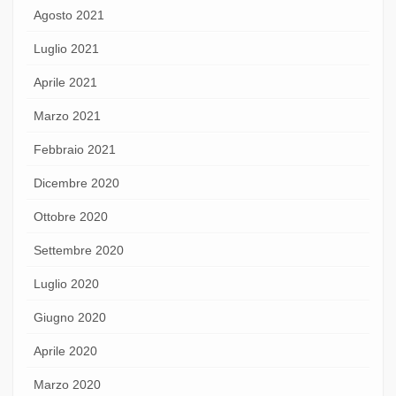
Agosto 2021
Luglio 2021
Aprile 2021
Marzo 2021
Febbraio 2021
Dicembre 2020
Ottobre 2020
Settembre 2020
Luglio 2020
Giugno 2020
Aprile 2020
Marzo 2020