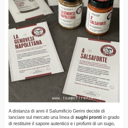
A distanza di anni il Salumificio Gerini decide di
lanciare sul mercato una linea di
sughi pronti
in grado
di restituire il sapore autentico e i profumi di un sugo,