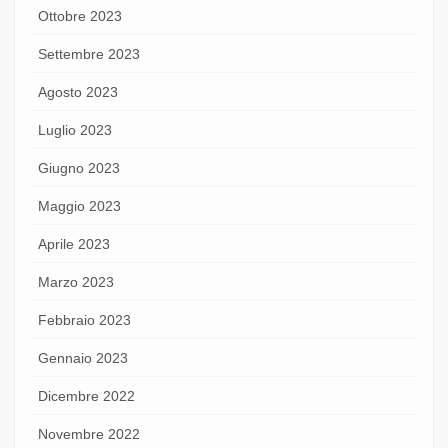
Ottobre 2023
Settembre 2023
Agosto 2023
Luglio 2023
Giugno 2023
Maggio 2023
Aprile 2023
Marzo 2023
Febbraio 2023
Gennaio 2023
Dicembre 2022
Novembre 2022