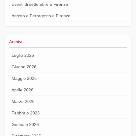
Eventi di settembre a Firenze
Agosto e Ferragosto a Firenze
Archivi
Luglio 2026
Giugno 2026
Maggio 2026
Aprile 2026
Marzo 2026
Febbraio 2026
Gennaio 2026
Dicembre 2025