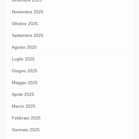
Novembre 2025
Ottobre 2025
Settembre 2025
Agosto 2025
Luglio 2025
Giugno 2025
Maggio 2025
Aprile 2025
Marzo 2025
Febbraio 2025
Gennaio 2025