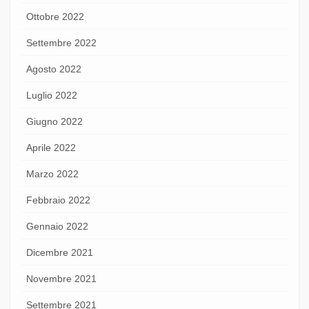
Ottobre 2022
Settembre 2022
Agosto 2022
Luglio 2022
Giugno 2022
Aprile 2022
Marzo 2022
Febbraio 2022
Gennaio 2022
Dicembre 2021
Novembre 2021
Settembre 2021