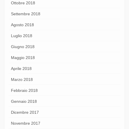
Ottobre 2018
Settembre 2018
Agosto 2018
Luglio 2018
Giugno 2018
Maggio 2018
Aprile 2018
Marzo 2018
Febbraio 2018
Gennaio 2018
Dicembre 2017
Novembre 2017