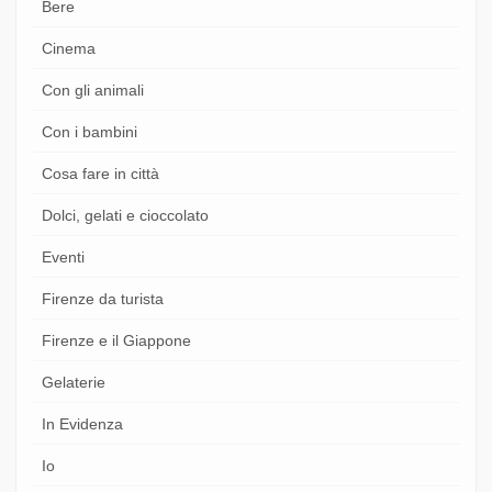
Bere
Cinema
Con gli animali
Con i bambini
Cosa fare in città
Dolci, gelati e cioccolato
Eventi
Firenze da turista
Firenze e il Giappone
Gelaterie
In Evidenza
Io