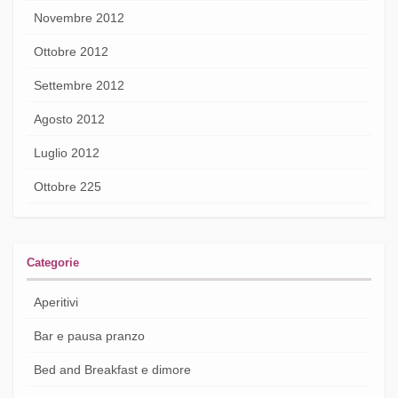
Novembre 2012
Ottobre 2012
Settembre 2012
Agosto 2012
Luglio 2012
Ottobre 225
Categorie
Aperitivi
Bar e pausa pranzo
Bed and Breakfast e dimore