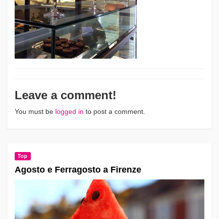
Leave a comment!
You must be
logged in
to post a comment.
Top
Agosto e Ferragosto a Firenze