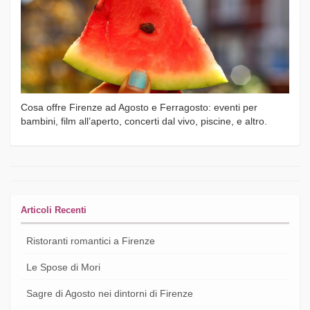
Cosa offre Firenze ad Agosto e Ferragosto: eventi per
bambini, film all’aperto, concerti dal vivo, piscine, e altro.
Articoli Recenti
Ristoranti romantici a Firenze
Le Spose di Mori
Sagre di Agosto nei dintorni di Firenze