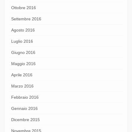
Ottobre 2016
Settembre 2016
Agosto 2016
Luglio 2016
Giugno 2016
Maggio 2016
Aprile 2016
Marzo 2016
Febbraio 2016
Gennaio 2016
Dicembre 2015
Novembre 2015