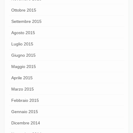
Ottobre 2015
Settembre 2015
Agosto 2015
Luglio 2015
Giugno 2015
Maggio 2015
Aprile 2015
Marzo 2015
Febbraio 2015
Gennaio 2015
Dicembre 2014