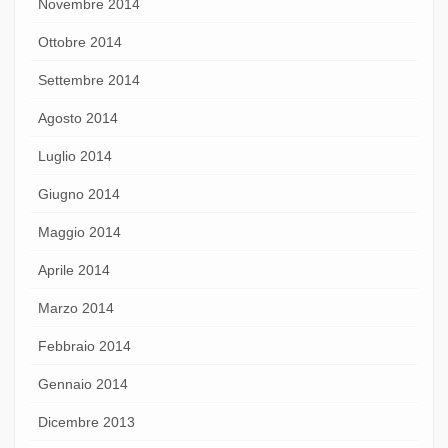
Novembre 2014
Ottobre 2014
Settembre 2014
Agosto 2014
Luglio 2014
Giugno 2014
Maggio 2014
Aprile 2014
Marzo 2014
Febbraio 2014
Gennaio 2014
Dicembre 2013