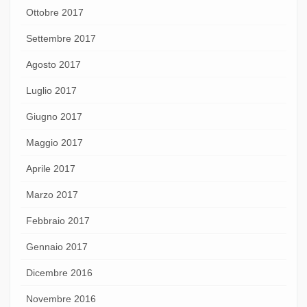
Ottobre 2017
Settembre 2017
Agosto 2017
Luglio 2017
Giugno 2017
Maggio 2017
Aprile 2017
Marzo 2017
Febbraio 2017
Gennaio 2017
Dicembre 2016
Novembre 2016