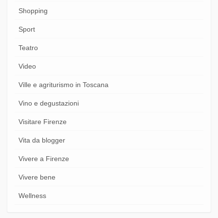
Shopping
Sport
Teatro
Video
Ville e agriturismo in Toscana
Vino e degustazioni
Visitare Firenze
Vita da blogger
Vivere a Firenze
Vivere bene
Wellness