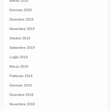
Marzo 2020
Gennaio 2020
Dicembre 2019
Novembre 2019
Ottobre 2019
Settembre 2019
Luglio 2019
Marzo 2019
Febbraio 2019
Gennaio 2019
Dicembre 2018
Novembre 2018