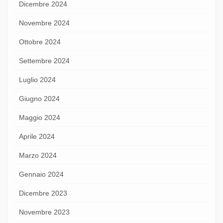
Dicembre 2024
Novembre 2024
Ottobre 2024
Settembre 2024
Luglio 2024
Giugno 2024
Maggio 2024
Aprile 2024
Marzo 2024
Gennaio 2024
Dicembre 2023
Novembre 2023