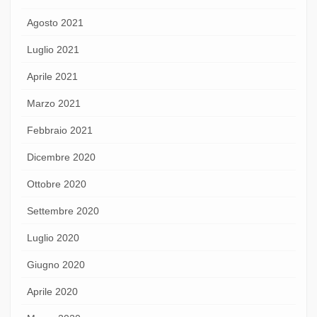
Agosto 2021
Luglio 2021
Aprile 2021
Marzo 2021
Febbraio 2021
Dicembre 2020
Ottobre 2020
Settembre 2020
Luglio 2020
Giugno 2020
Aprile 2020