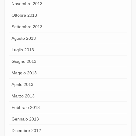
Novembre 2013
Ottobre 2013
Settembre 2013
Agosto 2013
Luglio 2013
Giugno 2013
Maggio 2013
Aprile 2013
Marzo 2013
Febbraio 2013
Gennaio 2013
Dicembre 2012