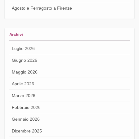
Agosto e Ferragosto a Firenze
Archivi
Luglio 2026
Giugno 2026
Maggio 2026
Aprile 2026
Marzo 2026
Febbraio 2026
Gennaio 2026
Dicembre 2025