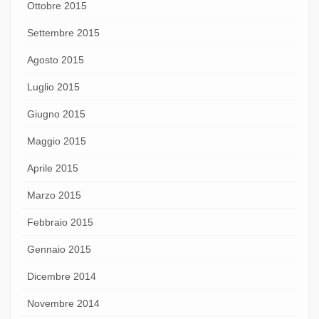
Ottobre 2015
Settembre 2015
Agosto 2015
Luglio 2015
Giugno 2015
Maggio 2015
Aprile 2015
Marzo 2015
Febbraio 2015
Gennaio 2015
Dicembre 2014
Novembre 2014