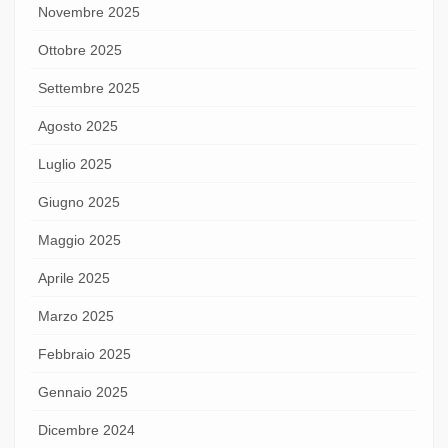
Novembre 2025
Ottobre 2025
Settembre 2025
Agosto 2025
Luglio 2025
Giugno 2025
Maggio 2025
Aprile 2025
Marzo 2025
Febbraio 2025
Gennaio 2025
Dicembre 2024