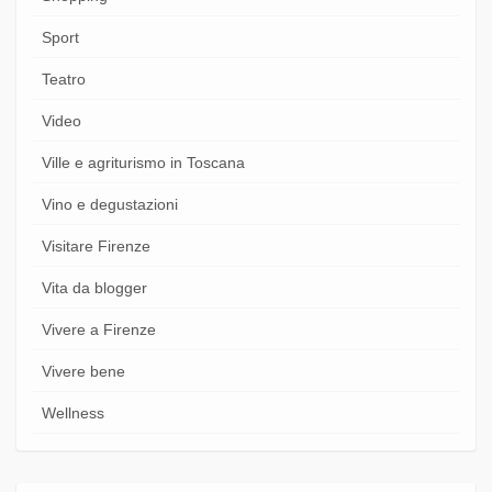
Sport
Teatro
Video
Ville e agriturismo in Toscana
Vino e degustazioni
Visitare Firenze
Vita da blogger
Vivere a Firenze
Vivere bene
Wellness