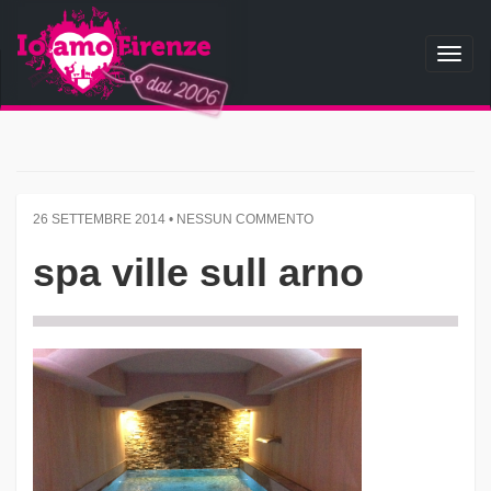
Toggl
naviga
26 SETTEMBRE 2014 • NESSUN COMMENTO
spa ville sull arno