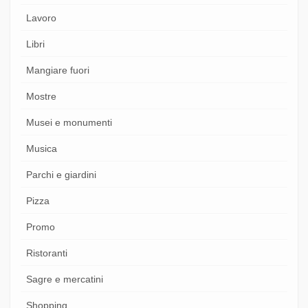
Lavoro
Libri
Mangiare fuori
Mostre
Musei e monumenti
Musica
Parchi e giardini
Pizza
Promo
Ristoranti
Sagre e mercatini
Shopping