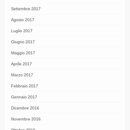
Settembre 2017
Agosto 2017
Luglio 2017
Giugno 2017
Maggio 2017
Aprile 2017
Marzo 2017
Febbraio 2017
Gennaio 2017
Dicembre 2016
Novembre 2016
Ottobre 2016