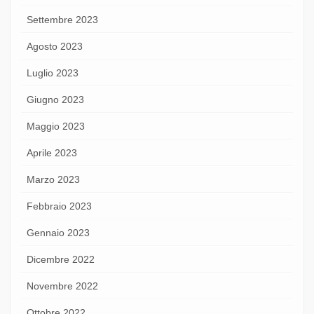
Settembre 2023
Agosto 2023
Luglio 2023
Giugno 2023
Maggio 2023
Aprile 2023
Marzo 2023
Febbraio 2023
Gennaio 2023
Dicembre 2022
Novembre 2022
Ottobre 2022