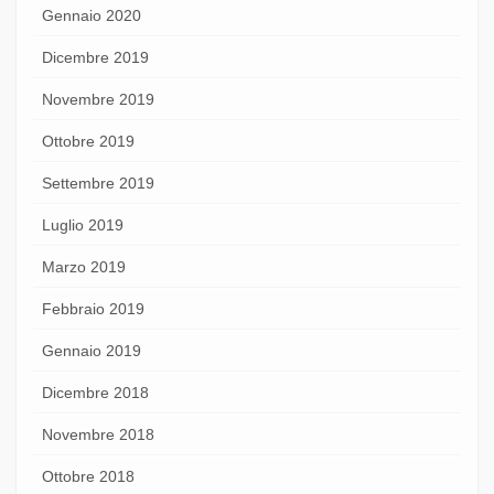
Gennaio 2020
Dicembre 2019
Novembre 2019
Ottobre 2019
Settembre 2019
Luglio 2019
Marzo 2019
Febbraio 2019
Gennaio 2019
Dicembre 2018
Novembre 2018
Ottobre 2018