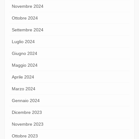
Novembre 2024
Ottobre 2024
Settembre 2024
Luglio 2024
Giugno 2024
Maggio 2024
Aprile 2024
Marzo 2024
Gennaio 2024
Dicembre 2023
Novembre 2023
Ottobre 2023