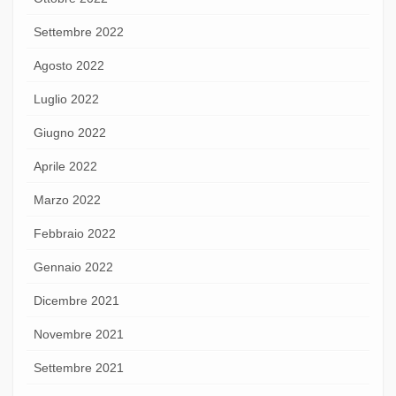
Settembre 2022
Agosto 2022
Luglio 2022
Giugno 2022
Aprile 2022
Marzo 2022
Febbraio 2022
Gennaio 2022
Dicembre 2021
Novembre 2021
Settembre 2021