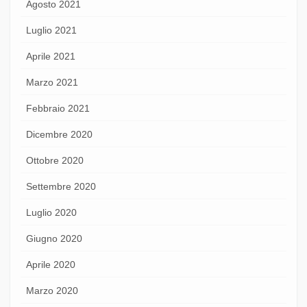
Agosto 2021
Luglio 2021
Aprile 2021
Marzo 2021
Febbraio 2021
Dicembre 2020
Ottobre 2020
Settembre 2020
Luglio 2020
Giugno 2020
Aprile 2020
Marzo 2020