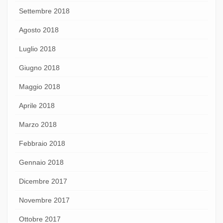
Settembre 2018
Agosto 2018
Luglio 2018
Giugno 2018
Maggio 2018
Aprile 2018
Marzo 2018
Febbraio 2018
Gennaio 2018
Dicembre 2017
Novembre 2017
Ottobre 2017