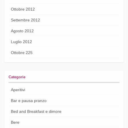
Ottobre 2012
Settembre 2012
Agosto 2012
Luglio 2012
Ottobre 225
Categorie
Aperitivi
Bar e pausa pranzo
Bed and Breakfast e dimore
Bere