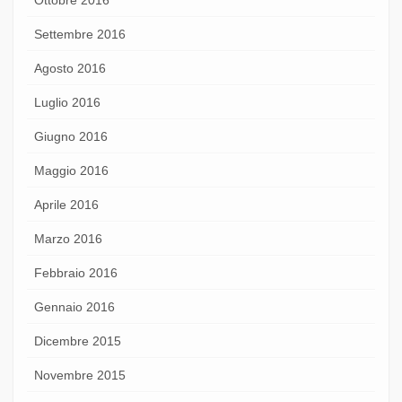
Settembre 2016
Agosto 2016
Luglio 2016
Giugno 2016
Maggio 2016
Aprile 2016
Marzo 2016
Febbraio 2016
Gennaio 2016
Dicembre 2015
Novembre 2015