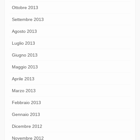
Ottobre 2013
Settembre 2013
Agosto 2013
Luglio 2013
Giugno 2013
Maggio 2013
Aprile 2013
Marzo 2013
Febbraio 2013
Gennaio 2013
Dicembre 2012
Novembre 2012