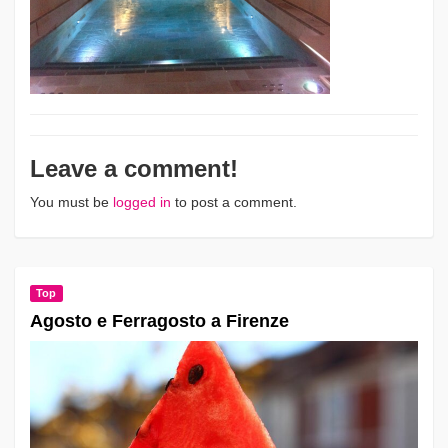
Leave a comment!
You must be
logged in
to post a comment.
Top
Agosto e Ferragosto a Firenze