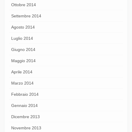
Ottobre 2014
Settembre 2014
Agosto 2014
Luglio 2014
Giugno 2014
Maggio 2014
Aprile 2014
Marzo 2014
Febbraio 2014
Gennaio 2014
Dicembre 2013
Novembre 2013