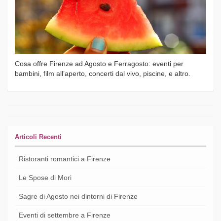
Cosa offre Firenze ad Agosto e Ferragosto: eventi per
bambini, film all’aperto, concerti dal vivo, piscine, e altro.
Articoli Recenti
Ristoranti romantici a Firenze
Le Spose di Mori
Sagre di Agosto nei dintorni di Firenze
Eventi di settembre a Firenze