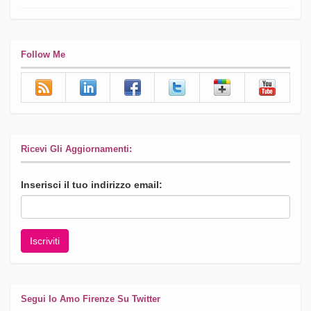
Follow Me
Ricevi Gli Aggiornamenti:
Inserisci il tuo indirizzo email:
Segui Io Amo Firenze Su Twitter