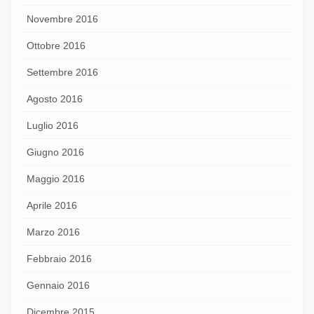
Novembre 2016
Ottobre 2016
Settembre 2016
Agosto 2016
Luglio 2016
Giugno 2016
Maggio 2016
Aprile 2016
Marzo 2016
Febbraio 2016
Gennaio 2016
Dicembre 2015