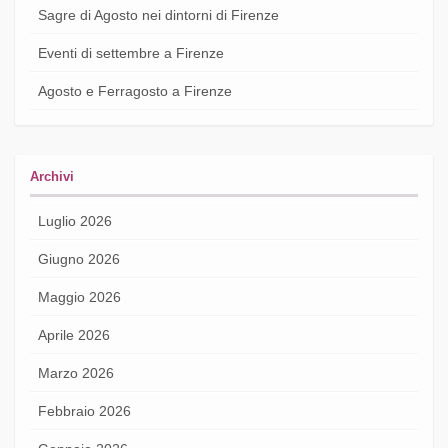
Sagre di Agosto nei dintorni di Firenze
Eventi di settembre a Firenze
Agosto e Ferragosto a Firenze
Archivi
Luglio 2026
Giugno 2026
Maggio 2026
Aprile 2026
Marzo 2026
Febbraio 2026