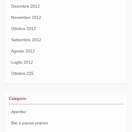
Dicembre 2012
Novembre 2012
Ottobre 2012
Settembre 2012
Agosto 2012
Luglio 2012
Ottobre 225
Categorie
Aperitivi
Bar e pausa pranzo