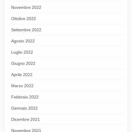
Novembre 2022
Ottobre 2022
Settembre 2022
Agosto 2022
Luglio 2022
Giugno 2022
Aprile 2022
Marzo 2022
Febbraio 2022
Gennaio 2022
Dicembre 2021
Novembre 2021