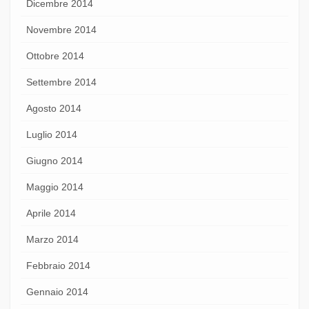
Dicembre 2014
Novembre 2014
Ottobre 2014
Settembre 2014
Agosto 2014
Luglio 2014
Giugno 2014
Maggio 2014
Aprile 2014
Marzo 2014
Febbraio 2014
Gennaio 2014