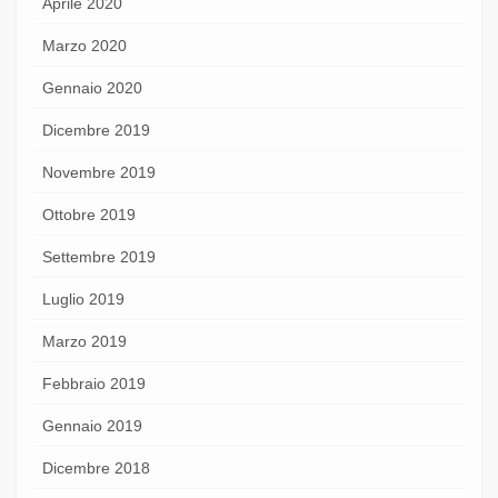
Aprile 2020
Marzo 2020
Gennaio 2020
Dicembre 2019
Novembre 2019
Ottobre 2019
Settembre 2019
Luglio 2019
Marzo 2019
Febbraio 2019
Gennaio 2019
Dicembre 2018