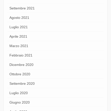
Settembre 2021
Agosto 2021
Luglio 2021
Aprile 2021
Marzo 2021
Febbraio 2021
Dicembre 2020
Ottobre 2020
Settembre 2020
Luglio 2020
Giugno 2020