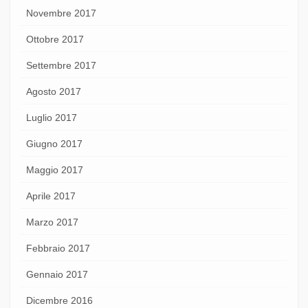
Novembre 2017
Ottobre 2017
Settembre 2017
Agosto 2017
Luglio 2017
Giugno 2017
Maggio 2017
Aprile 2017
Marzo 2017
Febbraio 2017
Gennaio 2017
Dicembre 2016