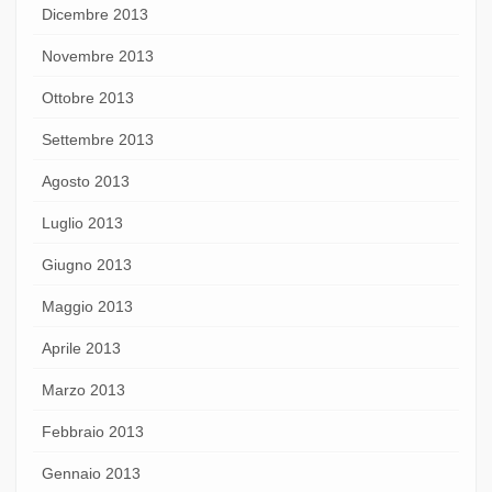
Dicembre 2013
Novembre 2013
Ottobre 2013
Settembre 2013
Agosto 2013
Luglio 2013
Giugno 2013
Maggio 2013
Aprile 2013
Marzo 2013
Febbraio 2013
Gennaio 2013