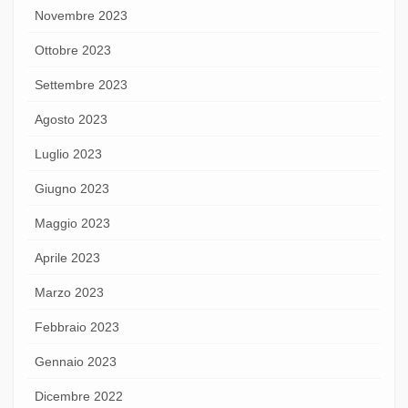
Novembre 2023
Ottobre 2023
Settembre 2023
Agosto 2023
Luglio 2023
Giugno 2023
Maggio 2023
Aprile 2023
Marzo 2023
Febbraio 2023
Gennaio 2023
Dicembre 2022