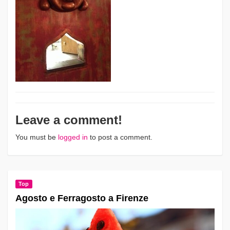
Leave a comment!
You must be
logged in
to post a comment.
Top
Agosto e Ferragosto a Firenze