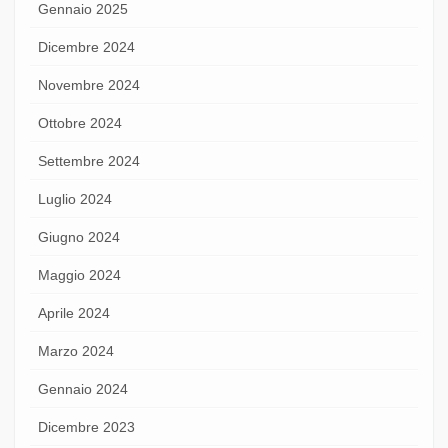
Gennaio 2025
Dicembre 2024
Novembre 2024
Ottobre 2024
Settembre 2024
Luglio 2024
Giugno 2024
Maggio 2024
Aprile 2024
Marzo 2024
Gennaio 2024
Dicembre 2023