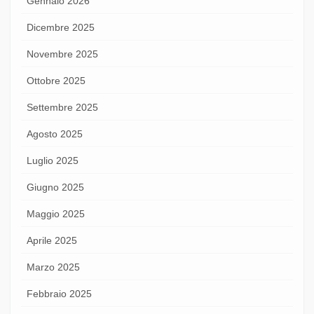
Gennaio 2026
Dicembre 2025
Novembre 2025
Ottobre 2025
Settembre 2025
Agosto 2025
Luglio 2025
Giugno 2025
Maggio 2025
Aprile 2025
Marzo 2025
Febbraio 2025