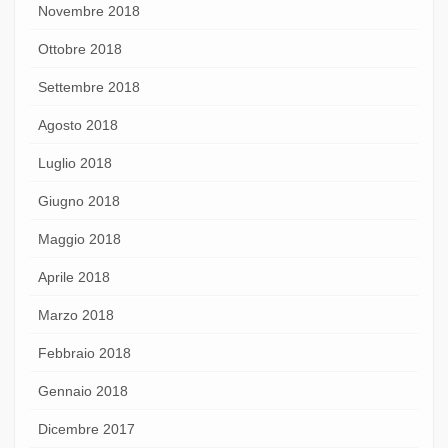
Novembre 2018
Ottobre 2018
Settembre 2018
Agosto 2018
Luglio 2018
Giugno 2018
Maggio 2018
Aprile 2018
Marzo 2018
Febbraio 2018
Gennaio 2018
Dicembre 2017