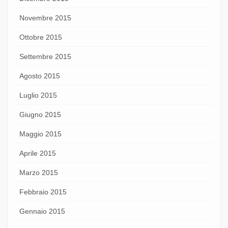
Novembre 2015
Ottobre 2015
Settembre 2015
Agosto 2015
Luglio 2015
Giugno 2015
Maggio 2015
Aprile 2015
Marzo 2015
Febbraio 2015
Gennaio 2015