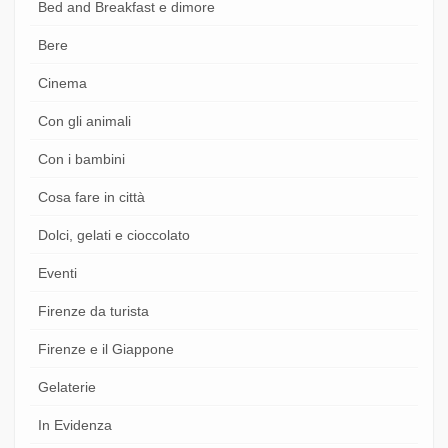
Bed and Breakfast e dimore
Bere
Cinema
Con gli animali
Con i bambini
Cosa fare in città
Dolci, gelati e cioccolato
Eventi
Firenze da turista
Firenze e il Giappone
Gelaterie
In Evidenza