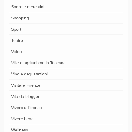
Sagre e mercatini
Shopping
Sport
Teatro
Video
Ville e agriturismo in Toscana
Vino e degustazioni
Visitare Firenze
Vita da blogger
Vivere a Firenze
Vivere bene
Wellness