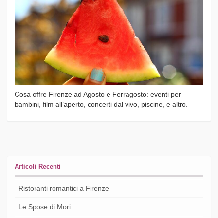
Cosa offre Firenze ad Agosto e Ferragosto: eventi per
bambini, film all’aperto, concerti dal vivo, piscine, e altro.
Articoli Recenti
Ristoranti romantici a Firenze
Le Spose di Mori